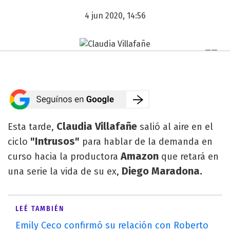
4 jun 2020, 14:56
Claudia Villafañe
Esta tarde,
salió al aire en el
"Intrusos"
ciclo
para hablar de la demanda en
Amazon
curso hacia la productora
que retará en
Diego Maradona.
una serie la vida de su ex,
LEÉ TAMBIÉN
Emily Ceco confirmó su relación con Roberto