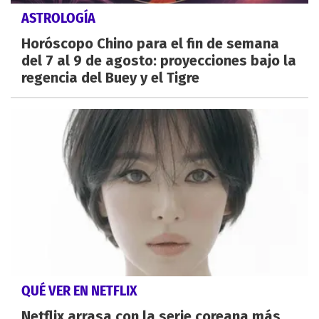
ASTROLOGÍA
Horóscopo Chino para el fin de semana
del 7 al 9 de agosto: proyecciones bajo la
regencia del Buey y el Tigre
QUÉ VER EN NETFLIX
Netflix arrasa con la serie coreana más