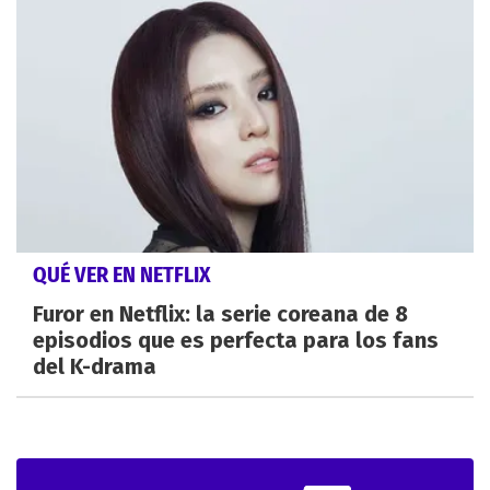
QUÉ VER EN NETFLIX
Furor en Netflix: la serie coreana de 8
episodios que es perfecta para los fans
del K-drama