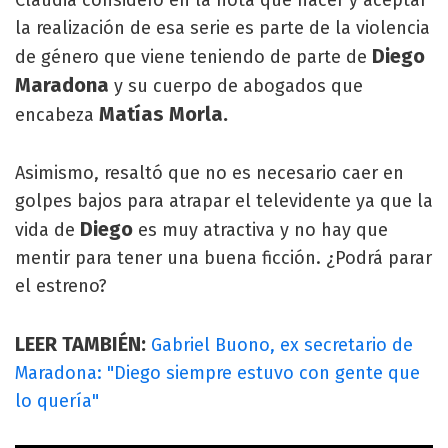
la realización de esa serie es parte de la violencia
Diego
de género que viene teniendo de parte de
Maradona
y su cuerpo de abogados que
Matías Morla.
encabeza
Asimismo, resaltó que no es necesario caer en
golpes bajos para atrapar el televidente ya que la
Diego
vida de
es muy atractiva y no hay que
mentir para tener una buena ficción. ¿Podrá parar
el estreno?
LEER TAMBIÉN:
Gabriel Buono, ex secretario de
Maradona: "Diego siempre estuvo con gente que
lo quería"