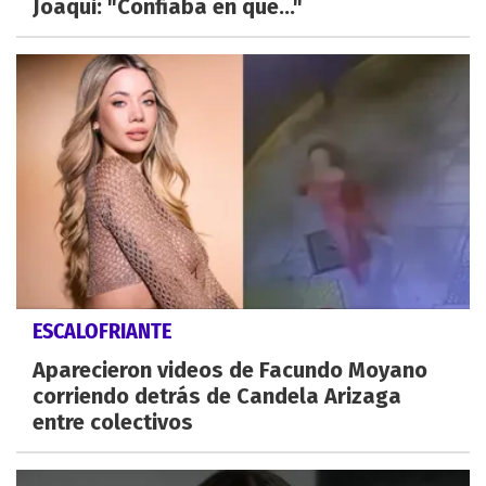
Joaqui: "Confiaba en que..."
ESCALOFRIANTE
Aparecieron videos de Facundo Moyano
corriendo detrás de Candela Arizaga
entre colectivos