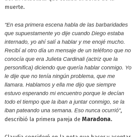
muerte.
"En esa primera escena habla de las barbaridades
que supuestamente yo dije cuando Diego estaba
internado, yo ahí salí a hablar y me enojé mucho.
Recibí al otro día un mensaje de un teléfono que no
conocía que era Julieta Cardinali (actriz que la
personifica) diciendo que quería hablar conmigo. Yo
le dije que no tenía ningún problema, que me
llamara. Hablamos y ella me dijo que siempre
estuvo esperando mi encuentro porque le decían
todo el tiempo que la iban a juntar conmigo, se la
,
iban pateando una semana. Eso nunca ocurrió"
Maradona.
describió la primera pareja de
Claudia consideró en la nota que hacer y aceptar