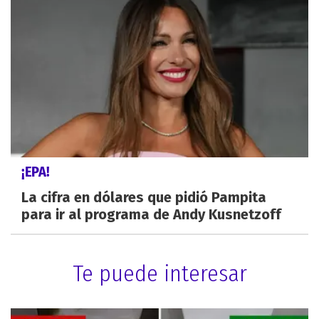
¡EPA!
La cifra en dólares que pidió Pampita
para ir al programa de Andy Kusnetzoff
Te puede interesar