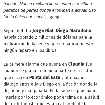
hacerlo. Nunca recibían libros enteros, recibían
pedazos de partes donde ellos iban a actuar. Eso
agregó.
fue lo único que supe",
Jorge Rial, Diego Maradona
Según detalló
habría cobrado 2 millones de dólares para la
realización de la serie y que no habría puesto
ningún reparo en los libros.
Claudia
La primera alarma que suena en
fue
cuando se graba la primera parte de la historia
Punta del Este
que inicia en
y allí hay un
dialogo entre ella y Diego en la ficción donde la
dejan muy mal parada. En la serie se plasma un
interés por lo económico por encima de la salud
del ex futbolista que estaba al borde de la