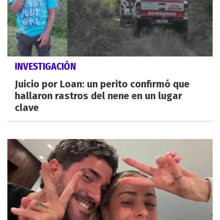
INVESTIGACIÓN
Juicio por Loan: un perito confirmó que
hallaron rastros del nene en un lugar
clave