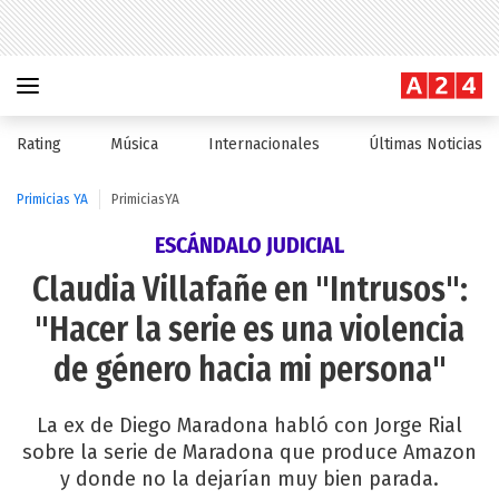
Rating
Música
Internacionales
Últimas Noticias
Primicias YA
PrimiciasYA
ESCÁNDALO JUDICIAL
Claudia Villafañe en "Intrusos":
"Hacer la serie es una violencia
de género hacia mi persona"
La ex de Diego Maradona habló con Jorge Rial
sobre la serie de Maradona que produce Amazon
y donde no la dejarían muy bien parada.