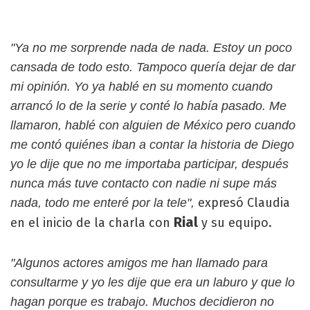
"Ya no me sorprende nada de nada. Estoy un poco
cansada de todo esto. Tampoco quería dejar de dar
mi opinión. Yo ya hablé en su momento cuando
arrancó lo de la serie y conté lo había pasado. Me
llamaron, hablé con alguien de México pero cuando
me contó quiénes iban a contar la historia de Diego
yo le dije que no me importaba participar, después
nunca más tuve contacto con nadie ni supe más
expresó Claudia
nada, todo me enteré por la tele",
Rial
en el inicio de la charla con
y su equipo.
"Algunos actores amigos me han llamado para
consultarme y yo les dije que era un laburo y que lo
hagan porque es trabajo. Muchos decidieron no