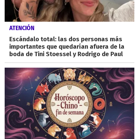
ATENCIÓN
Escándalo total: las dos personas más
importantes que quedarían afuera de la
boda de Tini Stoessel y Rodrigo de Paul