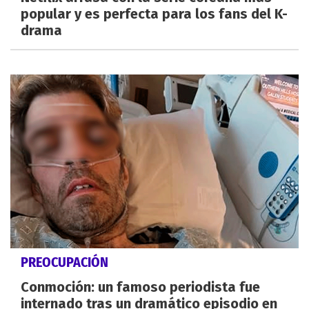
popular y es perfecta para los fans del K-
drama
PREOCUPACIÓN
Conmoción: un famoso periodista fue
internado tras un dramático episodio en