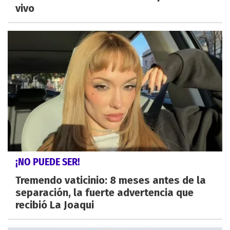
vivo
¡NO PUEDE SER!
Tremendo vaticinio: 8 meses antes de la
separación, la fuerte advertencia que
recibió La Joaqui