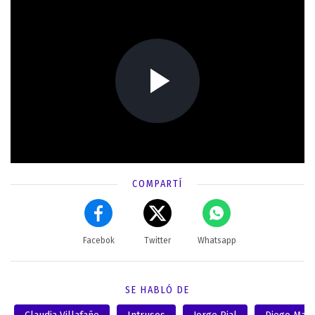
COMPARTÍ
Facebok
Twitter
Whatsapp
SE HABLÓ DE