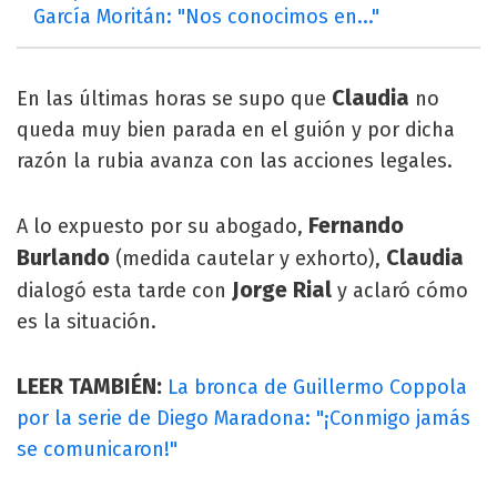
García Moritán: "Nos conocimos en..."
Claudia
En las últimas horas se supo que
no
queda muy bien parada en el guión y por dicha
razón la rubia avanza con las acciones legales.
Fernando
A lo expuesto por su abogado,
Burlando
Claudia
(medida cautelar y exhorto),
Jorge Rial
dialogó esta tarde con
y aclaró cómo
es la situación.
LEER TAMBIÉN:
La bronca de Guillermo Coppola
por la serie de Diego Maradona: "¡Conmigo jamás
se comunicaron!"