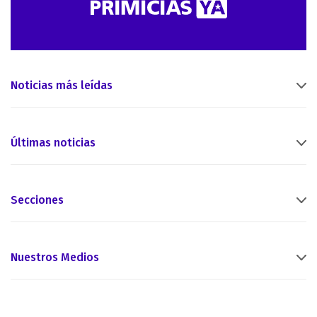
Noticias más leídas
Últimas noticias
Secciones
Nuestros Medios