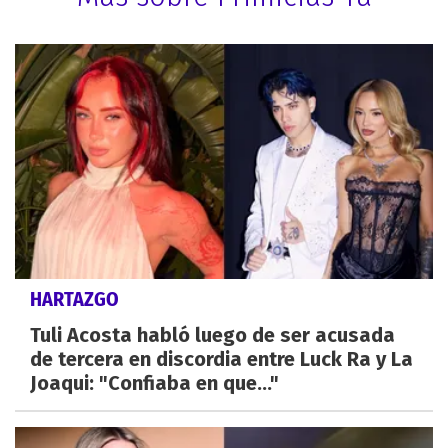
HARTAZGO
Tuli Acosta habló luego de ser acusada
de tercera en discordia entre Luck Ra y La
Joaqui: "Confiaba en que..."