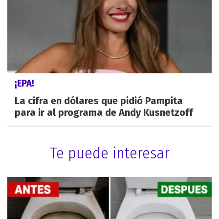
¡EPA!
La cifra en dólares que pidió Pampita
para ir al programa de Andy Kusnetzoff
Te puede interesar