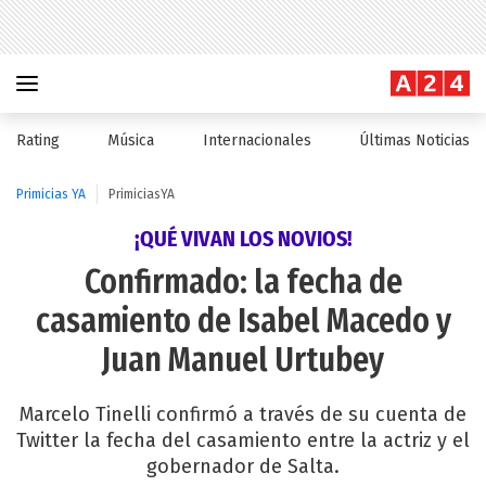
Rating
Música
Internacionales
Últimas Noticias
Primicias YA
PrimiciasYA
¡QUÉ VIVAN LOS NOVIOS!
Confirmado: la fecha de
casamiento de Isabel Macedo y
Juan Manuel Urtubey
Marcelo Tinelli confirmó a través de su cuenta de
Twitter la fecha del casamiento entre la actriz y el
gobernador de Salta.