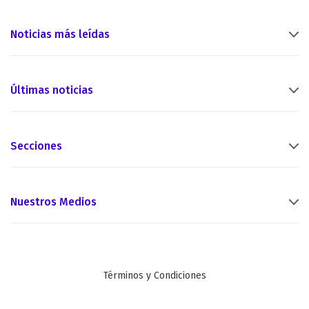
Noticias más leídas
Últimas noticias
Secciones
Nuestros Medios
Términos y Condiciones