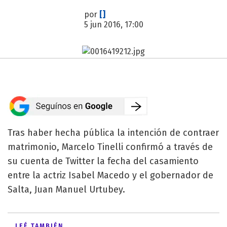
por
[]
5 jun 2016, 17:00
Tras haber hecha pública la intención de contraer
matrimonio, Marcelo Tinelli confirmó a través de
su cuenta de Twitter la fecha del casamiento
entre la actriz Isabel Macedo y el gobernador de
Salta, Juan Manuel Urtubey.
LEÉ TAMBIÉN