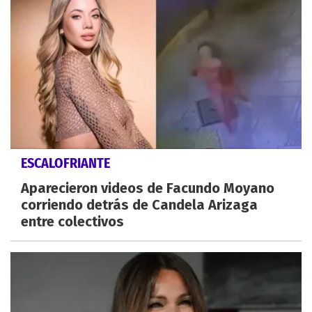
ESCALOFRIANTE
Aparecieron videos de Facundo Moyano
corriendo detrás de Candela Arizaga
entre colectivos