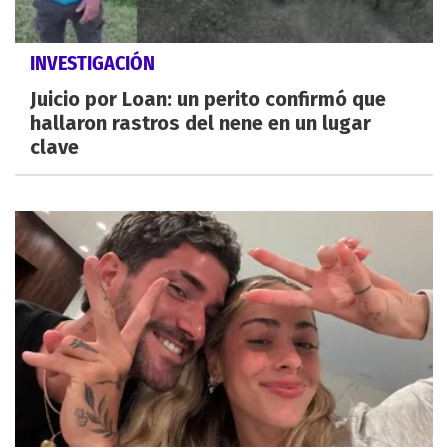
INVESTIGACIÓN
Juicio por Loan: un perito confirmó que
hallaron rastros del nene en un lugar
clave