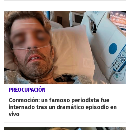
PREOCUPACIÓN
Conmoción: un famoso periodista fue
internado tras un dramático episodio en
vivo