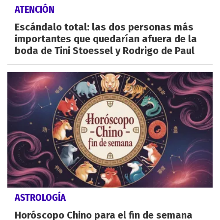
ATENCIÓN
Escándalo total: las dos personas más
importantes que quedarían afuera de la
boda de Tini Stoessel y Rodrigo de Paul
ASTROLOGÍA
Horóscopo Chino para el fin de semana