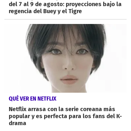
del 7 al 9 de agosto: proyecciones bajo la
regencia del Buey y el Tigre
QUÉ VER EN NETFLIX
Netflix arrasa con la serie coreana más
popular y es perfecta para los fans del K-
drama