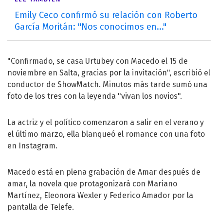
Emily Ceco confirmó su relación con Roberto
García Moritán: "Nos conocimos en..."
"Confirmado, se casa Urtubey con Macedo el 15 de
noviembre en Salta, gracias por la invitación", escribió el
conductor de ShowMatch. Minutos más tarde sumó una
foto de los tres con la leyenda "vivan los novios".
La actriz y el político comenzaron a salir en el verano y
el último marzo, ella blanqueó el romance con una foto
en Instagram.
Macedo está en plena grabación de Amar después de
amar, la novela que protagonizará con Mariano
Martínez, Eleonora Wexler y Federico Amador por la
pantalla de Telefe.