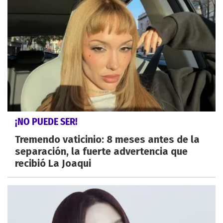
¡NO PUEDE SER!
Tremendo vaticinio: 8 meses antes de la
separación, la fuerte advertencia que
recibió La Joaqui