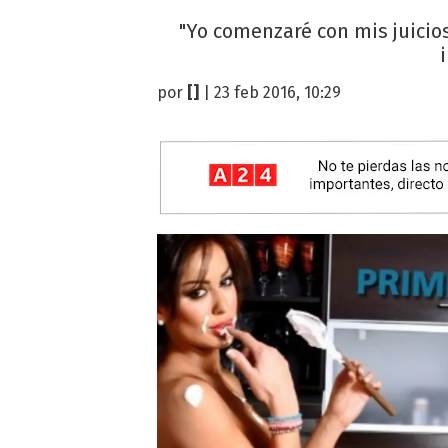
"Yo comenzaré con mis juicio
por
[]
| 23 feb 2016, 10:29