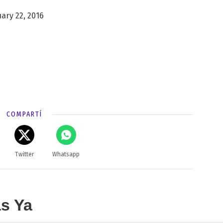
ary 22, 2016
COMPARTÍ
Twitter
Whatsapp
as Ya