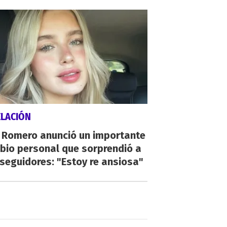
ELACIÓN
i Romero anunció un importante
bio personal que sorprendió a
seguidores: "Estoy re ansiosa"