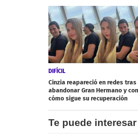
DIFÍCIL
Cinzia reapareció en redes tras
abandonar Gran Hermano y co
cómo sigue su recuperación
Te puede interesar