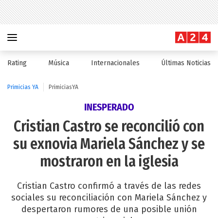
Rating
Música
Internacionales
Últimas Noticias
Primicias YA
PrimiciasYA
INESPERADO
Cristian Castro se reconcilió con
su exnovia Mariela Sánchez y se
mostraron en la iglesia
Cristian Castro confirmó a través de las redes
sociales su reconciliación con Mariela Sánchez y
despertaron rumores de una posible unión