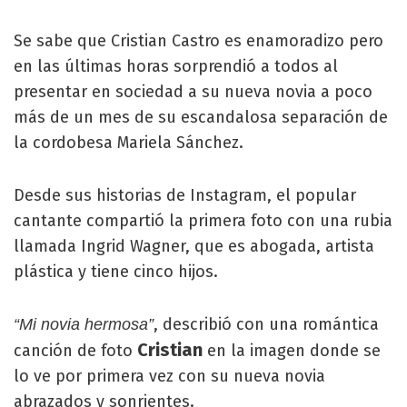
Se sabe que Cristian Castro es enamoradizo pero
en las últimas horas sorprendió a todos al
presentar en sociedad a su nueva novia a poco
más de un mes de su escandalosa separación de
la cordobesa Mariela Sánchez.
Desde sus historias de Instagram, el popular
cantante compartió la primera foto con una rubia
llamada Ingrid Wagner, que es abogada, artista
plástica y tiene cinco hijos.
, describió con una romántica
“Mi novia hermosa”
Cristian
canción de foto
en la imagen donde se
lo ve por primera vez con su nueva novia
abrazados y sonrientes.