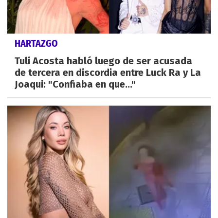
HARTAZGO
Tuli Acosta habló luego de ser acusada
de tercera en discordia entre Luck Ra y La
Joaqui: "Confiaba en que..."