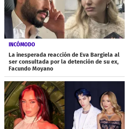
INCÓMODO
La inesperada reacción de Eva Bargiela al
ser consultada por la detención de su ex,
Facundo Moyano