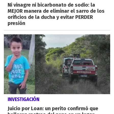
Ni vinagre ni bicarbonato de sodio: la
MEJOR manera de eliminar el sarro de los
orificios de la ducha y evitar PERDER
presión
INVESTIGACIÓN
Juicio por Loan: un perito confirmó que