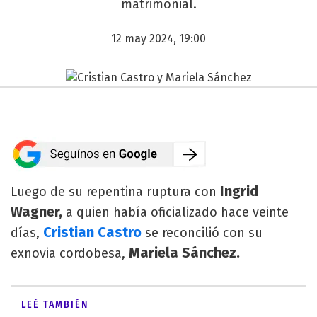
matrimonial.
12 may 2024, 19:00
Ingrid
Luego de su repentina ruptura con
Wagner,
a quien había oficializado hace veinte
Cristian Castro
días,
se reconcilió con su
Mariela Sánchez.
exnovia cordobesa,
LEÉ TAMBIÉN