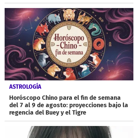
ASTROLOGÍA
Horóscopo Chino para el fin de semana
del 7 al 9 de agosto: proyecciones bajo la
regencia del Buey y el Tigre