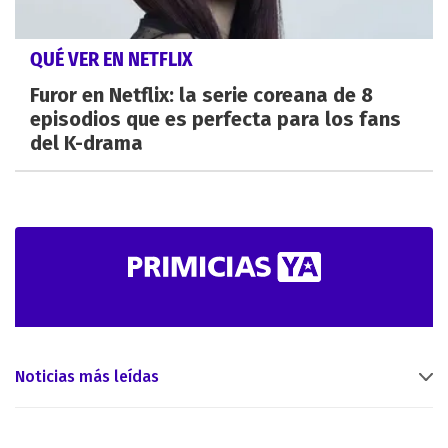
QUÉ VER EN NETFLIX
Furor en Netflix: la serie coreana de 8
episodios que es perfecta para los fans
del K-drama
Noticias más leídas