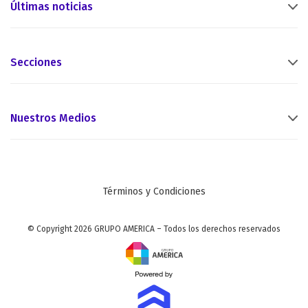
Últimas noticias
Secciones
Nuestros Medios
Términos y Condiciones
© Copyright 2026 GRUPO AMERICA – Todos los derechos reservados