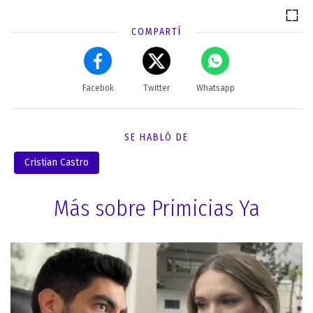
COMPARTÍ
Facebok
Twitter
Whatsapp
SE HABLÓ DE
Cristian Castro
Más sobre Primicias Ya