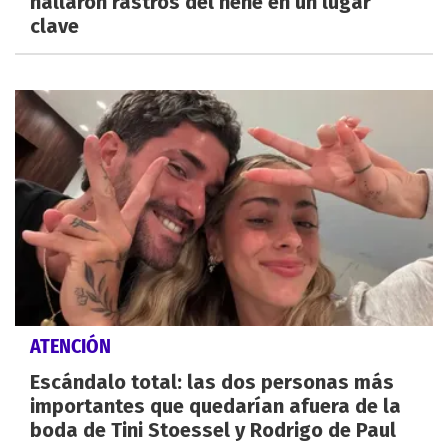
hallaron rastros del nene en un lugar
clave
ATENCIÓN
Escándalo total: las dos personas más
importantes que quedarían afuera de la
boda de Tini Stoessel y Rodrigo de Paul