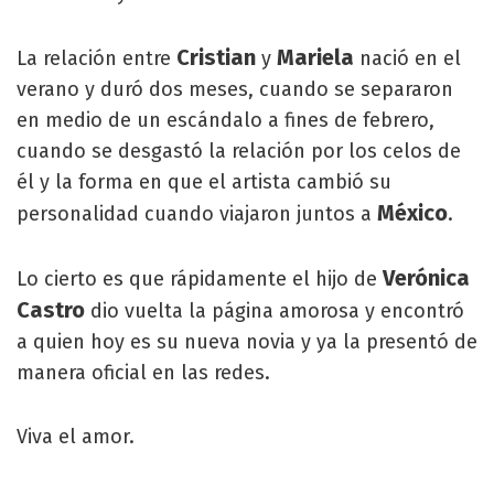
Cristian
Mariela
La relación entre
y
nació en el
verano y duró dos meses, cuando se separaron
en medio de un escándalo a fines de febrero,
cuando se desgastó la relación por los celos de
él y la forma en que el artista cambió su
México
personalidad cuando viajaron juntos a
.
Verónica
Lo cierto es que rápidamente el hijo de
Castro
dio vuelta la página amorosa y encontró
a quien hoy es su nueva novia y ya la presentó de
manera oficial en las redes.
Viva el amor.