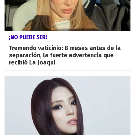
¡NO PUEDE SER!
Tremendo vaticinio: 8 meses antes de la
separación, la fuerte advertencia que
recibió La Joaqui