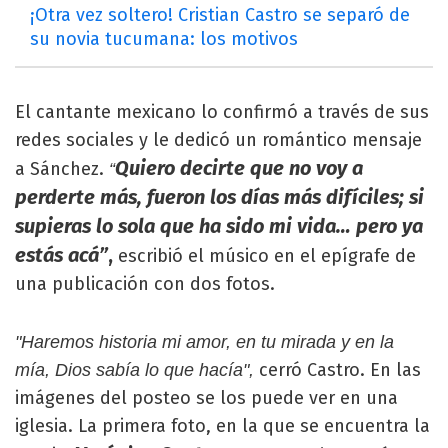
¡Otra vez soltero! Cristian Castro se separó de
su novia tucumana: los motivos
El cantante mexicano lo confirmó a través de sus
redes sociales y le dedicó un romántico mensaje
Quiero decirte que no voy a
a Sánchez.
“
perderte más, fueron los días más difíciles; si
supieras lo sola que ha sido mi vida… pero ya
estás acá”
,
escribió el músico en el epígrafe de
una publicación con dos fotos.
"Haremos historia mi amor, en tu mirada y en la
cerró Castro. En las
mía, Dios sabía lo que hacía",
imágenes del posteo se los puede ver en una
iglesia. La primera foto, en la que se encuentra la