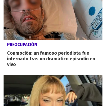
PREOCUPACIÓN
Conmoción: un famoso periodista fue
internado tras un dramático episodio en
vivo