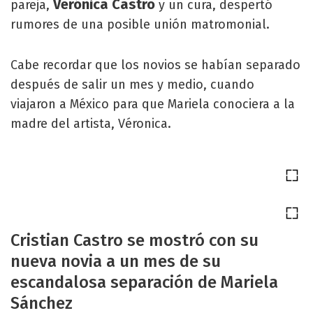
Verónica Castro
pareja,
y un cura, despertó
rumores de una posible unión matromonial.
Cabe recordar que los novios se habían separado
después de salir un mes y medio, cuando
viajaron a México para que Mariela conociera a la
madre del artista, Véronica.
Cristian Castro se mostró con su
nueva novia a un mes de su
escandalosa separación de Mariela
Sánchez