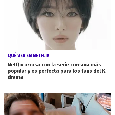
QUÉ VER EN NETFLIX
Netflix arrasa con la serie coreana más
popular y es perfecta para los fans del K-
drama