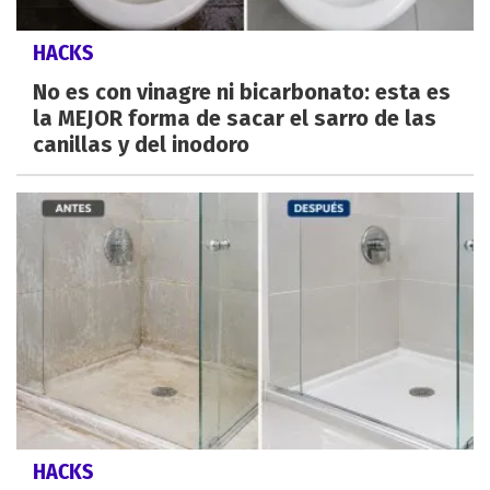
HACKS
No es con vinagre ni bicarbonato: esta es
la MEJOR forma de sacar el sarro de las
canillas y del inodoro
HACKS