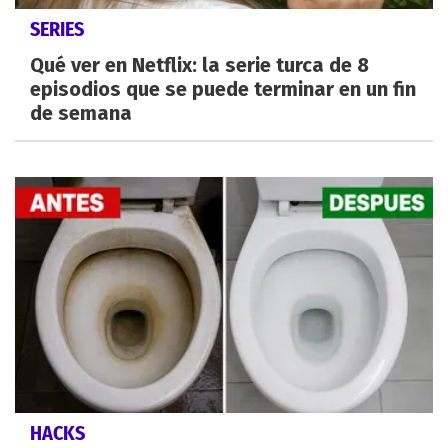
SERIES
Qué ver en Netflix: la serie turca de 8
episodios que se puede terminar en un fin
de semana
HACKS