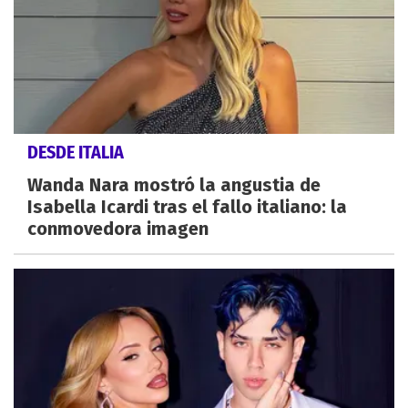
DESDE ITALIA
Wanda Nara mostró la angustia de
Isabella Icardi tras el fallo italiano: la
conmovedora imagen