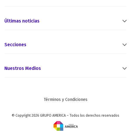
Últimas noticias
Secciones
Nuestros Medios
Términos y Condiciones
© Copyright 2026 GRUPO AMERICA – Todos los derechos reservados