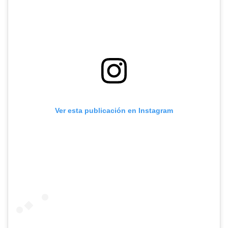
Ver esta publicación en Instagram