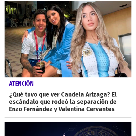
ATENCIÓN
¿Qué tuvo que ver Candela Arizaga? El
escándalo que rodeó la separación de
Enzo Fernández y Valentina Cervantes