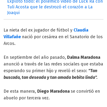
Explotó todo: el polémico video de Luck Ra con
Tuli Acosta que le destrozó el corazón a La
Joaqui
La nieta del ex jugador de fútbol y
Claudia
Villafañe
nació por cesárea en el Sanatorio de los
Arcos.
En septiembre del año pasado,
Dalma Maradona
anunció a través de las redes sociales que estaba
esperando su primer hijo y reveló el sexo:
"Tan
buscada, tan deseada y tan amada bebita linda".
De esta manera,
Diego Maradona
se convirtió en
abuelo por tercera vez.