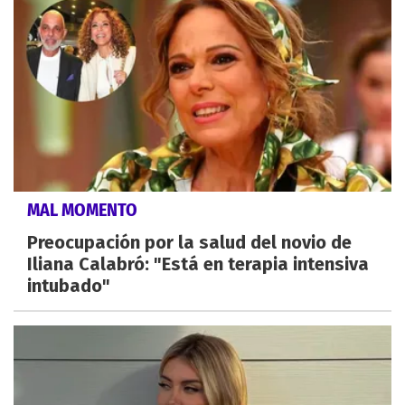
MAL MOMENTO
Preocupación por la salud del novio de
Iliana Calabró: "Está en terapia intensiva
intubado"