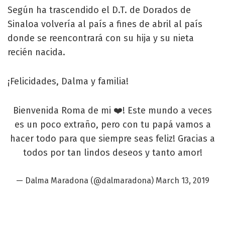
Según ha trascendido el D.T. de Dorados de
Sinaloa volvería al país a fines de abril al país
donde se reencontrará con su hija y su nieta
recién nacida.
¡Felicidades, Dalma y familia!
Bienvenida Roma de mi ❤️! Este mundo a veces
es un poco extraño, pero con tu papá vamos a
hacer todo para que siempre seas feliz! Gracias a
todos por tan lindos deseos y tanto amor!
— Dalma Maradona (@dalmaradona)
March 13, 2019