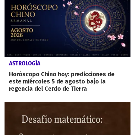
ASTROLOGÍA
Horóscopo Chino hoy: predicciones de
este miércoles 5 de agosto bajo la
regencia del Cerdo de Tierra