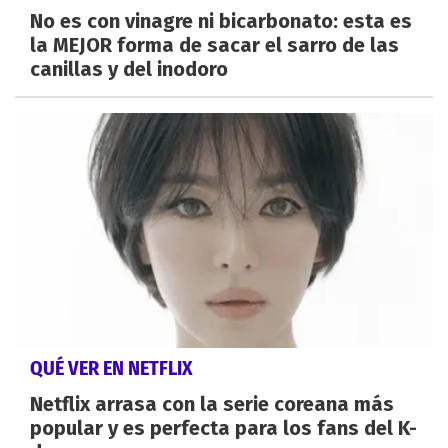
No es con vinagre ni bicarbonato: esta es
la MEJOR forma de sacar el sarro de las
canillas y del inodoro
QUÉ VER EN NETFLIX
Netflix arrasa con la serie coreana más
popular y es perfecta para los fans del K-