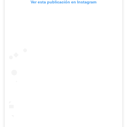
Ver esta publicación en Instagram