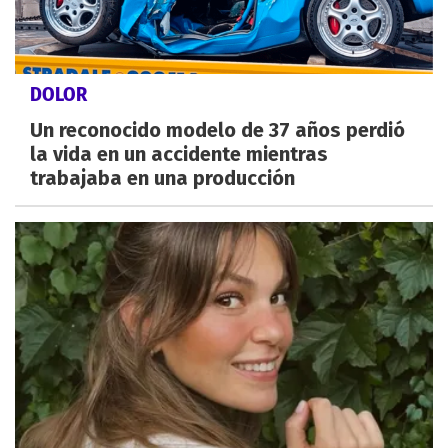
DOLOR
Un reconocido modelo de 37 años perdió
la vida en un accidente mientras
trabajaba en una producción