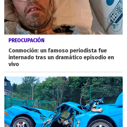
PREOCUPACIÓN
Conmoción: un famoso periodista fue
internado tras un dramático episodio en
vivo