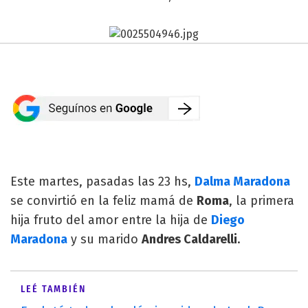
Este martes, pasadas las 23 hs,
Dalma Maradona
se convirtió en la feliz mamá de
Roma
, la primera
hija fruto del amor entre la hija de
Diego
Maradona
y su marido
Andres Caldarelli
.
LEÉ TAMBIÉN