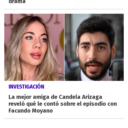
drama
INVESTIGACIÓN
La mejor amiga de Candela Arizaga
reveló qué le contó sobre el episodio con
Facundo Moyano