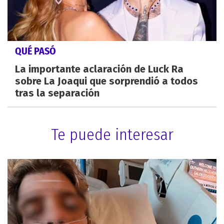
QUÉ PASÓ
La importante aclaración de Luck Ra
sobre La Joaqui que sorprendió a todos
tras la separación
Te puede interesar