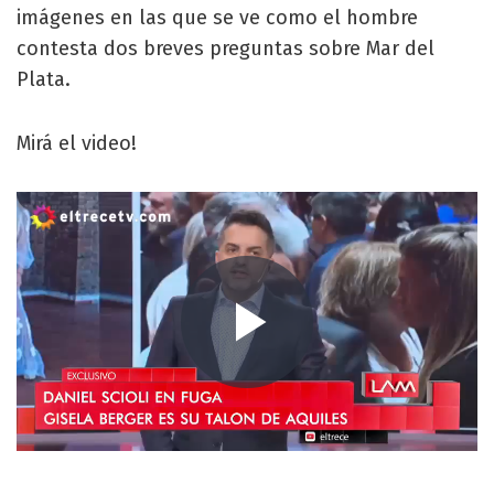
imágenes en las que se ve como el hombre
contesta dos breves preguntas sobre Mar del
Plata.
Mirá el video!