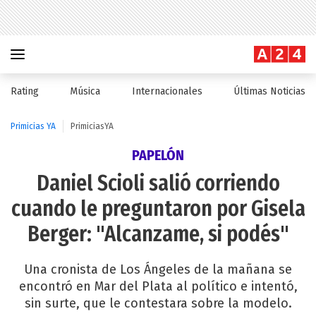
Rating
Música
Internacionales
Últimas Noticias
Primicias YA
PrimiciasYA
PAPELÓN
Daniel Scioli salió corriendo
cuando le preguntaron por Gisela
Berger: "Alcanzame, si podés"
Una cronista de Los Ángeles de la mañana se
encontró en Mar del Plata al político e intentó,
sin surte, que le contestara sobre la modelo.