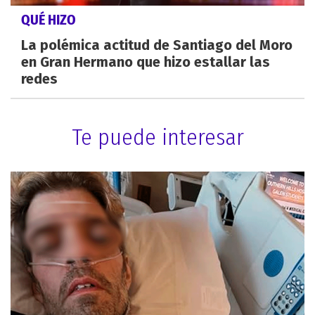
QUÉ HIZO
La polémica actitud de Santiago del Moro
en Gran Hermano que hizo estallar las
redes
Te puede interesar