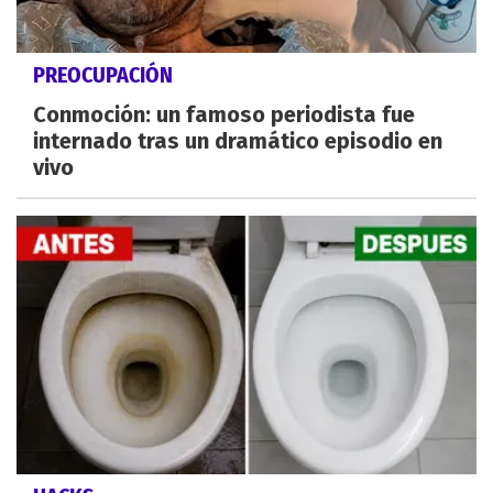
PREOCUPACIÓN
Conmoción: un famoso periodista fue
internado tras un dramático episodio en
vivo