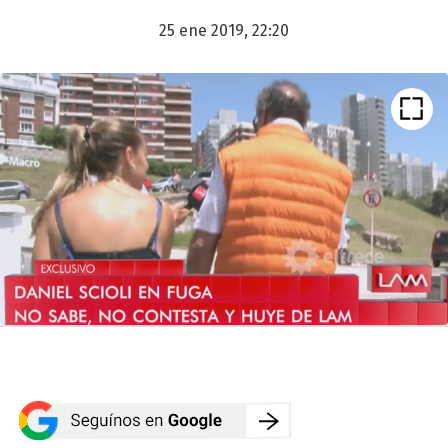
25 ene 2019, 22:20