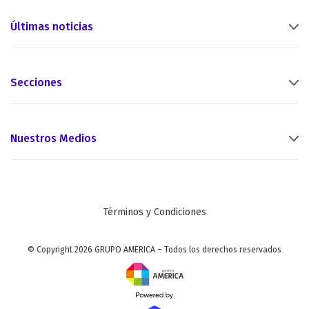
Últimas noticias
Secciones
Nuestros Medios
Términos y Condiciones
© Copyright 2026 GRUPO AMERICA – Todos los derechos reservados