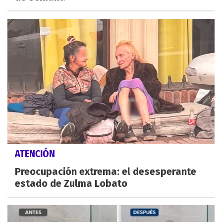
ATENCIÓN
Preocupación extrema: el desesperante
estado de Zulma Lobato