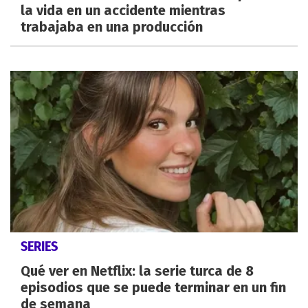
la vida en un accidente mientras
trabajaba en una producción
SERIES
Qué ver en Netflix: la serie turca de 8
episodios que se puede terminar en un fin
de semana