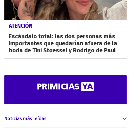
ATENCIÓN
Escándalo total: las dos personas más
importantes que quedarían afuera de la
boda de Tini Stoessel y Rodrigo de Paul
Noticias más leídas