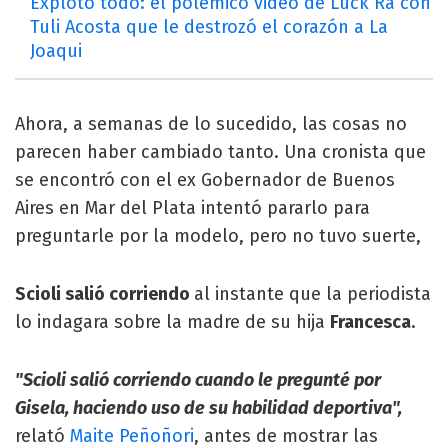
Explotó todo: el polémico video de Luck Ra con
Tuli Acosta que le destrozó el corazón a La
Joaqui
Ahora, a semanas de lo sucedido, las cosas no
parecen haber cambiado tanto. Una cronista que
se encontró con el ex Gobernador de Buenos
Aires en Mar del Plata intentó pararlo para
preguntarle por la modelo, pero no tuvo suerte,
Scioli salió corriendo
al instante que la periodista
lo indagara sobre la madre de su hija
Francesca
.
"Scioli salió corriendo cuando le pregunté por
Gisela, haciendo uso de su habilidad deportiva",
relató
Maite Peñoñori
, antes de mostrar las