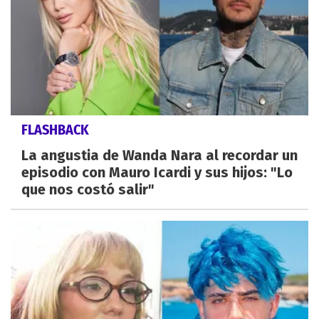
FLASHBACK
La angustia de Wanda Nara al recordar un
episodio con Mauro Icardi y sus hijos: "Lo
que nos costó salir"