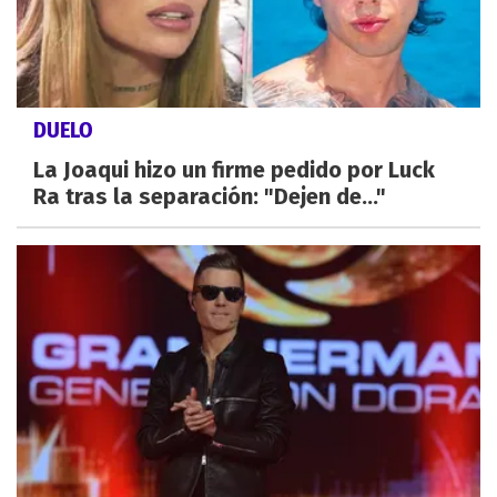
DUELO
La Joaqui hizo un firme pedido por Luck
Ra tras la separación: "Dejen de..."