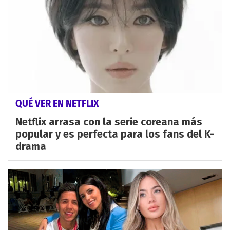
QUÉ VER EN NETFLIX
Netflix arrasa con la serie coreana más
popular y es perfecta para los fans del K-
drama