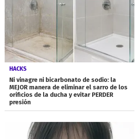
HACKS
Ni vinagre ni bicarbonato de sodio: la
MEJOR manera de eliminar el sarro de los
orificios de la ducha y evitar PERDER
presión