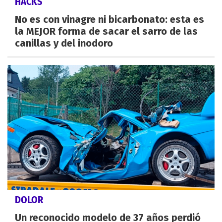
HACKS
No es con vinagre ni bicarbonato: esta es
la MEJOR forma de sacar el sarro de las
canillas y del inodoro
DOLOR
Un reconocido modelo de 37 años perdió