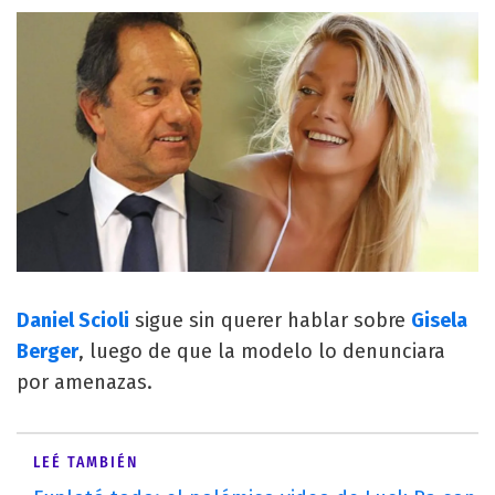
Daniel Scioli
sigue sin querer hablar sobre
Gisela
Berger
, luego de que la modelo lo denunciara
por amenazas.
LEÉ TAMBIÉN