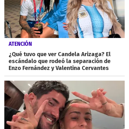
ATENCIÓN
¿Qué tuvo que ver Candela Arizaga? El
escándalo que rodeó la separación de
Enzo Fernández y Valentina Cervantes