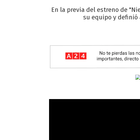
En la previa del estreno de "Ni
su equipo y definió