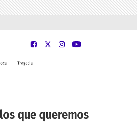
oca
Tragedia
 los que queremos