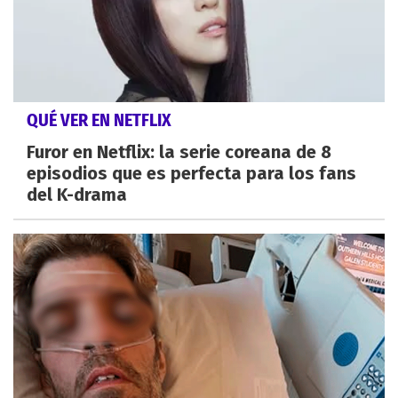
QUÉ VER EN NETFLIX
Furor en Netflix: la serie coreana de 8
episodios que es perfecta para los fans
del K-drama