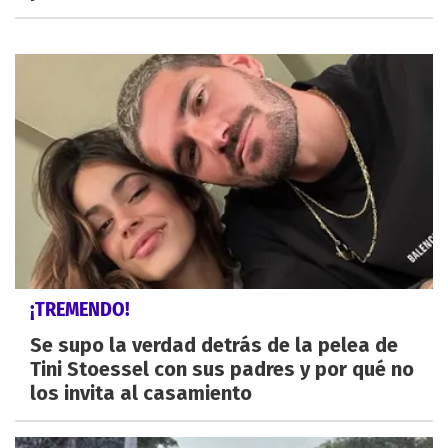
¡TREMENDO!
Se supo la verdad detrás de la pelea de
Tini Stoessel con sus padres y por qué no
los invita al casamiento