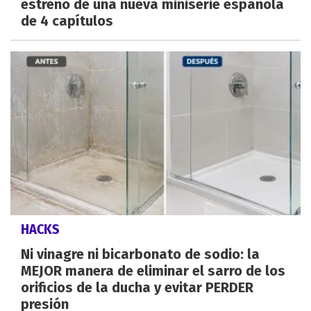
estreno de una nueva miniserie española
de 4 capítulos
HACKS
Ni vinagre ni bicarbonato de sodio: la
MEJOR manera de eliminar el sarro de los
orificios de la ducha y evitar PERDER
presión