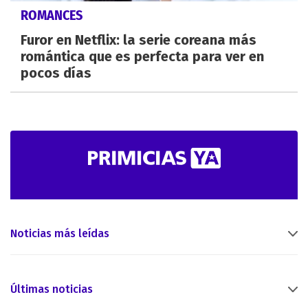
ROMANCES
Furor en Netflix: la serie coreana más
romántica que es perfecta para ver en
pocos días
Noticias más leídas
Últimas noticias