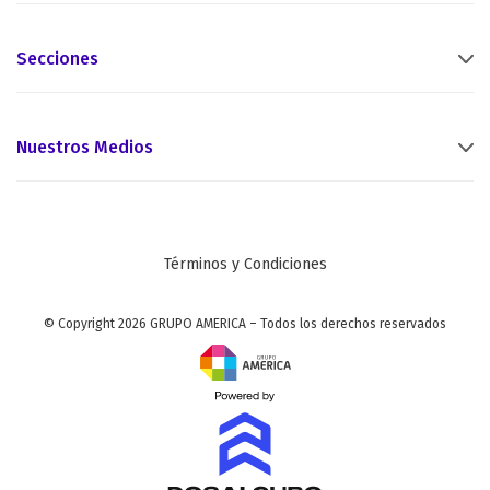
Secciones
Nuestros Medios
Términos y Condiciones
© Copyright 2026 GRUPO AMERICA – Todos los derechos reservados