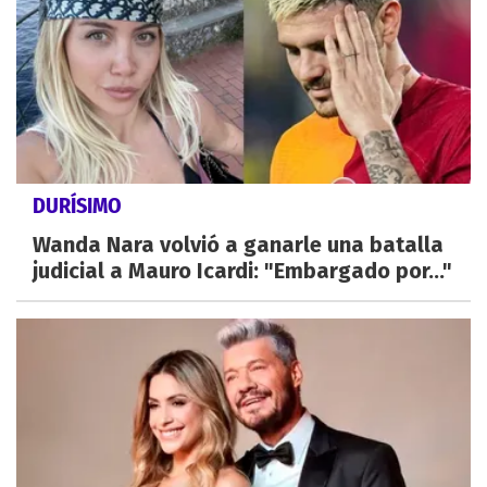
DURÍSIMO
Wanda Nara volvió a ganarle una batalla
judicial a Mauro Icardi: "Embargado por..."