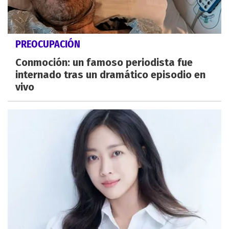
PREOCUPACIÓN
Conmoción: un famoso periodista fue
internado tras un dramático episodio en
vivo