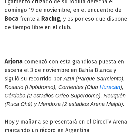
ligamento cruzado de su rodilla derecha el
domingo 19 de noviembre, en el encuentro de
Boca
Racing
frente a
, y es por eso que dispone
de tiempo libre en el club.
Arjona
comenzó con esta grandiosa puesta en
escena el 3 de noviembre en Bahía Blanca y
siguió su recorrido por
Azul (Parque Sarmiento),
Rosario (Hipódromo), Corrientes (Club
Huracán
),
Córdoba (2 estadios Orfeo Superdomo), Neuquén
(Ruca Ché) y Mendoza (2 estadios Arena Maipú).
Hoy y mañana se presentará en el DirecTV Arena
marcando un récord en Argentina