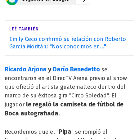
LEÉ TAMBIÉN
Emily Ceco confirmó su relación con Roberto
García Moritán: "Nos conocimos en..."
Ricardo Arjona
y
Darío Benedetto
se
encontraron en el DirecTV Arena previo al show
que ofreció el artista guatemalteco dentro del
marco de su éxitosa gira "Circo Soledad". El
le regaló la camiseta de fútbol de
jugador
Boca autografiada.
Pipa
Recordemos que el "
" se rompió el