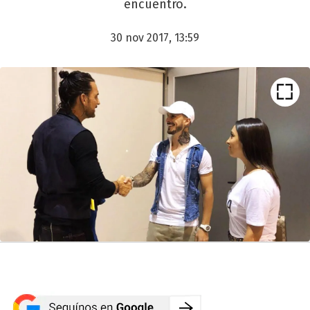
encuentro.
30 nov 2017, 13:59