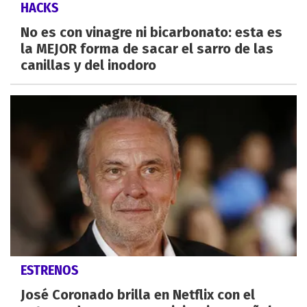
HACKS
No es con vinagre ni bicarbonato: esta es
la MEJOR forma de sacar el sarro de las
canillas y del inodoro
ESTRENOS
José Coronado brilla en Netflix con el