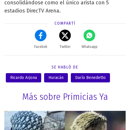
consolidándose como el único arista con 5
estadios DirecTV Arena.
COMPARTÍ
Facebok
Twitter
Whatsapp
SE HABLÓ DE
Ricardo Arjona
Huracán
Darío Benedetto
Más sobre Primicias Ya