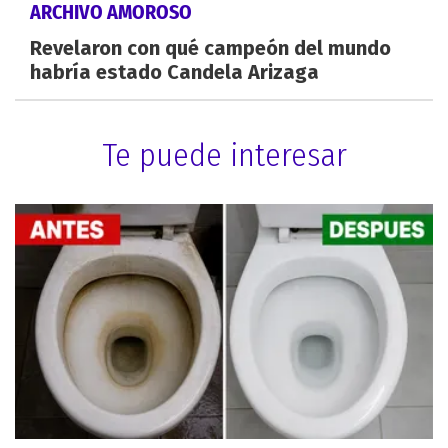
ARCHIVO AMOROSO
Revelaron con qué campeón del mundo
habría estado Candela Arizaga
Te puede interesar