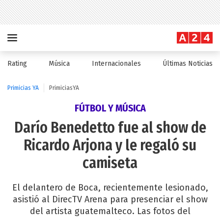
Rating
Música
Internacionales
Últimas Noticias
Primicias YA
PrimiciasYA
FÚTBOL Y MÚSICA
Darío Benedetto fue al show de
Ricardo Arjona y le regaló su
camiseta
El delantero de Boca, recientemente lesionado,
asistió al DirecTV Arena para presenciar el show
del artista guatemalteco. Las fotos del