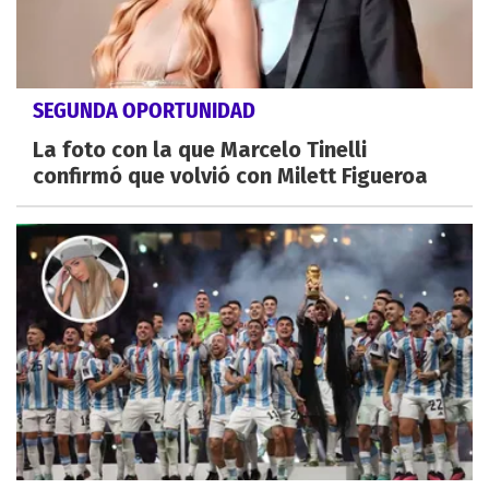
SEGUNDA OPORTUNIDAD
La foto con la que Marcelo Tinelli
confirmó que volvió con Milett Figueroa