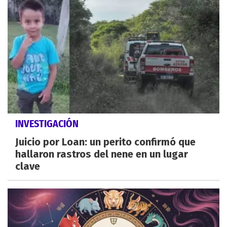
INVESTIGACIÓN
Juicio por Loan: un perito confirmó que
hallaron rastros del nene en un lugar
clave