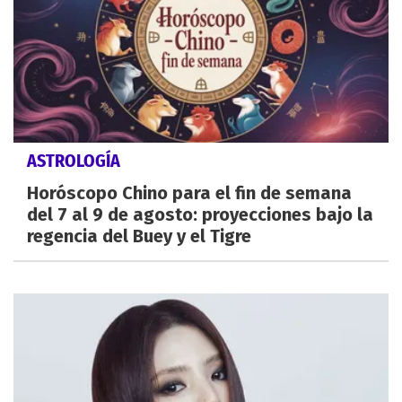
ASTROLOGÍA
Horóscopo Chino para el fin de semana
del 7 al 9 de agosto: proyecciones bajo la
regencia del Buey y el Tigre