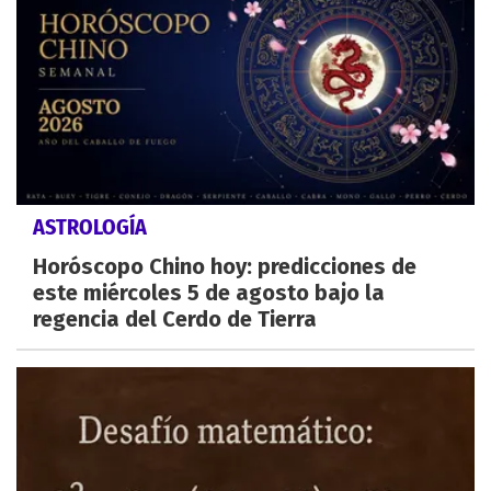
ASTROLOGÍA
Horóscopo Chino hoy: predicciones de
este miércoles 5 de agosto bajo la
regencia del Cerdo de Tierra