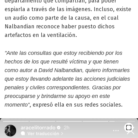
departamento que compartían, para poder
espiarla a través de las imágenes. Incluso, existe
un audio como parte de la causa, en el cual
Nalbandian reconoce haber puesto dichos
artefactos en la ventilación.
"Ante las consultas que estoy recibiendo por los
hechos de los que resulté víctima y que tienen
como autor a David Nalbandian, quiero informarles
que estoy llevando adelante las acciones judiciales
penales y civiles correspondientes. Gracias por
preocuparse y brindarme su apoyo en este
, expresó ella en sus redes sociales.
momento”