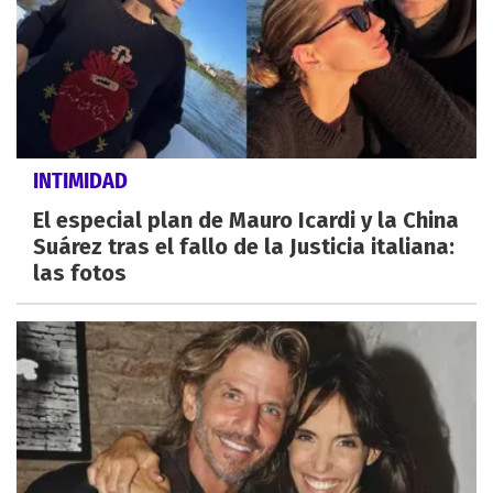
INTIMIDAD
El especial plan de Mauro Icardi y la China
Suárez tras el fallo de la Justicia italiana:
las fotos