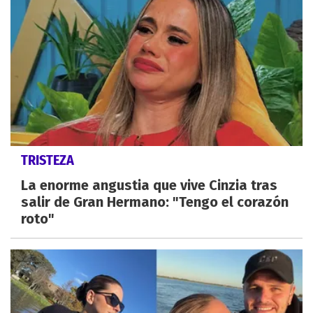
TRISTEZA
La enorme angustia que vive Cinzia tras
salir de Gran Hermano: "Tengo el corazón
roto"