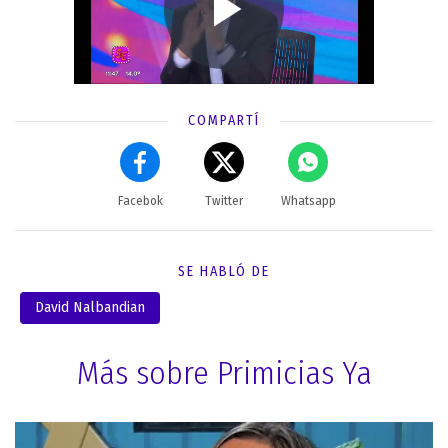
COMPARTÍ
Facebok
Twitter
Whatsapp
SE HABLÓ DE
David Nalbandian
Más sobre Primicias Ya