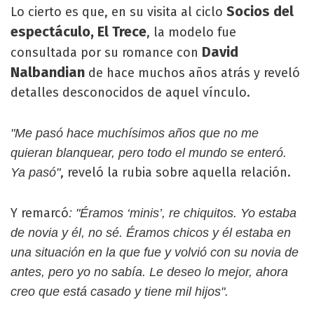
Socios del
Lo cierto es que, en su visita al ciclo
espectáculo, El Trece
, la modelo fue
David
consultada por su romance con
Nalbandian
de hace muchos años atrás y reveló
detalles desconocidos de aquel vínculo.
"Me pasó hace muchísimos años que no me
quieran blanquear, pero todo el mundo se enteró.
, reveló la rubia sobre aquella relación.
Ya pasó"
Y remarcó
: "Éramos ‘minis’, re chiquitos. Yo estaba
de novia y él, no sé. Éramos chicos y él estaba en
una situación en la que fue y volvió con su novia de
antes, pero yo no sabía. Le deseo lo mejor, ahora
creo que está casado y tiene mil hijos".