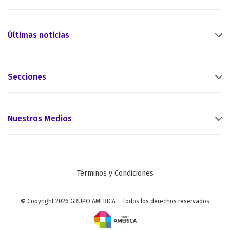
Últimas noticias
Secciones
Nuestros Medios
Términos y Condiciones
© Copyright 2026 GRUPO AMERICA – Todos los derechos reservados