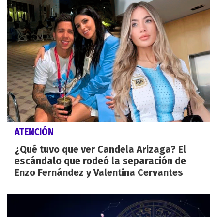
ATENCIÓN
¿Qué tuvo que ver Candela Arizaga? El
escándalo que rodeó la separación de
Enzo Fernández y Valentina Cervantes