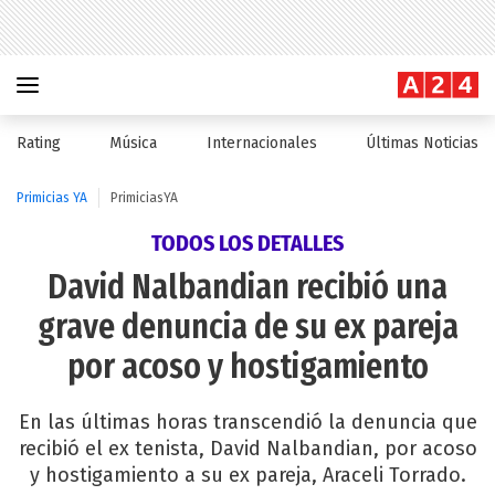
Rating
Música
Internacionales
Últimas Noticias
Primicias YA
PrimiciasYA
TODOS LOS DETALLES
David Nalbandian recibió una
grave denuncia de su ex pareja
por acoso y hostigamiento
En las últimas horas transcendió la denuncia que
recibió el ex tenista, David Nalbandian, por acoso
y hostigamiento a su ex pareja, Araceli Torrado.