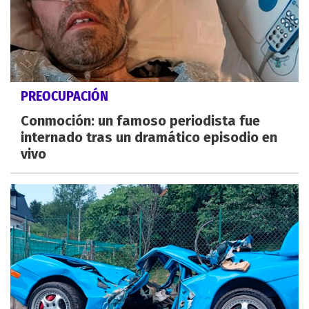
PREOCUPACIÓN
Conmoción: un famoso periodista fue
internado tras un dramático episodio en
vivo