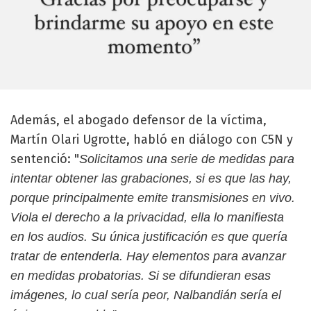
Además, el abogado defensor de la víctima,
Martín Olari Ugrotte, habló en diálogo con C5N y
sentenció: "
Solicitamos una serie de medidas para
intentar obtener las grabaciones, si es que las hay,
porque principalmente emite transmisiones en vivo.
Viola el derecho a la privacidad, ella lo manifiesta
en los audios. Su única justificación es que quería
tratar de entenderla. Hay elementos para avanzar
en medidas probatorias. Si se difundieran esas
imágenes, lo cual sería peor, Nalbandián sería el