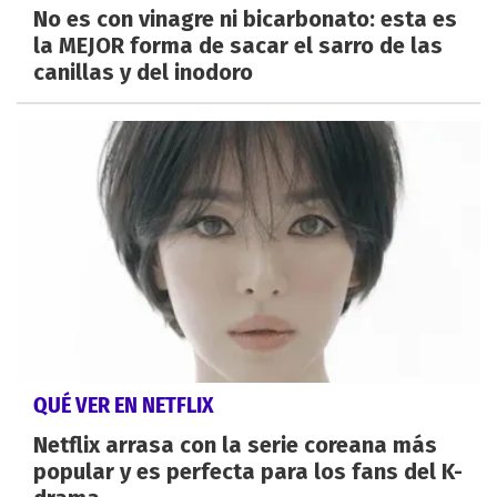
No es con vinagre ni bicarbonato: esta es
la MEJOR forma de sacar el sarro de las
canillas y del inodoro
QUÉ VER EN NETFLIX
Netflix arrasa con la serie coreana más
popular y es perfecta para los fans del K-