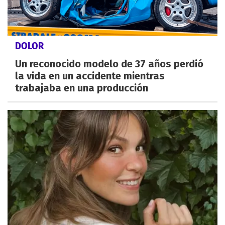
DOLOR
Un reconocido modelo de 37 años perdió
la vida en un accidente mientras
trabajaba en una producción