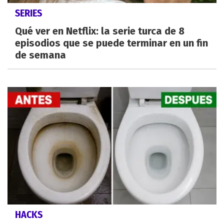
SERIES
Qué ver en Netflix: la serie turca de 8
episodios que se puede terminar en un fin
de semana
HACKS