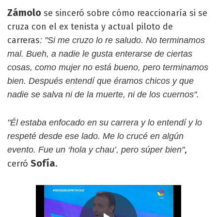
Zámolo
se sinceró sobre cómo reaccionaría si se
cruza con el ex tenista y actual piloto de
carreras
: "Si me cruzo lo re saludo. No terminamos
mal. Bueh, a nadie le gusta enterarse de ciertas
cosas, como mujer no está bueno, pero terminamos
bien. Después entendí que éramos chicos y que
nadie se salva ni de la muerte, ni de los cuernos".
"Él estaba enfocado en su carrera y lo entendí y lo
respeté desde ese lado. Me lo crucé en algún
,
evento. Fue un ‘hola y chau’, pero súper bien"
Sofía
cerró
.