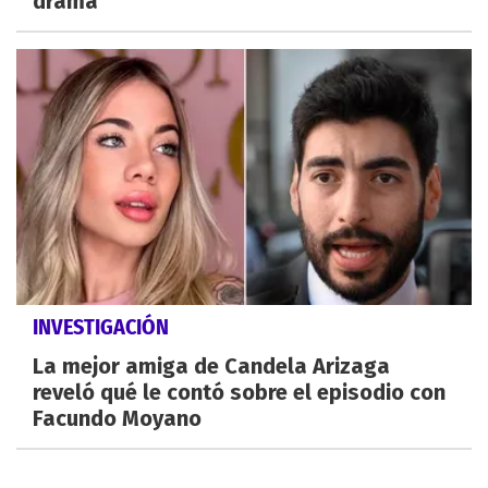
drama
INVESTIGACIÓN
La mejor amiga de Candela Arizaga
reveló qué le contó sobre el episodio con
Facundo Moyano