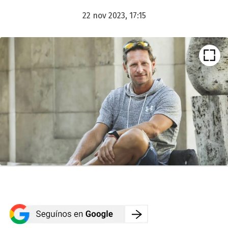
22 nov 2023, 17:15