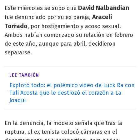
David Nalbandian
Este miércoles se supo que
Araceli
fue denunciado por su ex pareja,
Torrado
, por hostigamiento y acoso sexual.
Ambos habían comenzado su relación en febrero
de este año, aunque para abril, decidieron
separarse.
LEÉ TAMBIÉN
Explotó todo: el polémico video de Luck Ra con
Tuli Acosta que le destrozó el corazón a La
Joaqui
En la denuncia, la modelo señala que tras la
ruptura, el ex tenista colocó cámaras en el