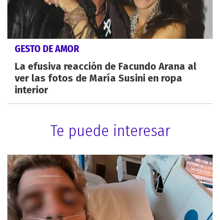
GESTO DE AMOR
La efusiva reacción de Facundo Arana al
ver las fotos de María Susini en ropa
interior
Te puede interesar