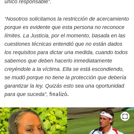
único responsable”.
“Nosotros solicitamos la restricción de acercamiento
porque es evidente que esta persona no reconoce
límites. La Justicia, por el momento, basada en las
cuestiones técnicas entendió que no están dados
los requisitos para dictar una medida, cuando todos
sabemos que deben hacerlo inmediatamente
creyéndole a la víctima. Ella se está escondiendo,
se mudó porque no tiene la protección que debería
garantizar la ley. Quizás esto sea una oportunidad
finalizó.
para que suceda”,