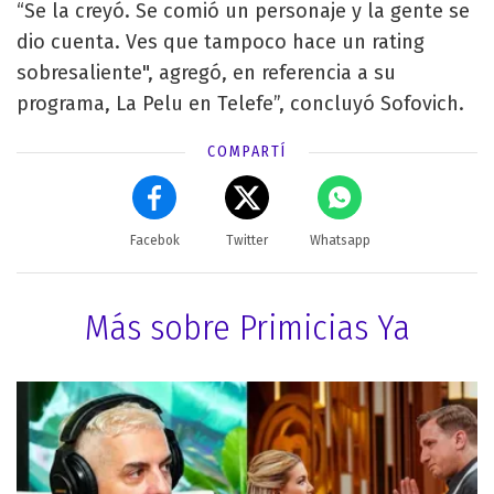
“Se la creyó. Se comió un personaje y la gente se
dio cuenta. Ves que tampoco hace un rating
sobresaliente", agregó, en referencia a su
programa, La Pelu en Telefe”, concluyó Sofovich.
COMPARTÍ
Facebok
Twitter
Whatsapp
Más sobre Primicias Ya