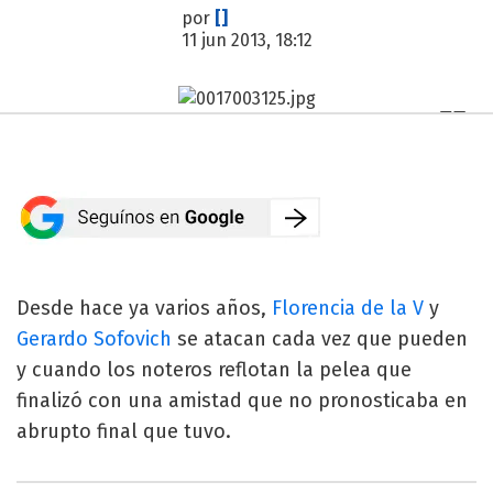
por
[]
11 jun 2013, 18:12
Desde hace ya varios años,
Florencia de la V
y
Gerardo Sofovich
se atacan cada vez que pueden
y cuando los noteros reflotan la pelea que
finalizó con una amistad que no pronosticaba en
abrupto final que tuvo.