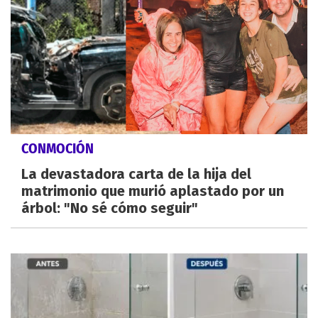
CONMOCIÓN
La devastadora carta de la hija del
matrimonio que murió aplastado por un
árbol: "No sé cómo seguir"