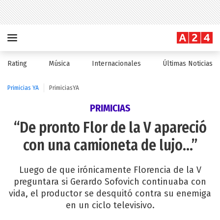
Rating
Música
Internacionales
Últimas Noticias
Primicias YA
PrimiciasYA
PRIMICIAS
“De pronto Flor de la V apareció
con una camioneta de lujo…”
Luego de que irónicamente Florencia de la V
preguntara si Gerardo Sofovich continuaba con
vida, el productor se desquitó contra su enemiga
en un ciclo televisivo.