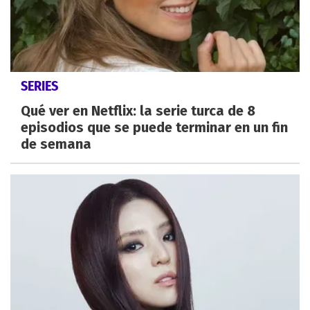
SERIES
Qué ver en Netflix: la serie turca de 8
episodios que se puede terminar en un fin
de semana