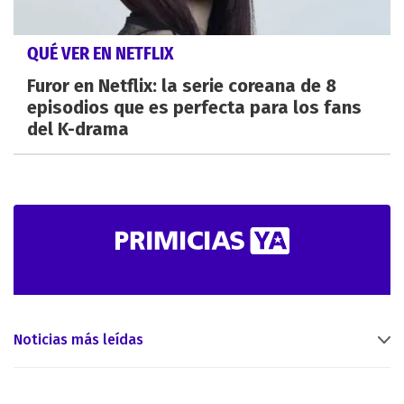
QUÉ VER EN NETFLIX
Furor en Netflix: la serie coreana de 8
episodios que es perfecta para los fans
del K-drama
Noticias más leídas