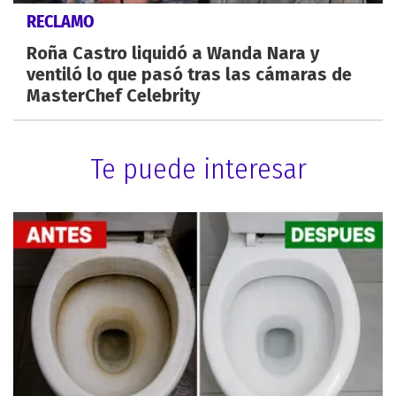
RECLAMO
Roña Castro liquidó a Wanda Nara y
ventiló lo que pasó tras las cámaras de
MasterChef Celebrity
Te puede interesar