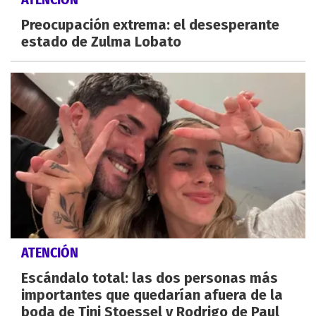
Preocupación extrema: el desesperante
estado de Zulma Lobato
ATENCIÓN
Escándalo total: las dos personas más
importantes que quedarían afuera de la
boda de Tini Stoessel y Rodrigo de Paul