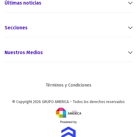
Últimas noticias
Secciones
Nuestros Medios
Términos y Condiciones
© Copyright 2026 GRUPO AMERICA – Todos los derechos reservados