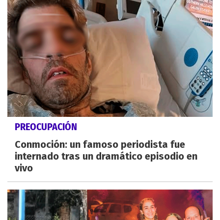
PREOCUPACIÓN
Conmoción: un famoso periodista fue
internado tras un dramático episodio en
vivo