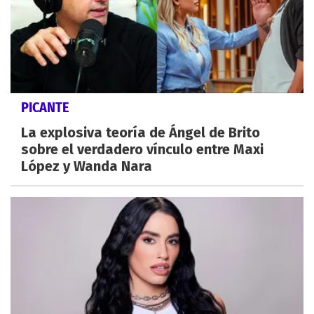
PICANTE
La explosiva teoría de Ángel de Brito
sobre el verdadero vínculo entre Maxi
López y Wanda Nara