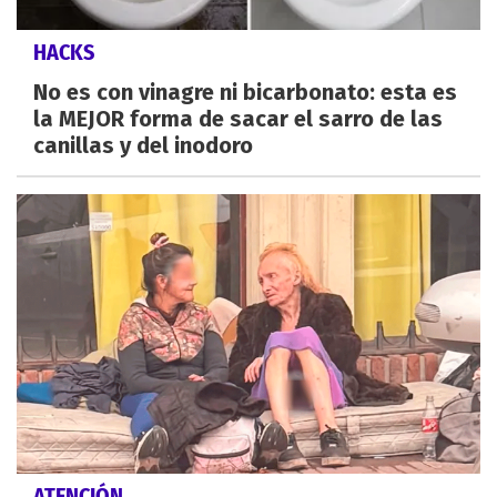
HACKS
No es con vinagre ni bicarbonato: esta es
la MEJOR forma de sacar el sarro de las
canillas y del inodoro
ATENCIÓN