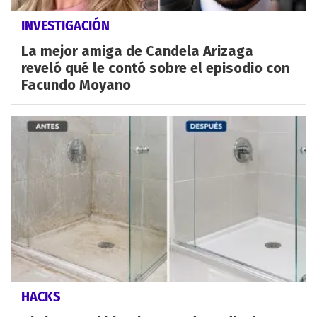
INVESTIGACIÓN
La mejor amiga de Candela Arizaga
reveló qué le contó sobre el episodio con
Facundo Moyano
HACKS