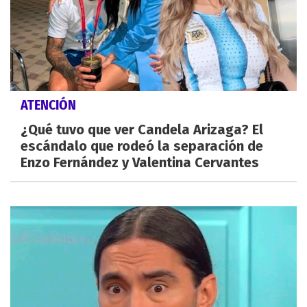
ATENCIÓN
¿Qué tuvo que ver Candela Arizaga? El
escándalo que rodeó la separación de
Enzo Fernández y Valentina Cervantes