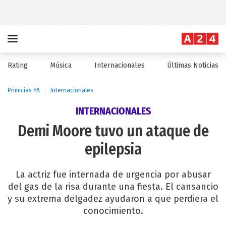
Rating
Música
Internacionales
Últimas Noticias
Primicias YA
Internacionales
INTERNACIONALES
Demi Moore tuvo un ataque de
epilepsia
La actriz fue internada de urgencia por abusar
del gas de la risa durante una fiesta. El cansancio
y su extrema delgadez ayudaron a que perdiera el
conocimiento.