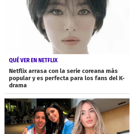
QUÉ VER EN NETFLIX
Netflix arrasa con la serie coreana más
popular y es perfecta para los fans del K-
drama