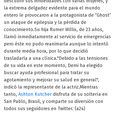
descubrir sus infidelidades con varias mujeres, y
la extrema delgadez evidente para el mundo
entero le provocaron a la protagonista de “Ghost”
un ataque de epilepsia y la pérdida de
conocimiento.Su hija Rumer Willis, de 23 años,
llamó inmediatamente al servicio de emergencias
pero éste no pudo reanimarla aunque lo intentó
durante media hora, por lo que decidió
trasladarla a una clínica."Debido a las tensiones
de su vida en este momento, Demi ha elegido
buscar ayuda profesional para tratar su
agotamiento y mejorar su salud en general",
indicó la representante de la actriz.Mientras
tanto,
Ashton Kutcher
disfruta de su soltería en
San Pablo, Brasil, y comparte su diversión con
todos sus seguidores en Twitter. (a24)