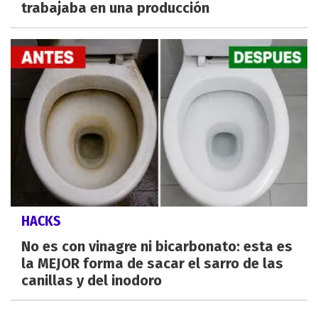
trabajaba en una producción
HACKS
No es con vinagre ni bicarbonato: esta es
la MEJOR forma de sacar el sarro de las
canillas y del inodoro