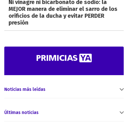
Ni vinagre ni bicarbonato de sodio: la
MEJOR manera de eliminar el sarro de los
orificios de la ducha y evitar PERDER
presión
Noticias más leídas
Últimas noticias