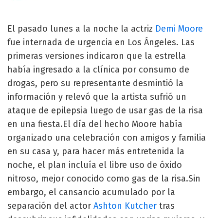
El pasado lunes a la noche la actriz
Demi Moore
fue internada de urgencia en Los Ángeles. Las
primeras versiones indicaron que la estrella
había ingresado a la clínica por consumo de
drogas, pero su representante desmintió la
información y relevó que la artista sufrió un
ataque de epilepsia luego de usar gas de la risa
en una fiesta.El día del hecho Moore había
organizado una celebración con amigos y familia
en su casa y, para hacer más entretenida la
noche, el plan incluía el libre uso de óxido
nitroso, mejor conocido como gas de la risa.Sin
embargo, el cansancio acumulado por la
separación del actor
Ashton Kutcher
tras