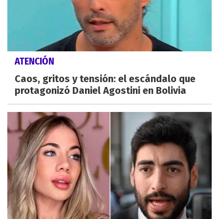
ATENCIÓN
Caos, gritos y tensión: el escándalo que
protagonizó Daniel Agostini en Bolivia