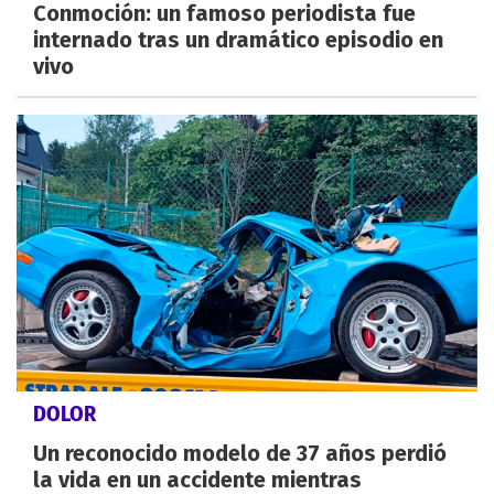
Conmoción: un famoso periodista fue
internado tras un dramático episodio en
vivo
DOLOR
Un reconocido modelo de 37 años perdió
la vida en un accidente mientras