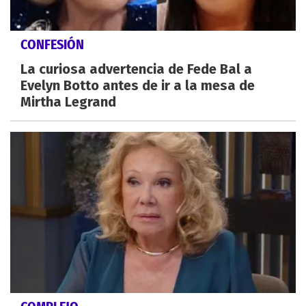
CONFESIÓN
La curiosa advertencia de Fede Bal a
Evelyn Botto antes de ir a la mesa de
Mirtha Legrand