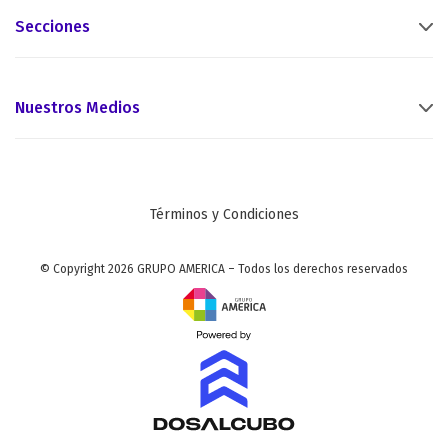
Secciones
Nuestros Medios
Términos y Condiciones
© Copyright 2026 GRUPO AMERICA – Todos los derechos reservados