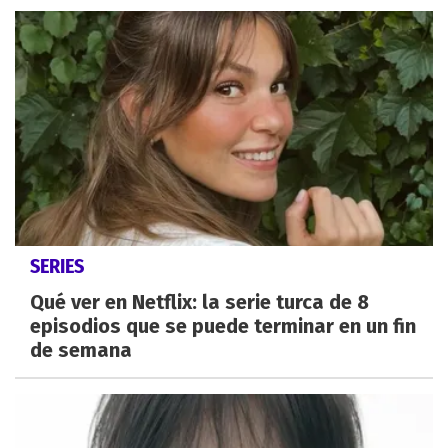
SERIES
Qué ver en Netflix: la serie turca de 8
episodios que se puede terminar en un fin
de semana