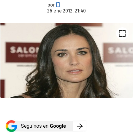
por
[]
26 ene 2012, 21:40