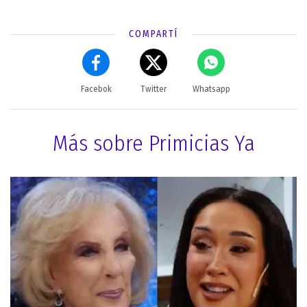
COMPARTÍ
Facebok
Twitter
Whatsapp
Más sobre Primicias Ya