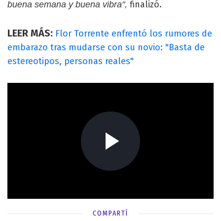
finalizó.
buena semana y buena vibra",
LEER MÁS:
Flor Torrente enfrentó los rumores de
embarazo tras mudarse con su novio: "Basta de
estereotipos, personas reales"
COMPARTÍ