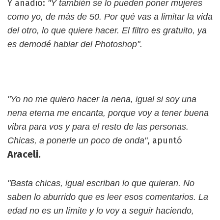
Y añadió:
"Y también se lo pueden poner mujeres
como yo, de más de 50. Por qué vas a limitar la vida
del otro, lo que quiere hacer. El filtro es gratuito, ya
es demodé hablar del Photoshop".
"Yo no me quiero hacer la nena, igual si soy una
nena eterna me encanta, porque voy a tener buena
vibra para vos y para el resto de las personas.
, apuntó
Chicas, a ponerle un poco de onda"
Araceli.
"Basta chicas, igual escriban lo que quieran. No
saben lo aburrido que es leer esos comentarios. La
edad no es un límite y lo voy a seguir haciendo,