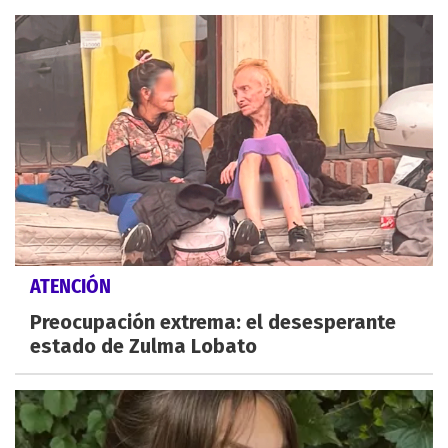
ATENCIÓN
Preocupación extrema: el desesperante
estado de Zulma Lobato