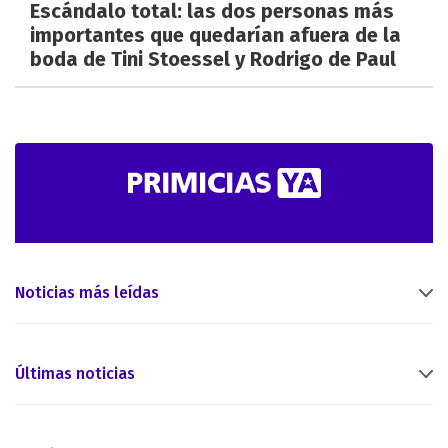
Escándalo total: las dos personas más
importantes que quedarían afuera de la
boda de Tini Stoessel y Rodrigo de Paul
Noticias más leídas
Últimas noticias