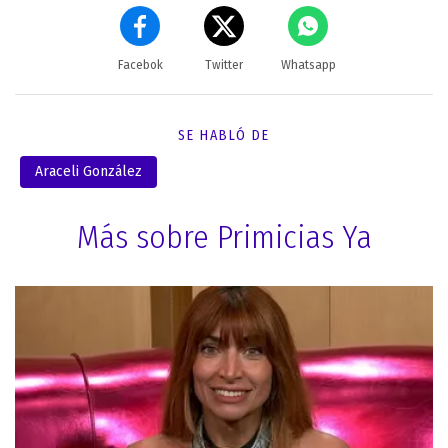
Facebok
Twitter
Whatsapp
SE HABLÓ DE
Araceli González
Más sobre Primicias Ya