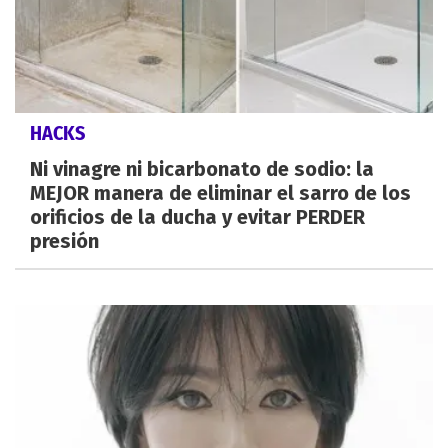
HACKS
Ni vinagre ni bicarbonato de sodio: la
MEJOR manera de eliminar el sarro de los
orificios de la ducha y evitar PERDER
presión