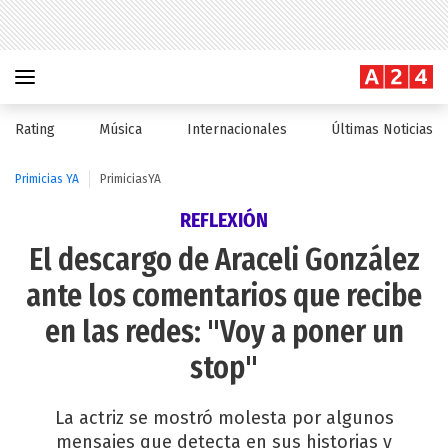
Rating
Música
Internacionales
Últimas Noticias
Primicias YA
PrimiciasYA
REFLEXIÓN
El descargo de Araceli González
ante los comentarios que recibe
en las redes: "Voy a poner un
stop"
La actriz se mostró molesta por algunos
mensajes que detecta en sus historias y