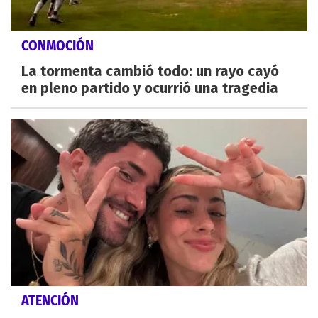
CONMOCIÓN
La tormenta cambió todo: un rayo cayó
en pleno partido y ocurrió una tragedia
ATENCIÓN