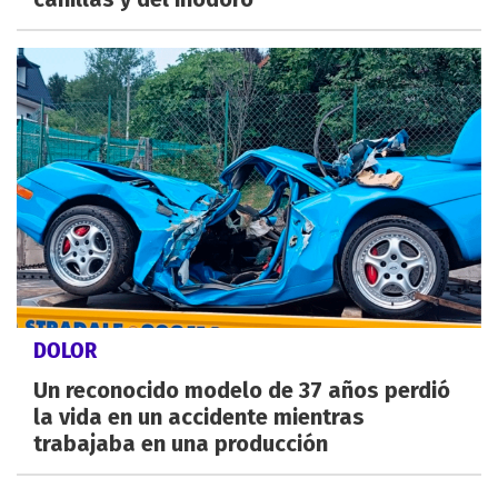
DOLOR
Un reconocido modelo de 37 años perdió
la vida en un accidente mientras
trabajaba en una producción