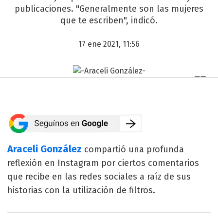
publicaciones. "Generalmente son las mujeres
que te escriben", indicó.
17 ene 2021, 11:56
Araceli González
compartió una profunda
reflexión en Instagram por ciertos comentarios
que recibe en las redes sociales a raíz de sus
historias con la utilización de filtros.