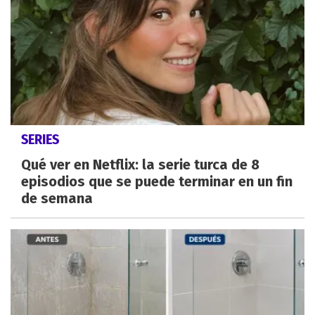
SERIES
Qué ver en Netflix: la serie turca de 8
episodios que se puede terminar en un fin
de semana