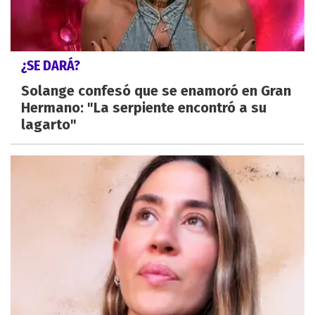
¿SE DARÁ?
Solange confesó que se enamoró en Gran
Hermano: "La serpiente encontró a su
lagarto"