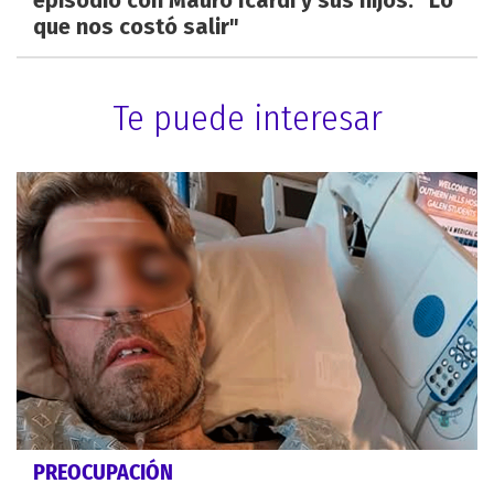
que nos costó salir"
Te puede interesar
PREOCUPACIÓN