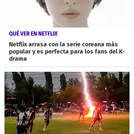
QUÉ VER EN NETFLIX
Netflix arrasa con la serie coreana más
popular y es perfecta para los fans del K-
drama