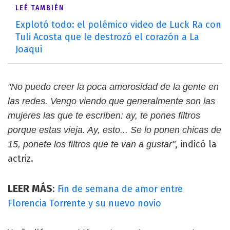
LEÉ TAMBIÉN
Explotó todo: el polémico video de Luck Ra con
Tuli Acosta que le destrozó el corazón a La
Joaqui
"No puedo creer la poca amorosidad de la gente en
las redes. Vengo viendo que generalmente son las
mujeres las que te escriben: ay, te pones filtros
porque estas vieja. Ay, esto... Se lo ponen chicas de
, indicó la
15, ponete los filtros que te van a gustar"
actriz.
LEER MÁS
:
Fin de semana de amor entre
Florencia Torrente y su nuevo novio