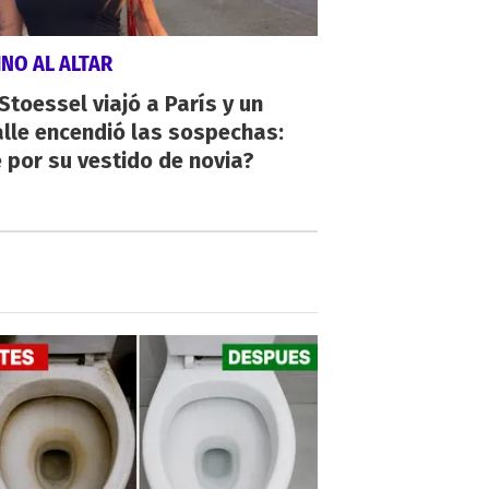
NO AL ALTAR
 Stoessel viajó a París y un
lle encendió las sospechas:
 por su vestido de novia?