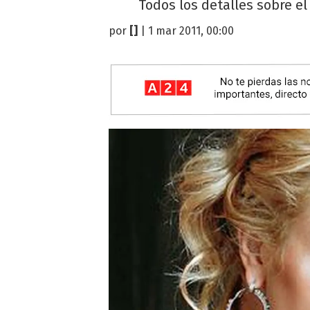
Todos los detalles sobre e
por
[]
| 1 mar 2011, 00:00