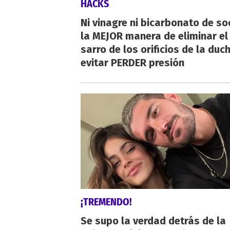
HACKS
Ni vinagre ni bicarbonato de so
la MEJOR manera de eliminar el
sarro de los orificios de la duc
evitar PERDER presión
¡TREMENDO!
Se supo la verdad detrás de la