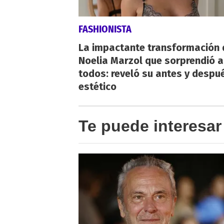
FASHIONISTA
La impactante transformación 
Noelia Marzol que sorprendió a
todos: reveló su antes y despu
estético
Te puede interesar