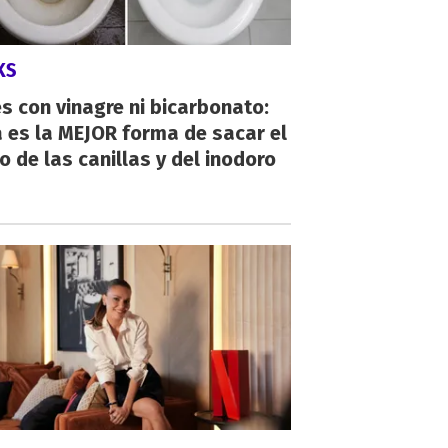
KS
s con vinagre ni bicarbonato:
 es la MEJOR forma de sacar el
o de las canillas y del inodoro