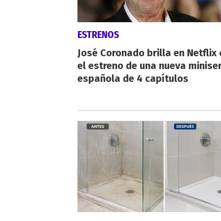
ESTRENOS
José Coronado brilla en Netflix
el estreno de una nueva miniser
española de 4 capítulos