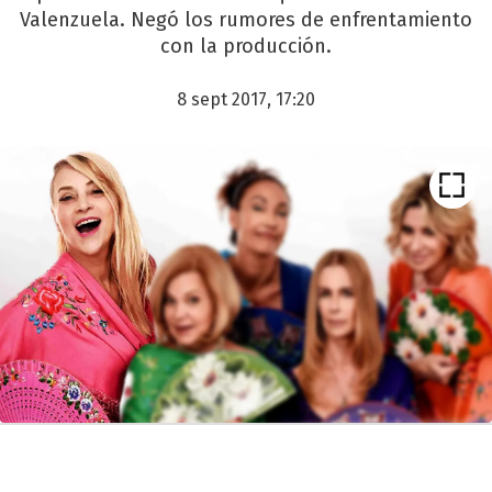
Valenzuela. Negó los rumores de enfrentamiento
con la producción.
8 sept 2017, 17:20