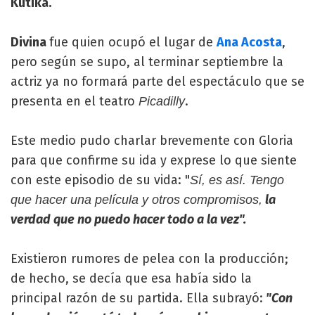
Kutika.
Divina
fue quien ocupó el lugar de
Ana Acosta
,
pero según se supo, al terminar septiembre la
actriz ya no formará parte del espectáculo que se
presenta en el teatro
.
Picadilly
Este medio pudo charlar brevemente con Gloria
para que confirme su ida y exprese lo que siente
con este episodio de su vida: "
Sí, es así. Tengo
la
que hacer una película y otros compromisos,
verdad que no puedo hacer todo a la vez".
Existieron rumores de pelea con la producción;
de hecho, se decía que esa había sido la
principal razón de su partida. Ella subrayó:
"Con