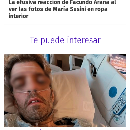
La efusiva reacción de Facundo Arana al
ver las fotos de María Susini en ropa
interior
Te puede interesar