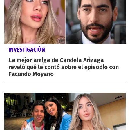
INVESTIGACIÓN
La mejor amiga de Candela Arizaga
reveló qué le contó sobre el episodio con
Facundo Moyano