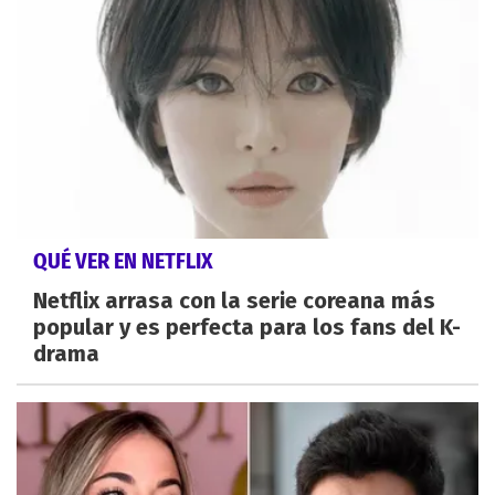
QUÉ VER EN NETFLIX
Netflix arrasa con la serie coreana más
popular y es perfecta para los fans del K-
drama