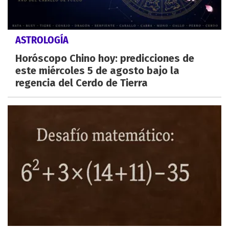
ASTROLOGÍA
Horóscopo Chino hoy: predicciones de
este miércoles 5 de agosto bajo la
regencia del Cerdo de Tierra