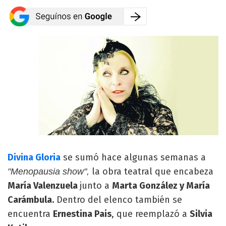
Divina Gloria
se sumó hace algunas semanas a
la obra teatral que encabeza
"Menopausia show",
María Valenzuela
junto a
Marta González y María
Carámbula.
Dentro del elenco también se
encuentra
Ernestina Pais
, que reemplazó a
Silvia