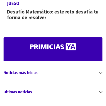
JUEGO
Desafío Matemático: este reto desafía tu
forma de resolver
Noticias más leídas
Últimas noticias