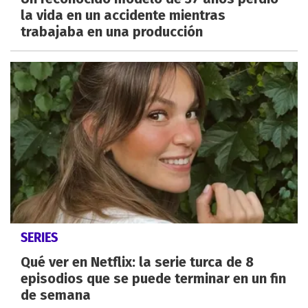
la vida en un accidente mientras
trabajaba en una producción
SERIES
Qué ver en Netflix: la serie turca de 8
episodios que se puede terminar en un fin
de semana