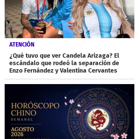
ATENCIÓN
¿Qué tuvo que ver Candela Arizaga? El
escándalo que rodeó la separación de
Enzo Fernández y Valentina Cervantes