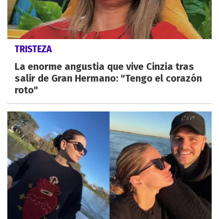
TRISTEZA
La enorme angustia que vive Cinzia tras
salir de Gran Hermano: "Tengo el corazón
roto"