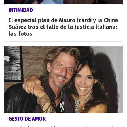
INTIMIDAD
El especial plan de Mauro Icardi y la China
Suárez tras el fallo de la Justicia italiana:
las fotos
GESTO DE AMOR