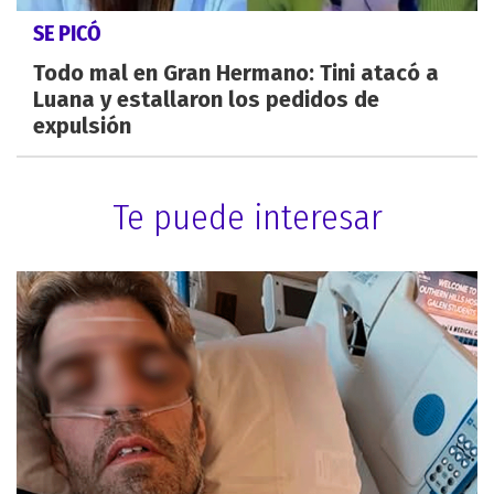
SE PICÓ
Todo mal en Gran Hermano: Tini atacó a
Luana y estallaron los pedidos de
expulsión
Te puede interesar