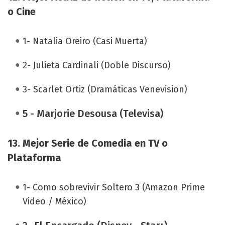
o Cine
1- Natalia Oreiro (Casi Muerta)
2- Julieta Cardinali (Doble Discurso)
3- Scarlet Ortiz (Dramáticas Venevision)
5 - Marjorie Desousa (Televisa)
13.
Mejor Serie de Comedia en TV o
Plataforma
1- Como sobrevivir Soltero 3 (Amazon Prime
Video / México)