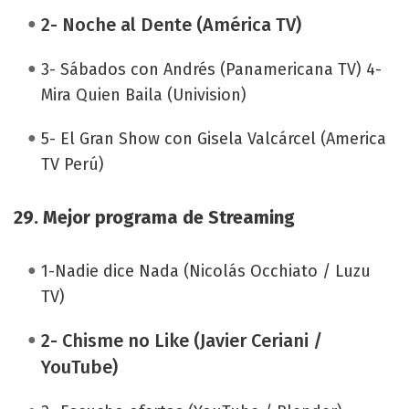
2- Noche al Dente (América TV)
3- Sábados con Andrés (Panamericana TV) 4-
Mira Quien Baila (Univision)
5- El Gran Show con Gisela Valcárcel (America
TV Perú)
29. Mejor programa de Streaming
1-Nadie dice Nada (Nicolás Occhiato / Luzu
TV)
2- Chisme no Like (Javier Ceriani /
YouTube)