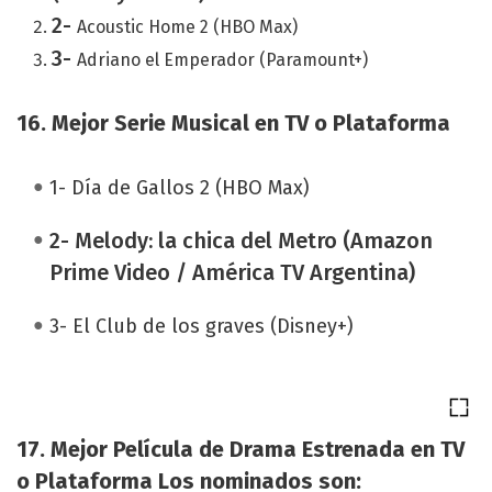
2-
Acoustic Home 2 (HBO Max)
3-
Adriano el Emperador (Paramount+)
16. Mejor Serie Musical en TV o Plataforma
1- Día de Gallos 2 (HBO Max)
2- Melody: la chica del Metro (Amazon
Prime Video / América TV Argentina)
3- El Club de los graves (Disney+)
17. Mejor Película de Drama Estrenada en TV
o Plataforma Los nominados son: