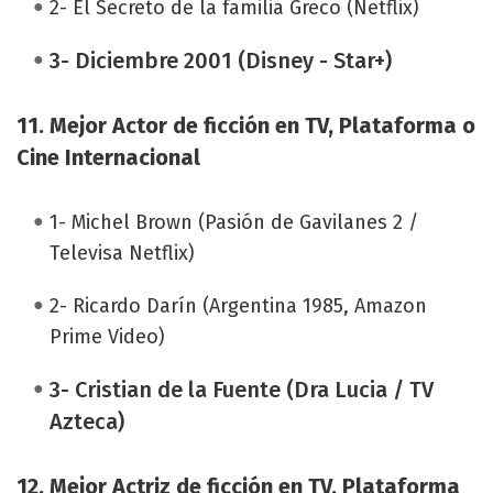
2- El Secreto de la familia Greco (Netflix)
3- Diciembre 2001 (Disney - Star+)
11. Mejor Actor de ficción en TV, Plataforma o
Cine Internacional
1- Michel Brown (Pasión de Gavilanes 2 /
Televisa Netflix)
2- Ricardo Darín (Argentina 1985, Amazon
Prime Video)
3- Cristian de la Fuente (Dra Lucia / TV
Azteca)
12.
Mejor Actriz de ficción en TV, Plataforma