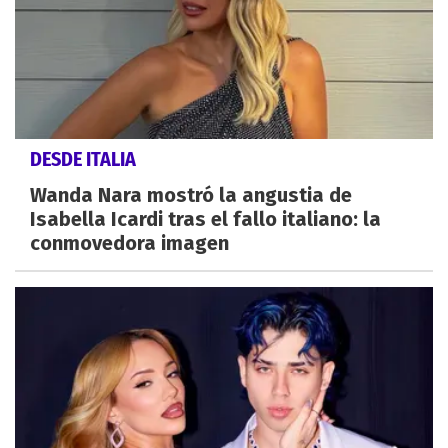
DESDE ITALIA
Wanda Nara mostró la angustia de
Isabella Icardi tras el fallo italiano: la
conmovedora imagen