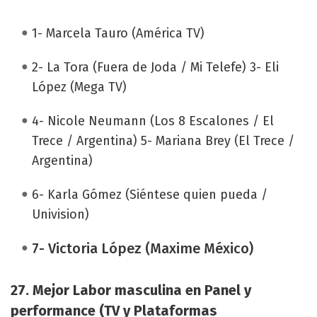
1- Marcela Tauro (América TV)
2- La Tora (Fuera de Joda / Mi Telefe) 3- Eli
López (Mega TV)
4- Nicole Neumann (Los 8 Escalones / El
Trece / Argentina) 5- Mariana Brey (El Trece /
Argentina)
6- Karla Gómez (Siéntese quien pueda /
Univision)
7- Victoria López (Maxime México)
27.
Mejor Labor masculina en Panel y
performance (TV y Plataformas