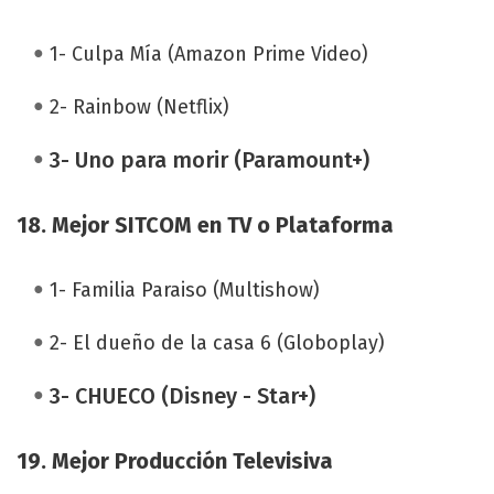
1- Culpa Mía (Amazon Prime Video)
2- Rainbow (Netflix)
3- Uno para morir (Paramount+)
18.
Mejor SITCOM en TV o Plataforma
1- Familia Paraiso (Multishow)
2- El dueño de la casa 6 (Globoplay)
3- CHUECO (Disney - Star+)
19.
Mejor Producción Televisiva