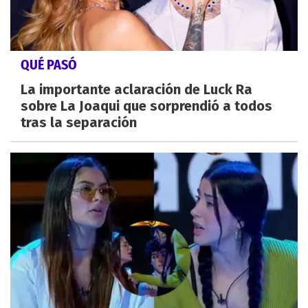
QUÉ PASÓ
La importante aclaración de Luck Ra
sobre La Joaqui que sorprendió a todos
tras la separación