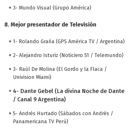
3- Mundo Visual (Grupo América)
8. Mejor presentador de Televisión
1- Rolando Graña (GPS América TV / Argentina)
2- Alejandro Isturiz (Noticiero 51 / Telemundo)
3- Raúl De Molina (El Gordo y la Flaca /
Univision Miami)
4- Dante Gebel (La divina Noche de Dante
/ Canal 9 Argentina)
5- Andrés Hurtado (Sábados con Andrés /
Panamericana TV Perú)