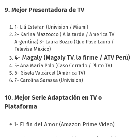
9. Mejor Presentadora de TV
1- Lili Estefan (Univision / Miami)
2- Karina Mazzocco ( A la tarde / America TV
Argentina) 3- Laura Bozzo (Que Pase Laura /
Televisa México)
4- Magaly (Magaly TV, la firme / ATV Perú)
5- Ana María Polo (Caso Cerrado / Pluto TV)
6- Gisela Valcárcel (América TV)
7- Carolina Sarassa (Univision)
10. Mejor Serie Adaptación en TV o
Plataforma
1- El fin del Amor (Amazon Prime Video)