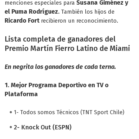
Susana Giménez y
menciones especiales para
el Puma Rodríguez.
También los hijos de
Ricardo Fort
recibieron un reconocimiento.
Lista completa de ganadores del
Premio Martín Fierro Latino de Miami
En negrita los ganadores de cada terna.
1.
Mejor Programa Deportivo en TV o
Plataforma
1- Todos somos Técnicos (TNT Sport Chile)
2- Knock Out (ESPN)