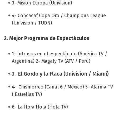
3- Misión Europa (Univision)
4- Concacaf Copa Oro / Champions League
(Univision / TUDN)
2. Mejor Programa de Espectáculos
1- Intrusos en el espectáculo (América TV /
Argentina) 2- Magaly TV (ATV / Perú)
3- El Gordo y la Flaca (Univision / Miami)
4-
Chismorreo (Canal 6 / México) 5- Alarma TV
( Estrellas TV)
6- La Hora Hola (Hola TV)