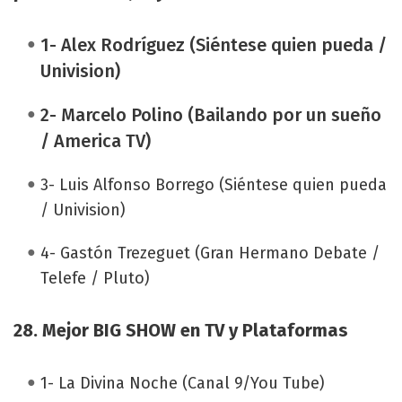
1- Alex Rodríguez (Siéntese quien pueda /
Univision)
2-
Marcelo Polino (Bailando por un sueño
/ America TV)
3- Luis Alfonso Borrego (Siéntese quien pueda
/ Univision)
4- Gastón Trezeguet (Gran Hermano Debate /
Telefe / Pluto)
28. Mejor BIG SHOW en TV y Plataformas
1- La Divina Noche (Canal 9/You Tube)