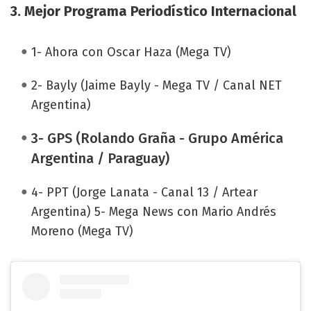
3. Mejor Programa Periodístico Internacional
1- Ahora con Oscar Haza (Mega TV)
2- Bayly (Jaime Bayly - Mega TV / Canal NET
Argentina)
3- GPS (Rolando Graña - Grupo América
Argentina / Paraguay)
4- PPT (Jorge Lanata - Canal 13 / Artear
Argentina) 5- Mega News con Mario Andrés
Moreno (Mega TV)