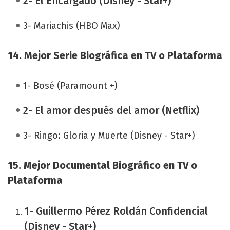
2- El Encargado (Disney - Star+)
3- Mariachis (HBO Max)
14. Mejor Serie Biográfica en TV o Plataforma
1- Bosé (Paramount +)
2- El amor después del amor (Netflix)
3- Ringo: Gloria y Muerte (Disney - Star+)
15. Mejor Documental Biográfico en TV o
Plataforma
1- Guillermo Pérez Roldán Confidencial
(Disney - Star+)