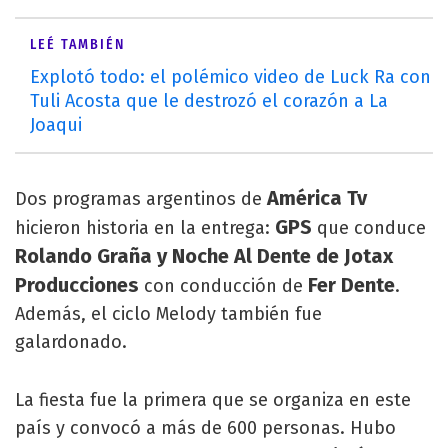
LEÉ TAMBIÉN
Explotó todo: el polémico video de Luck Ra con
Tuli Acosta que le destrozó el corazón a La
Joaqui
América Tv
Dos programas argentinos de
GPS
hicieron historia en la entrega:
que conduce
Rolando Graña y Noche Al Dente de Jotax
Producciones
Fer Dente
con conducción de
.
Además, el ciclo Melody también fue
galardonado.
La fiesta fue la primera que se organiza en este
país y convocó a más de 600 personas. Hubo