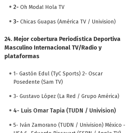
2-
Oh Moda! Hola TV
3-
Chicas Guapas (América TV / Univision)
24. Mejor cobertura Periodística Deportiva
Masculino Internacional TV/Radio y
plataformas
1- Gastón Edul (TyC Sports) 2- Oscar
Posedente (Sam TV)
3- Gustavo López (La Red / Grupo América)
4- Luis Omar Tapia (TUDN / Univision)
5- Iván Zamorano (TUDN / Univision) México -