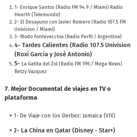
1- Enrique Santos (Radio FM 94.9 / Miami) Radio
Hearth (Telemundo)
2- El Desayuno con Javier Romero (Radio 107.5 FM
Univision / Miami)
3- Modo Fontevecchia (Radio Perfil / Argentina)
4-
Tardes Calientes (Radio 107.5 Univision
(Roxi García y José Antonio)
5-
La Gatita del Zol (Radio FM 196.7 Mega News)
Betzy Vazquez
7. Mejor Documental de viajes en TV o
plataforma
1- De Viaje con los Derbez: Jamaica (VIX)
2- La China en Qatar (Disney - Star+)