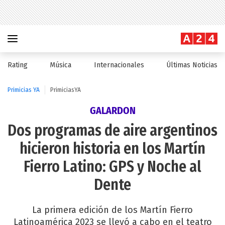
Rating
Música
Internacionales
Últimas Noticias
Primicias YA
PrimiciasYA
GALARDON
Dos programas de aire argentinos
hicieron historia en los Martín
Fierro Latino: GPS y Noche al
Dente
La primera edición de los Martín Fierro
Latinoamérica 2023 se llevó a cabo en el teatro