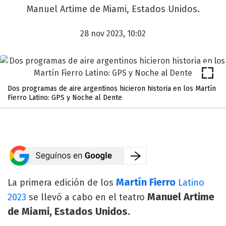
Manuel Artime de Miami, Estados Unidos.
28 nov 2023, 10:02
Dos programas de aire argentinos hicieron historia en los Martín
Fierro Latino: GPS y Noche al Dente
Martín Fierro
La primera edición de los
Latino
Manuel Artime
2023
se llevó a cabo en el teatro
de Miami, Estados Unidos.