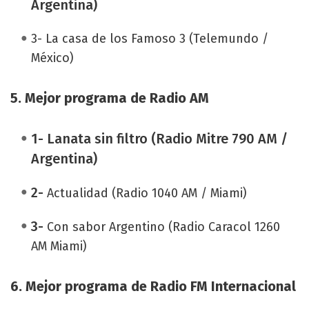
Argentina)
3- La casa de los Famoso 3 (Telemundo /
México)
5. Mejor programa de Radio AM
1- Lanata sin filtro (Radio Mitre 790 AM /
Argentina)
2-
Actualidad (Radio 1040 AM / Miami)
3-
Con sabor Argentino (Radio Caracol 1260
AM Miami)
6.
Mejor programa de Radio FM Internacional