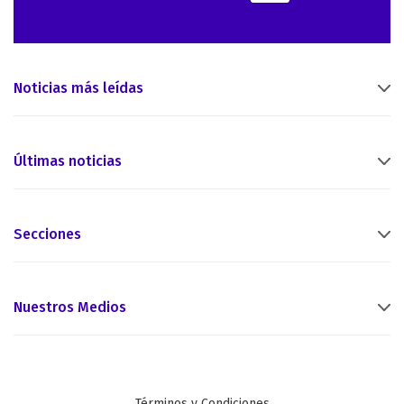
Noticias más leídas
Últimas noticias
Secciones
Nuestros Medios
Términos y Condiciones