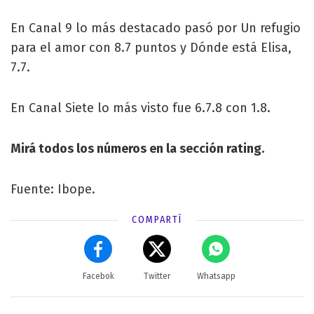
En Canal 9 lo más destacado pasó por Un refugio
para el amor con 8.7 puntos y Dónde está Elisa,
7.7.
En Canal Siete lo más visto fue 6.7.8 con 1.8.
Mirá todos los números en la sección rating.
Fuente: Ibope.
COMPARTÍ
Facebok
Twitter
Whatsapp