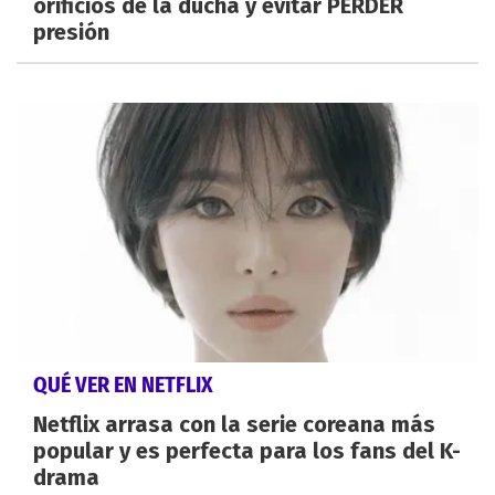
orificios de la ducha y evitar PERDER
presión
QUÉ VER EN NETFLIX
Netflix arrasa con la serie coreana más
popular y es perfecta para los fans del K-
drama