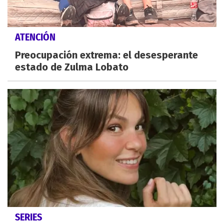
ATENCIÓN
Preocupación extrema: el desesperante
estado de Zulma Lobato
SERIES