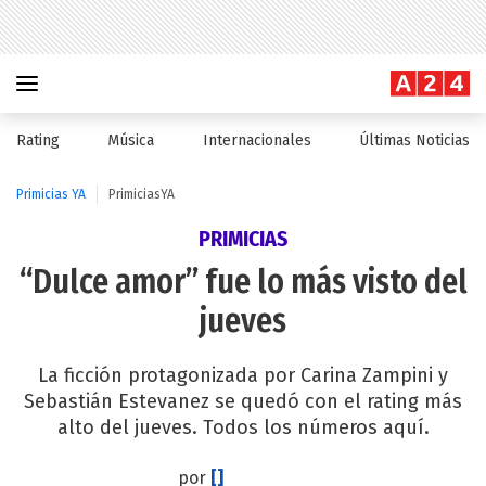
Rating
Música
Internacionales
Últimas Noticias
Primicias YA
PrimiciasYA
PRIMICIAS
“Dulce amor” fue lo más visto del
jueves
La ficción protagonizada por Carina Zampini y
Sebastián Estevanez se quedó con el rating más
alto del jueves. Todos los números aquí.
por
[]