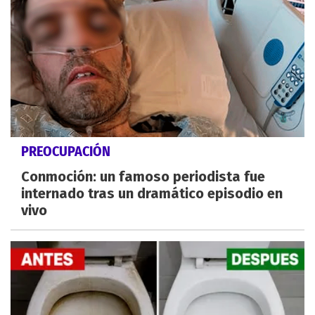
PREOCUPACIÓN
Conmoción: un famoso periodista fue
internado tras un dramático episodio en
vivo