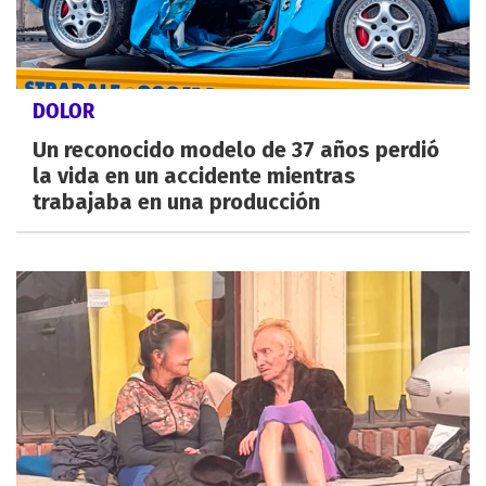
DOLOR
Un reconocido modelo de 37 años perdió
la vida en un accidente mientras
trabajaba en una producción