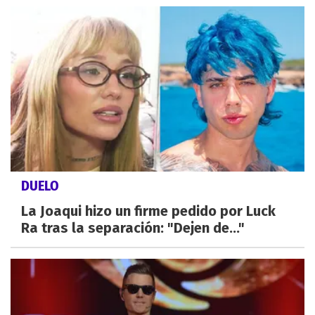
DUELO
La Joaqui hizo un firme pedido por Luck
Ra tras la separación: "Dejen de..."