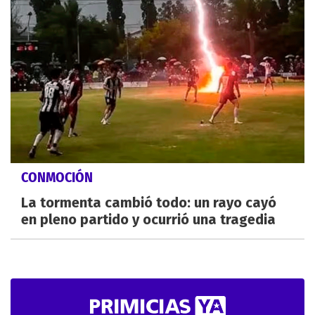
CONMOCIÓN
La tormenta cambió todo: un rayo cayó
en pleno partido y ocurrió una tragedia