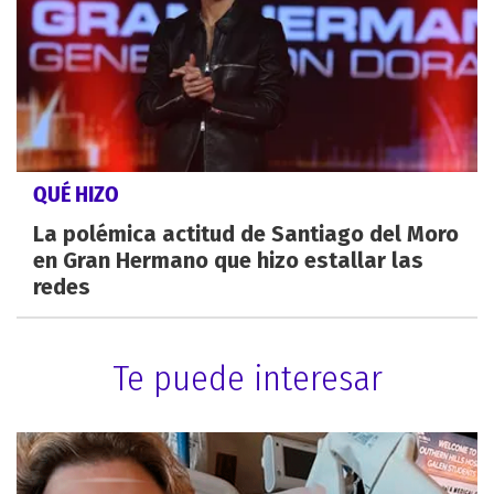
QUÉ HIZO
La polémica actitud de Santiago del Moro
en Gran Hermano que hizo estallar las
redes
Te puede interesar