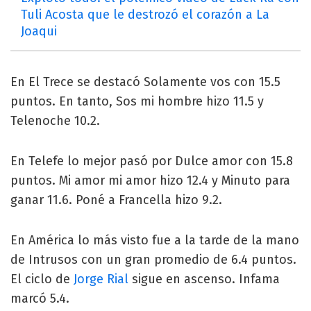
Tuli Acosta que le destrozó el corazón a La
Joaqui
En El Trece se destacó Solamente vos con 15.5
puntos. En tanto, Sos mi hombre hizo 11.5 y
Telenoche 10.2.
En Telefe lo mejor pasó por Dulce amor con 15.8
puntos. Mi amor mi amor hizo 12.4 y Minuto para
ganar 11.6. Poné a Francella hizo 9.2.
En América lo más visto fue a la tarde de la mano
de Intrusos con un gran promedio de 6.4 puntos.
El ciclo de
Jorge Rial
sigue en ascenso. Infama
marcó 5.4.