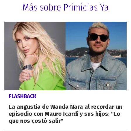
Más sobre Primicias Ya
FLASHBACK
La angustia de Wanda Nara al recordar un
episodio con Mauro Icardi y sus hijos: "Lo
que nos costó salir"