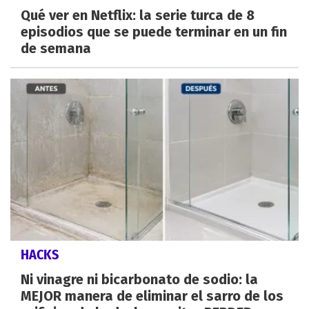
Qué ver en Netflix: la serie turca de 8
episodios que se puede terminar en un fin
de semana
HACKS
Ni vinagre ni bicarbonato de sodio: la
MEJOR manera de eliminar el sarro de los