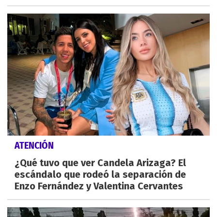
ATENCIÓN
¿Qué tuvo que ver Candela Arizaga? El
escándalo que rodeó la separación de
Enzo Fernández y Valentina Cervantes