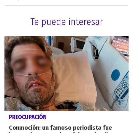
Te puede interesar
PREOCUPACIÓN
Conmoción: un famoso periodista fue