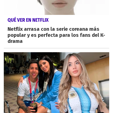
QUÉ VER EN NETFLIX
Netflix arrasa con la serie coreana más
popular y es perfecta para los fans del K-
drama