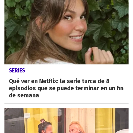
SERIES
Qué ver en Netflix: la serie turca de 8
episodios que se puede terminar en un fin
de semana