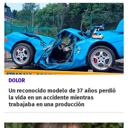
DOLOR
Un reconocido modelo de 37 años perdió
la vida en un accidente mientras
trabajaba en una producción