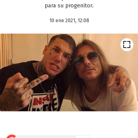
para su progenitor.
10 ene 2021, 12:08