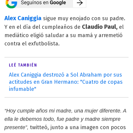
Alex Caniggia
sigue muy enojado con su padre.
Claudio Paul,
Y en el día del cumpleaños de
el
mediático eligió saludar a su mamá y arremetió
contra el exfutbolista.
LEÉ TAMBIÉN
Alex Caniggia destrozó a Sol Abraham por sus
actitudes en Gran Hermano: "Cuatro de copas
infumable"
“Hoy cumple años mi madre, una mujer diferente. A
ella le debemos todo, fue padre y madre siempre
twitteó, junto a una imagen con pocos
presente”,