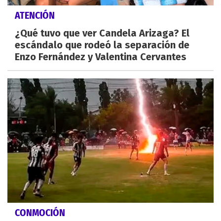
ATENCIÓN
¿Qué tuvo que ver Candela Arizaga? El
escándalo que rodeó la separación de
Enzo Fernández y Valentina Cervantes
CONMOCIÓN