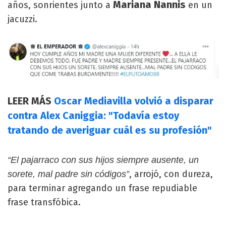
Mariana Nannis
años, sonrientes junto a
en un
jacuzzi.
LEER MÁS
Oscar Mediavilla volvió a disparar
contra Alex Caniggia: "Todavía estoy
tratando de averiguar cuál es su profesión"
“El pajarraco con sus hijos siempre ausente, un
, arrojó, con dureza,
sorete, mal padre sin códigos”
para terminar agregando un frase repudiable
frase transfóbica.