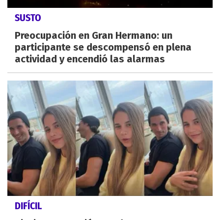
SUSTO
Preocupación en Gran Hermano: un
participante se descompensó en plena
actividad y encendió las alarmas
DIFÍCIL