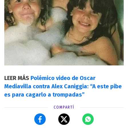
LEER MÁS
Polémico video de Oscar
Mediavilla contra Alex Caniggia: “A este pibe
es para cagarlo a trompadas”
COMPARTÍ