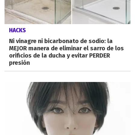
HACKS
Ni vinagre ni bicarbonato de sodio: la
MEJOR manera de eliminar el sarro de los
orificios de la ducha y evitar PERDER
presión