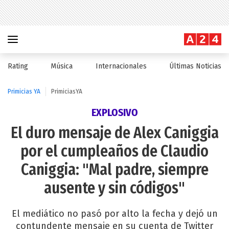
Rating
Música
Internacionales
Últimas Noticias
Primicias YA
PrimiciasYA
EXPLOSIVO
El duro mensaje de Alex Caniggia
por el cumpleaños de Claudio
Caniggia: "Mal padre, siempre
ausente y sin códigos"
El mediático no pasó por alto la fecha y dejó un
contundente mensaje en su cuenta de Twitter