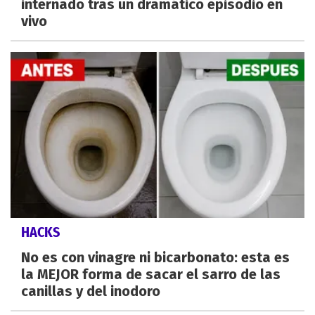
internado tras un dramático episodio en
vivo
HACKS
No es con vinagre ni bicarbonato: esta es
la MEJOR forma de sacar el sarro de las
canillas y del inodoro