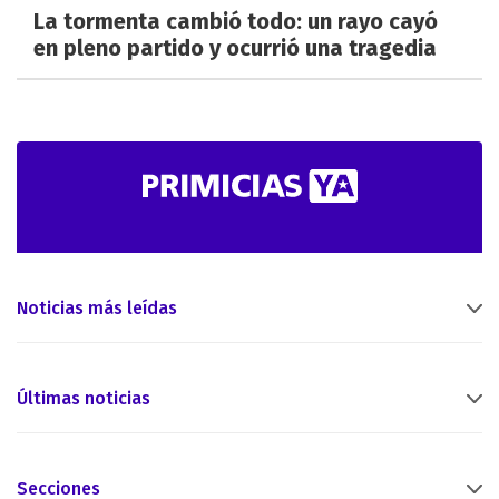
La tormenta cambió todo: un rayo cayó
en pleno partido y ocurrió una tragedia
Noticias más leídas
Últimas noticias
Secciones