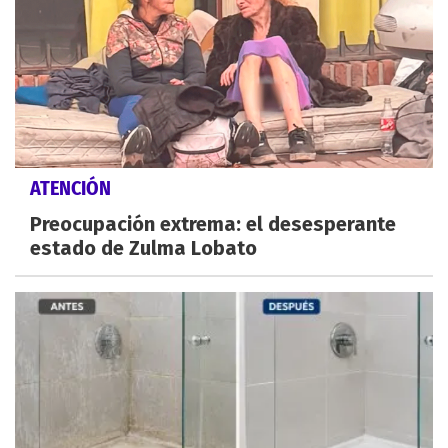
ATENCIÓN
Preocupación extrema: el desesperante
estado de Zulma Lobato