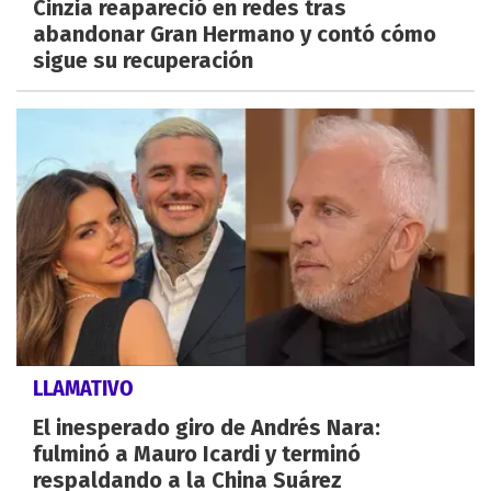
Cinzia reapareció en redes tras
abandonar Gran Hermano y contó cómo
sigue su recuperación
LLAMATIVO
El inesperado giro de Andrés Nara:
fulminó a Mauro Icardi y terminó
respaldando a la China Suárez