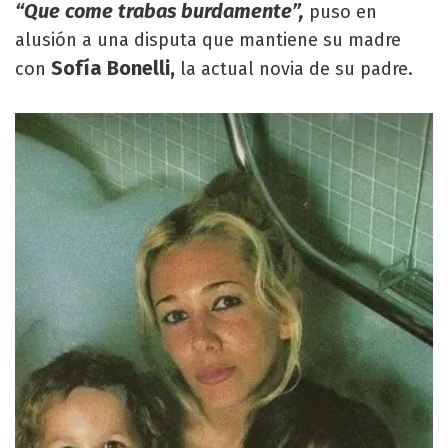
“Que come trabas burdamente”,
puso en
alusión a una disputa que mantiene su madre
Sofía Bonelli,
con
la actual novia de su padre.