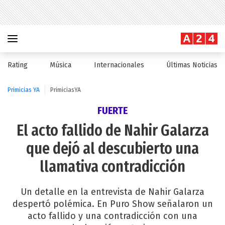
Rating
Música
Internacionales
Últimas Noticias
Primicias YA
PrimiciasYA
FUERTE
El acto fallido de Nahir Galarza
que dejó al descubierto una
llamativa contradicción
Un detalle en la entrevista de Nahir Galarza
despertó polémica. En Puro Show señalaron un
acto fallido y una contradicción con una