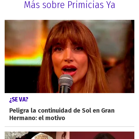
Más sobre Primicias Ya
¿SE VA?
Peligra la continuidad de Sol en Gran
Hermano: el motivo