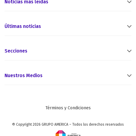
Noticias más leídas
Últimas noticias
Secciones
Nuestros Medios
Términos y Condiciones
© Copyright 2026 GRUPO AMERICA – Todos los derechos reservados