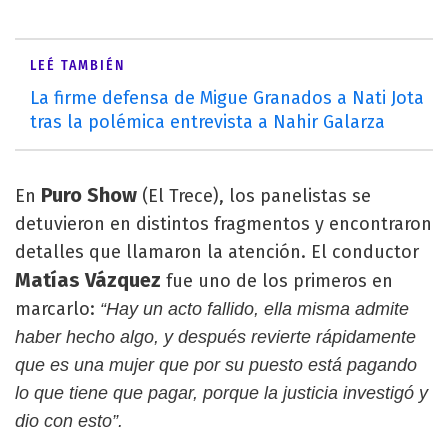
LEÉ TAMBIÉN
La firme defensa de Migue Granados a Nati Jota
tras la polémica entrevista a Nahir Galarza
Puro Show
En
(El Trece), los panelistas se
detuvieron en distintos fragmentos y encontraron
detalles que llamaron la atención. El conductor
Matías Vázquez
fue uno de los primeros en
marcarlo:
“Hay un acto fallido, ella misma admite
haber hecho algo, y después revierte rápidamente
que es una mujer que por su puesto está pagando
lo que tiene que pagar, porque la justicia investigó y
dio con esto”.