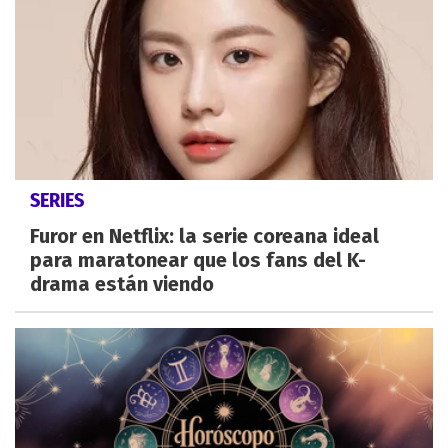
SERIES
Furor en Netflix: la serie coreana ideal
para maratonear que los fans del K-
drama están viendo