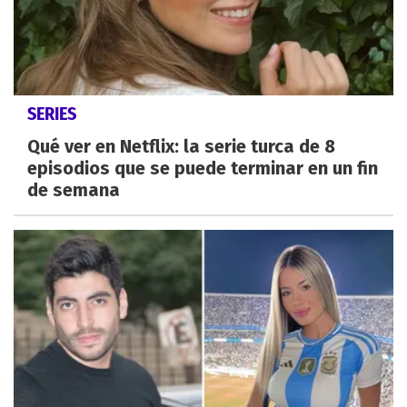
SERIES
Qué ver en Netflix: la serie turca de 8
episodios que se puede terminar en un fin
de semana