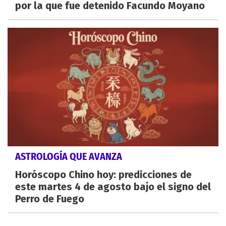
por la que fue detenido Facundo Moyano
ASTROLOGÍA QUE AVANZA
Horóscopo Chino hoy: predicciones de
este martes 4 de agosto bajo el signo del
Perro de Fuego