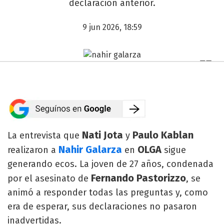
declaración anterior.
9 jun 2026, 18:59
Nati Jota
Paulo Kablan
La entrevista que
y
Nahir Galarza
OLGA
realizaron a
en
sigue
generando ecos. La joven de 27 años, condenada
Fernando Pastorizzo
por el asesinato de
, se
animó a responder todas las preguntas y, como
era de esperar, sus declaraciones no pasaron
inadvertidas.