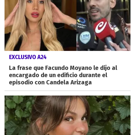
EXCLUSIVO A24
La frase que Facundo Moyano le dijo al
encargado de un edificio durante el
episodio con Candela Arizaga