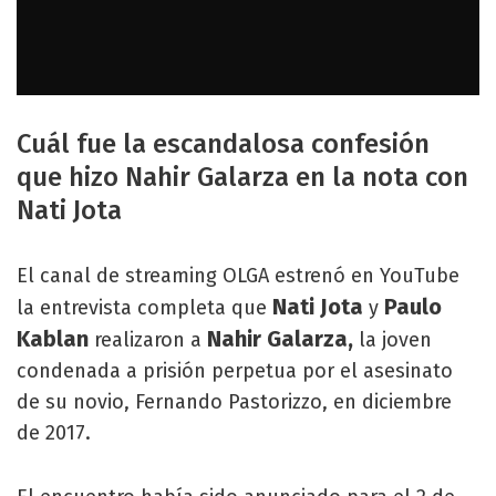
Cuál fue la escandalosa confesión
que hizo Nahir Galarza en la nota con
Nati Jota
El canal de streaming OLGA estrenó en YouTube
Nati Jota
Paulo
la entrevista completa que
y
Kablan
Nahir Galarza,
realizaron a
la joven
condenada a prisión perpetua por el asesinato
de su novio, Fernando Pastorizzo, en diciembre
de 2017.