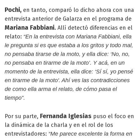
Pochi,
en tanto, comparó lo dicho ahora con una
entrevista anterior de Galarza en el programa de
Mariana Fabbiani.
Allí detectó diferencias en el
relato:
“En la entrevista con Mariana Fabbiani, ella
le pregunta si es que estaba a los gritos y todo mal,
no pensaba tirarse de la moto, y ella dice: ‘No, no,
no pensaba en tirarme de la moto’. Y acá, en un
momento de la entrevista, ella dice: ‘Sí sí, yo pensé
en tirarme de la moto'. Ahí ves las contradicciones
de como ella arma el relato, de cómo pasa el
tiempo”.
Fernanda Iglesias
Por su parte,
puso el foco en
la dinámica de la charla y en el rol de los
entrevistadores:
“Me parece excelente la forma en