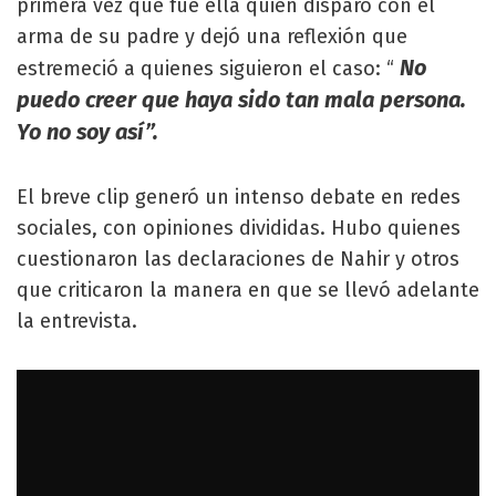
primera vez que fue ella quien disparó con el
arma de su padre y dejó una reflexión que
No
estremeció a quienes siguieron el caso: “
puedo creer que haya sido tan mala persona.
Yo no soy así”.
El breve clip generó un intenso debate en redes
sociales, con opiniones divididas. Hubo quienes
cuestionaron las declaraciones de Nahir y otros
que criticaron la manera en que se llevó adelante
la entrevista.