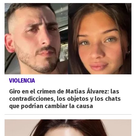
VIOLENCIA
Giro en el crimen de Matías Álvarez: las
contradicciones, los objetos y los chats
que podrían cambiar la causa