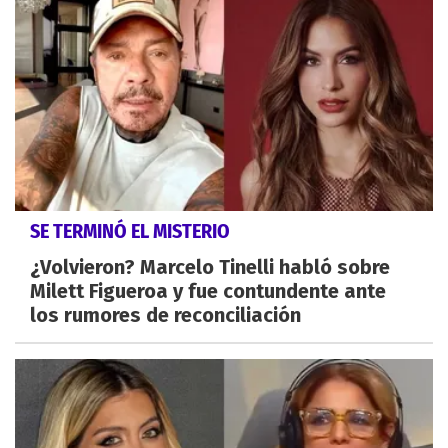
SE TERMINÓ EL MISTERIO
¿Volvieron? Marcelo Tinelli habló sobre
Milett Figueroa y fue contundente ante
los rumores de reconciliación