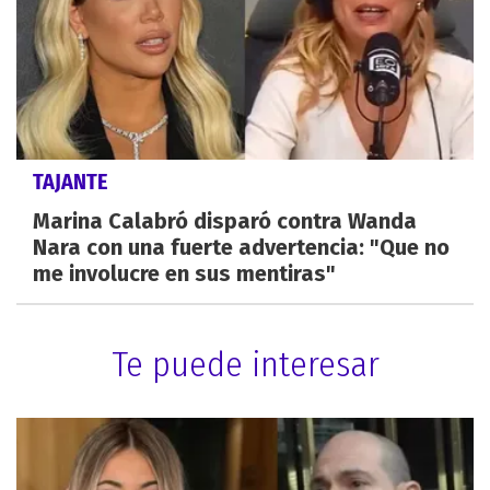
TAJANTE
Marina Calabró disparó contra Wanda
Nara con una fuerte advertencia: "Que no
me involucre en sus mentiras"
Te puede interesar