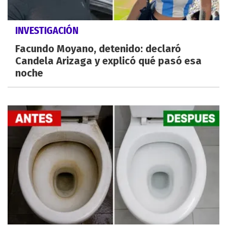
INVESTIGACIÓN
Facundo Moyano, detenido: declaró
Candela Arizaga y explicó qué pasó esa
noche