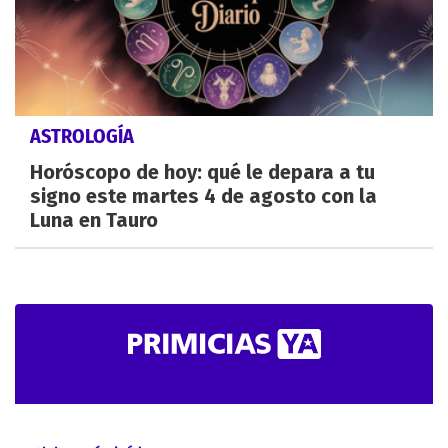
ASTROLOGÍA
Horóscopo de hoy: qué le depara a tu
signo este martes 4 de agosto con la
Luna en Tauro