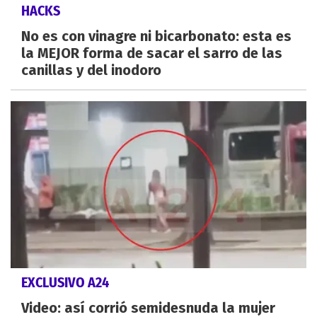
HACKS
No es con vinagre ni bicarbonato: esta es
la MEJOR forma de sacar el sarro de las
canillas y del inodoro
EXCLUSIVO A24
Video: así corrió semidesnuda la mujer