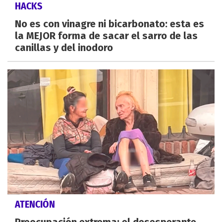
HACKS
No es con vinagre ni bicarbonato: esta es
la MEJOR forma de sacar el sarro de las
canillas y del inodoro
ATENCIÓN
Preocupación extrema: el desesperante