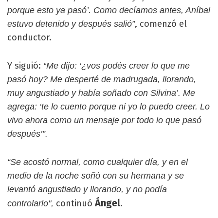
porque esto ya pasó’. Como decíamos antes, Aníbal
, comenzó el
estuvo detenido y después salió”
conductor.
Y siguió:
“Me dijo: ‘¿vos podés creer lo que me
pasó hoy? Me desperté de madrugada, llorando,
muy angustiado y había soñado con Silvina’. Me
agrega: ‘te lo cuento porque ni yo lo puedo creer. Lo
vivo ahora como un mensaje por todo lo que pasó
después’”.
“Se acostó normal, como cualquier día, y en el
medio de la noche soñó con su hermana y se
levantó angustiado y llorando, y no podía
Ángel
continuó
.
controlarlo",