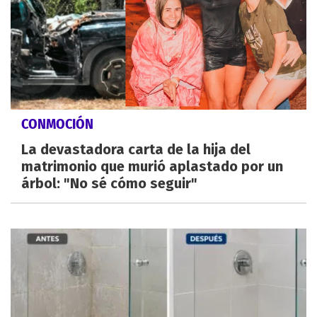
CONMOCIÓN
La devastadora carta de la hija del
matrimonio que murió aplastado por un
árbol: "No sé cómo seguir"