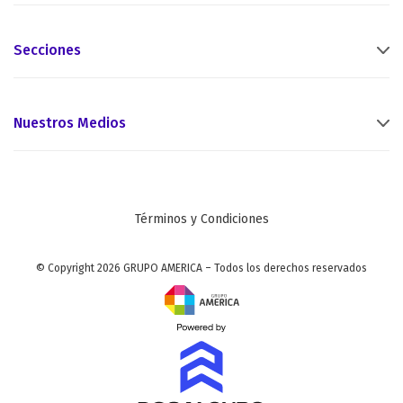
Secciones
Nuestros Medios
Términos y Condiciones
© Copyright 2026 GRUPO AMERICA – Todos los derechos reservados