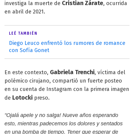
Cristian Zárate
investiga la muerte de
, ocurrida
en abril de 2021.
LEÉ TAMBIÉN
Diego Leuco enfrentó los rumores de romance
con Sofía Gonet
Gabriela Trenchi
En este contexto,
, víctima del
polémico cirujano, compartió un fuerte posteo
en su cuenta de Instagram con la primera imagen
Lotocki
de
preso.
"Ojalá apele y no salga! Nueve años esperando
esto, mientras padecemos los dolores y sentados
en una bomba de tiempo. Tener que esperar de