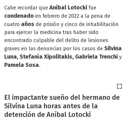
Aníbal
Lotocki
Cabe recordar que
fue
condenado
en febrero de 2022 a la pena de
años
cuatro
de prisión y cinco de inhabilitación
para ejercer la medicina tras haber sido
encontrado culpable del delito de lesiones
Silvina
graves en las denuncias por los casos de
Luna, Stefanía Xipolitakis, Gabriela Trenchi
y
Pamela Sosa
.
El impactante sueño del hermano de
Silvina Luna horas antes de la
detención de Aníbal Lotocki