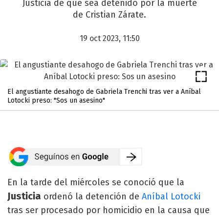
Justicia de que sea detenido por la muerte
de Cristian Zárate.
19 oct 2023, 11:50
El angustiante desahogo de Gabriela Trenchi tras ver a Aníbal
Lotocki preso: "Sos un asesino"
En la tarde del miércoles se conoció que la
Justicia
ordenó la detención de
Aníbal Lotocki
tras ser procesado por homicidio en la causa que