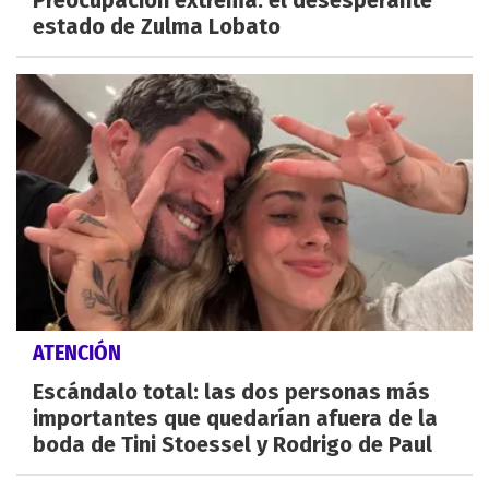
estado de Zulma Lobato
ATENCIÓN
Escándalo total: las dos personas más
importantes que quedarían afuera de la
boda de Tini Stoessel y Rodrigo de Paul