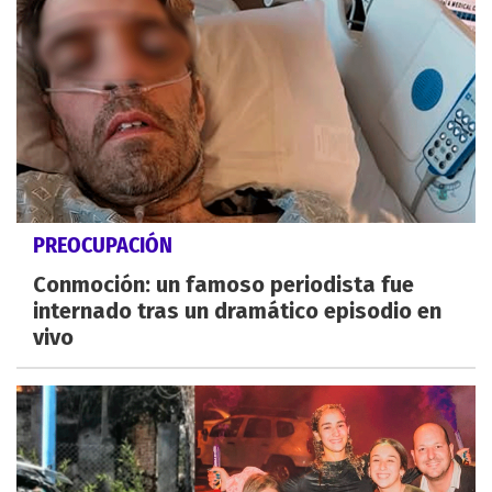
PREOCUPACIÓN
Conmoción: un famoso periodista fue
internado tras un dramático episodio en
vivo