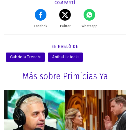
COMPARTÍ
Facebok
Twitter
Whatsapp
SE HABLÓ DE
Gabriela Trenchi
Aníbal Lotocki
Más sobre Primicias Ya