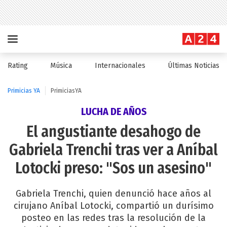
Rating
Música
Internacionales
Últimas Noticias
Primicias YA
PrimiciasYA
LUCHA DE AÑOS
El angustiante desahogo de
Gabriela Trenchi tras ver a Aníbal
Lotocki preso: "Sos un asesino"
Gabriela Trenchi, quien denunció hace años al
cirujano Aníbal Lotocki, compartió un durísimo
posteo en las redes tras la resolución de la