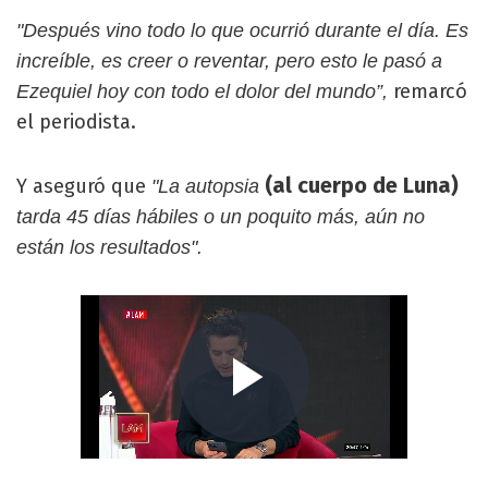
"Después vino todo lo que ocurrió durante el día. Es
increíble, es creer o reventar, pero esto le pasó a
remarcó
Ezequiel hoy con todo el dolor del mundo”,
el periodista.
(al cuerpo de Luna)
Y aseguró que
"La autopsia
tarda 45 días hábiles o un poquito más, aún no
están los resultados".