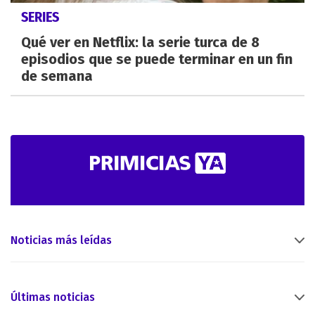
SERIES
Qué ver en Netflix: la serie turca de 8
episodios que se puede terminar en un fin
de semana
Noticias más leídas
Últimas noticias