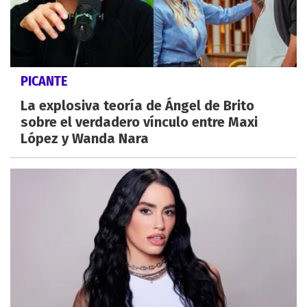
PICANTE
La explosiva teoría de Ángel de Brito
sobre el verdadero vínculo entre Maxi
López y Wanda Nara