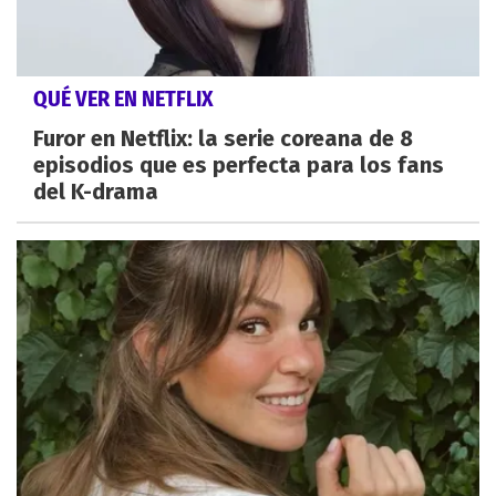
QUÉ VER EN NETFLIX
Furor en Netflix: la serie coreana de 8
episodios que es perfecta para los fans
del K-drama