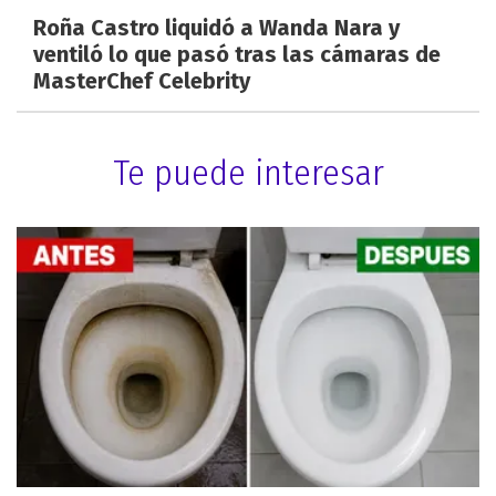
Roña Castro liquidó a Wanda Nara y
ventiló lo que pasó tras las cámaras de
MasterChef Celebrity
Te puede interesar