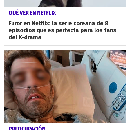
QUÉ VER EN NETFLIX
Furor en Netflix: la serie coreana de 8
episodios que es perfecta para los fans
del K-drama
PREOCUPACIÓN