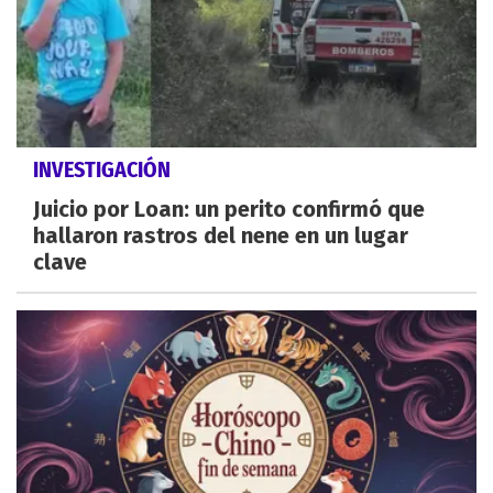
INVESTIGACIÓN
Juicio por Loan: un perito confirmó que
hallaron rastros del nene en un lugar
clave