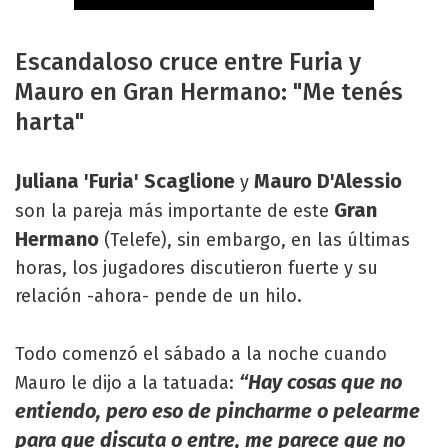
Escandaloso cruce entre Furia y
Mauro en Gran Hermano: "Me tenés
harta"
Juliana 'Furia' Scaglione
Mauro D'Alessio
y
Gran
son la pareja más importante de este
Hermano
(Telefe), sin embargo, en las últimas
horas, los jugadores discutieron fuerte y su
relación -ahora- pende de un hilo.
Todo comenzó el sábado a la noche cuando
“Hay cosas que no
Mauro le dijo a la tatuada:
entiendo, pero eso de pincharme o pelearme
para que discuta o entre, me parece que no