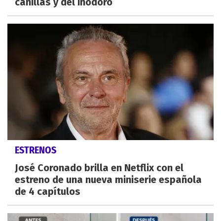
canillas y del inodoro
ESTRENOS
José Coronado brilla en Netflix con el
estreno de una nueva miniserie española
de 4 capítulos