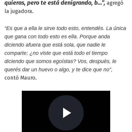
quieras, pero te está denigrando, b...”,
agregó
la jugadora.
“Es que a ella le sirve todo esto, entendés. La única
que gana con todo esto es ella. Porque anda
diciendo afuera que está sola, que nadie le
comparte; ¿no viste que está todo el tiempo
diciendo que somos egoístas? Vos, después, le
querés dar un huevo o algo, y te dice que no”,
contó Mauro.