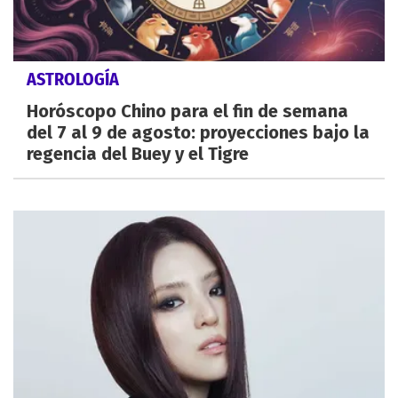
ASTROLOGÍA
Horóscopo Chino para el fin de semana
del 7 al 9 de agosto: proyecciones bajo la
regencia del Buey y el Tigre