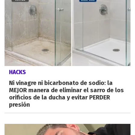
HACKS
Ni vinagre ni bicarbonato de sodio: la
MEJOR manera de eliminar el sarro de los
orificios de la ducha y evitar PERDER
presión