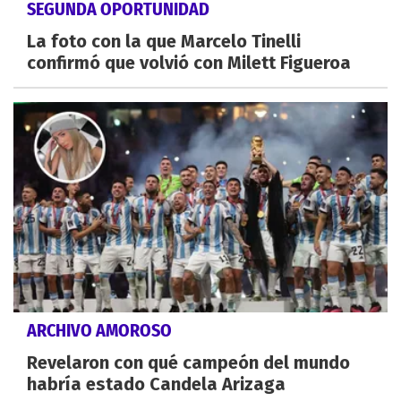
SEGUNDA OPORTUNIDAD
La foto con la que Marcelo Tinelli
confirmó que volvió con Milett Figueroa
ARCHIVO AMOROSO
Revelaron con qué campeón del mundo
habría estado Candela Arizaga