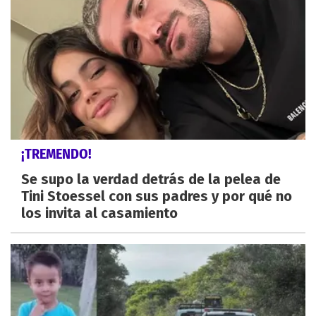
¡TREMENDO!
Se supo la verdad detrás de la pelea de
Tini Stoessel con sus padres y por qué no
los invita al casamiento