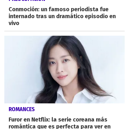
Conmoción: un famoso periodista fue
internado tras un dramático episodio en
vivo
ROMANCES
Furor en Netflix: la serie coreana más
romántica que es perfecta para ver en