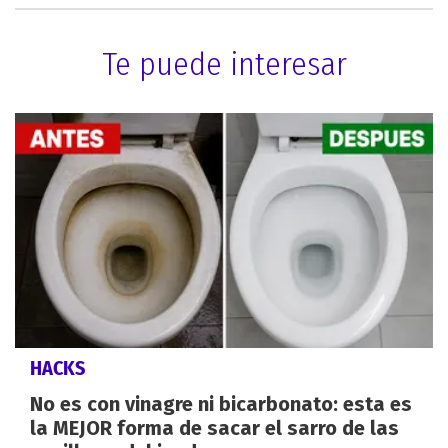
Te puede interesar
HACKS
No es con vinagre ni bicarbonato: esta es
la MEJOR forma de sacar el sarro de las