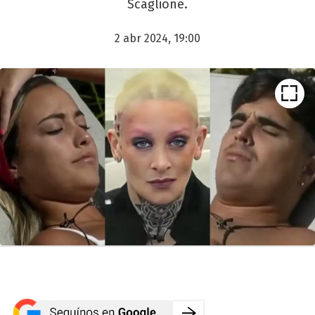
Scaglione.
2 abr 2024, 19:00