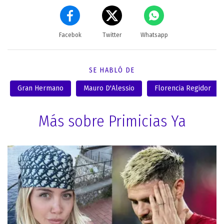
Facebok
Twitter
Whatsapp
SE HABLÓ DE
Gran Hermano
Mauro D'Alessio
Florencia Regidor
Más sobre Primicias Ya