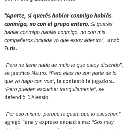
“Aparte, si querés hablar conmigo hablás
conmigo, no con el grupo entero.
Si querés
hablar conmigo hablás conmigo, no con mis
lanzó
compañeros incluida yo que estoy adentro”,
Furia.
,
“Pero no tiene nada de malo lo que estoy diciendo”
se justificó Mauro.
"Pero ellos no son parte de lo
, le contestó la jugadora.
que yo hago con vos”
, se
“Pero pueden escuchar tranquilamente”
defendió D'Alessio,
“Por eso mismo, porque te gusta que lo escuchen”,
agregó Furia y expresó enojadísima:
“Sos muy