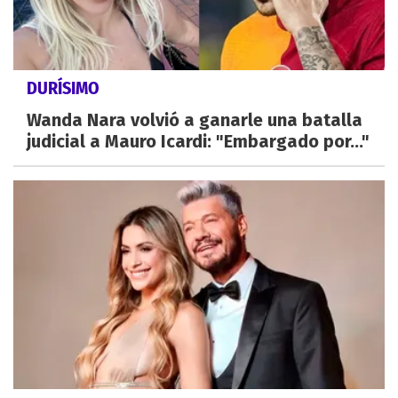
DURÍSIMO
Wanda Nara volvió a ganarle una batalla
judicial a Mauro Icardi: "Embargado por..."