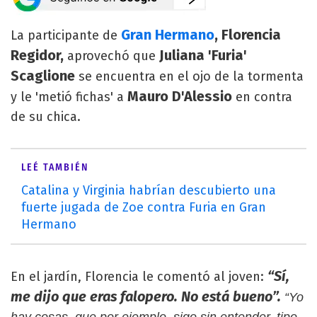
Gran Hermano
, Florencia
La participante de
Regidor,
Juliana 'Furia'
aprovechó que
Scaglione
se encuentra en el ojo de la tormenta
Mauro D'Alessio
y le 'metió fichas' a
en contra
de su chica.
LEÉ TAMBIÉN
Catalina y Virginia habrían descubierto una
fuerte jugada de Zoe contra Furia en Gran
Hermano
“Sí,
En el jardín, Florencia le comentó al joven:
me dijo que eras falopero. No está bueno”.
“Yo