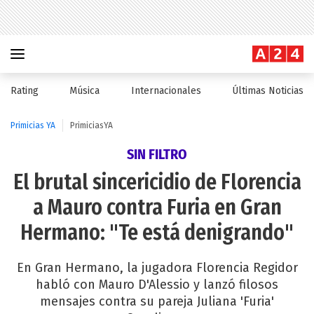
Rating
Música
Internacionales
Últimas Noticias
Primicias YA
PrimiciasYA
SIN FILTRO
El brutal sincericidio de Florencia
a Mauro contra Furia en Gran
Hermano: "Te está denigrando"
En Gran Hermano, la jugadora Florencia Regidor
habló con Mauro D'Alessio y lanzó filosos
mensajes contra su pareja Juliana 'Furia'