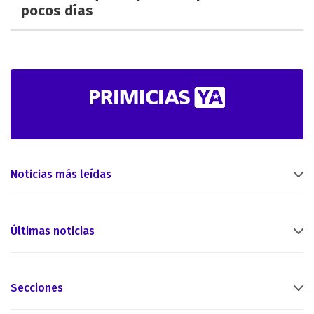
pocos días
Noticias más leídas
Últimas noticias
Secciones