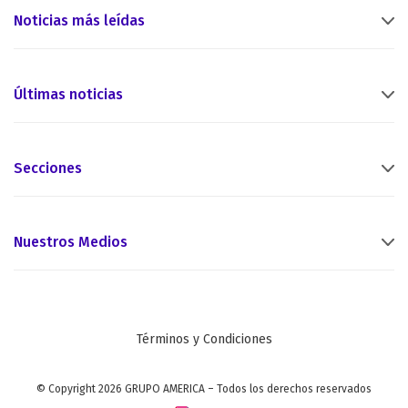
Noticias más leídas
Últimas noticias
Secciones
Nuestros Medios
Términos y Condiciones
© Copyright 2026 GRUPO AMERICA – Todos los derechos reservados