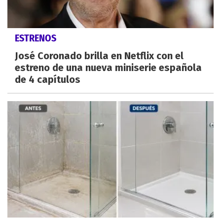
ESTRENOS
José Coronado brilla en Netflix con el
estreno de una nueva miniserie española
de 4 capítulos