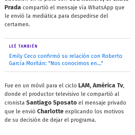
Prada
compartió el mensaje vía WhatsApp que
le envió la mediática para despedirse del
certamen.
LEÉ TAMBIÉN
Emily Ceco confirmó su relación con Roberto
García Moritán: "Nos conocimos en..."
LAM, América Tv
Fue en un móvil para el ciclo
,
donde el productor televisivo le compartió al
Santiago Sposato
cronista
el mensaje privado
Charlotte
que le envió
explicando los motivos
de su decisión de dejar el programa.