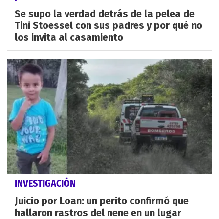
Se supo la verdad detrás de la pelea de
Tini Stoessel con sus padres y por qué no
los invita al casamiento
INVESTIGACIÓN
Juicio por Loan: un perito confirmó que
hallaron rastros del nene en un lugar