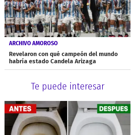
ARCHIVO AMOROSO
Revelaron con qué campeón del mundo
habría estado Candela Arizaga
Te puede interesar