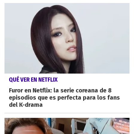
QUÉ VER EN NETFLIX
Furor en Netflix: la serie coreana de 8
episodios que es perfecta para los fans
del K-drama