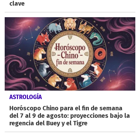
clave
ASTROLOGÍA
Horóscopo Chino para el fin de semana
del 7 al 9 de agosto: proyecciones bajo la
regencia del Buey y el Tigre