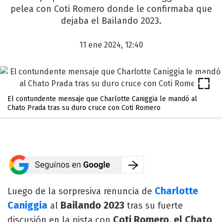
pelea con Coti Romero donde le confirmaba que
dejaba el Bailando 2023.
11 ene 2024, 12:40
El contundente mensaje que Charlotte Caniggia le mandó al
Chato Prada tras su duro cruce con Coti Romero
Charlotte
Luego de la sorpresiva renuncia de
Caniggia
Bailando 2023
al
tras su fuerte
Coti Romero, el Chato
discusión en la pista con