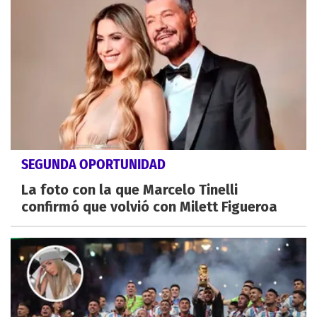
SEGUNDA OPORTUNIDAD
La foto con la que Marcelo Tinelli
confirmó que volvió con Milett Figueroa