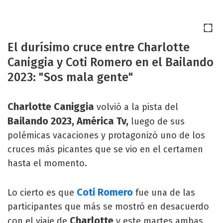
El durísimo cruce entre Charlotte
Caniggia y Coti Romero en el Bailando
2023: "Sos mala gente"
Charlotte Caniggia
volvió a la pista del
Bailando 2023, América Tv,
luego de sus
polémicas vacaciones y protagonizó uno de los
cruces más picantes que se vio en el certamen
hasta el momento.
Coti Romero
Lo cierto es que
fue una de las
participantes que más se mostró en desacuerdo
Charlotte
con el viaje de
y este martes ambas