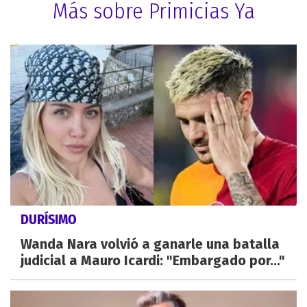
Más sobre Primicias Ya
DURÍSIMO
Wanda Nara volvió a ganarle una batalla
judicial a Mauro Icardi: "Embargado por..."