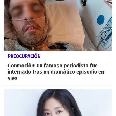
PREOCUPACIÓN
Conmoción: un famoso periodista fue
internado tras un dramático episodio en
vivo