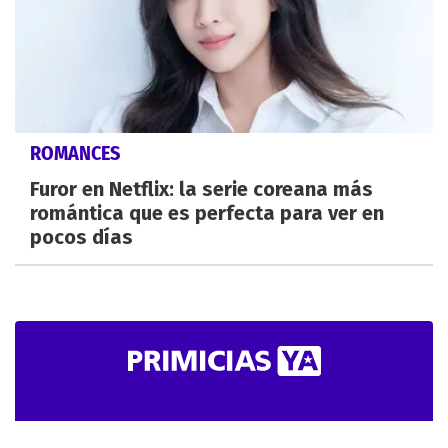
ROMANCES
Furor en Netflix: la serie coreana más
romántica que es perfecta para ver en
pocos días