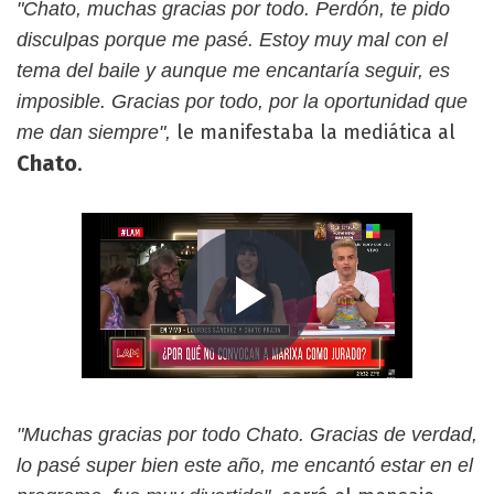
"Chato, muchas gracias por todo. Perdón, te pido
disculpas porque me pasé. Estoy muy mal con el
tema del baile y aunque me encantaría seguir, es
imposible. Gracias por todo, por la oportunidad que
le manifestaba la mediática al
me dan siempre",
Chato
.
"Muchas gracias por todo Chato. Gracias de verdad,
lo pasé super bien este año, me encantó estar en el