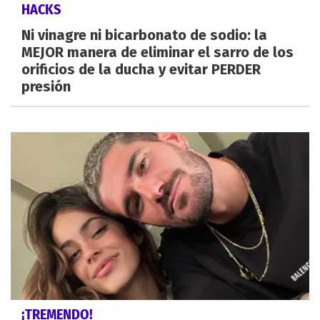
HACKS
Ni vinagre ni bicarbonato de sodio: la
MEJOR manera de eliminar el sarro de los
orificios de la ducha y evitar PERDER
presión
¡TREMENDO!