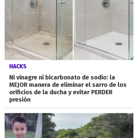
HACKS
Ni vinagre ni bicarbonato de sodio: la
MEJOR manera de eliminar el sarro de los
orificios de la ducha y evitar PERDER
presión