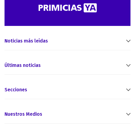
Noticias más leídas
Últimas noticias
Secciones
Nuestros Medios