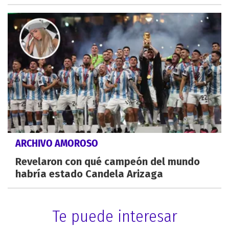
ARCHIVO AMOROSO
Revelaron con qué campeón del mundo
habría estado Candela Arizaga
Te puede interesar