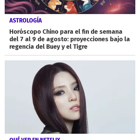
ASTROLOGÍA
Horóscopo Chino para el fin de semana
del 7 al 9 de agosto: proyecciones bajo la
regencia del Buey y el Tigre