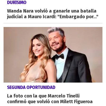
DURÍSIMO
Wanda Nara volvió a ganarle una batalla
judicial a Mauro Icardi: "Embargado por..."
SEGUNDA OPORTUNIDAD
La foto con la que Marcelo Tinelli
confirmó que volvió con Milett Figueroa