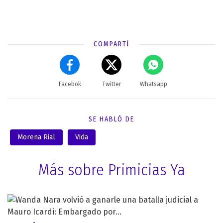
COMPARTÍ
Facebok
Twitter
Whatsapp
SE HABLÓ DE
Morena Rial
Vida
Más sobre Primicias Ya