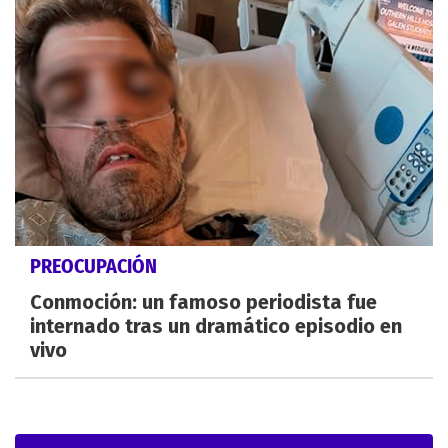
PREOCUPACIÓN
Conmoción: un famoso periodista fue
internado tras un dramático episodio en
vivo