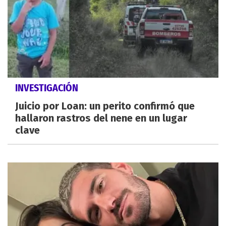
INVESTIGACIÓN
Juicio por Loan: un perito confirmó que
hallaron rastros del nene en un lugar
clave