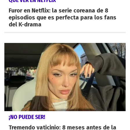
QUÉ VER EN NETFLIX
Furor en Netflix: la serie coreana de 8
episodios que es perfecta para los fans
del K-drama
¡NO PUEDE SER!
Tremendo vaticinio: 8 meses antes de la