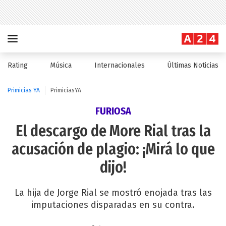
Rating
Música
Internacionales
Últimas Noticias
Primicias YA
PrimiciasYA
FURIOSA
El descargo de More Rial tras la
acusación de plagio: ¡Mirá lo que
dijo!
La hija de Jorge Rial se mostró enojada tras las
imputaciones disparadas en su contra.