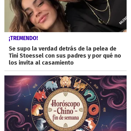
¡TREMENDO!
Se supo la verdad detrás de la pelea de
Tini Stoessel con sus padres y por qué no
los invita al casamiento