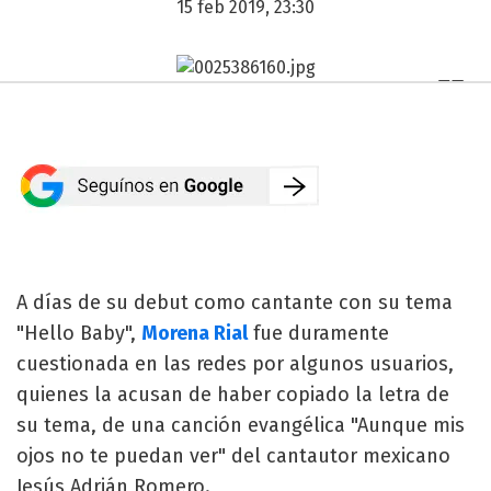
15 feb 2019, 23:30
A días de su debut como cantante con su tema
"Hello Baby",
Morena Rial
fue duramente
cuestionada en las redes por algunos usuarios,
quienes la acusan de haber copiado la letra de
su tema, de una canción evangélica "Aunque mis
ojos no te puedan ver" del cantautor mexicano
Jesús Adrián Romero.