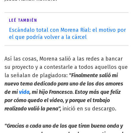
LEÉ TAMBIÉN
Escándalo total con Morena Rial: el motivo por
el que podría volver a la cárcel
Así las cosas, Morena salió a las redes a bancar
su proyecto y a contestarle a todos aquellos que
la señalan de plagiadora:
"Finalmente salió mi
nuevo tema dedicado para uno de los dos amores
de mi
vida
, mi hijo Francesco. Estoy más que feliz
por cómo quedo el video, y porque el trabajo
realizado valió la pena",
inició en su descargo.
"Gracias a cada uno de los que tiran buena onda y