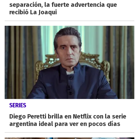
separación, la fuerte advertencia que
recibió La Joaqui
SERIES
Diego Peretti brilla en Netflix con la serie
argentina ideal para ver en pocos días