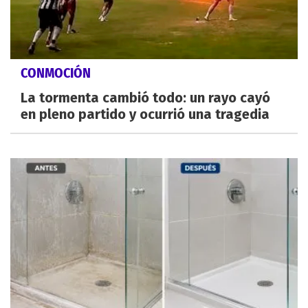
CONMOCIÓN
La tormenta cambió todo: un rayo cayó
en pleno partido y ocurrió una tragedia