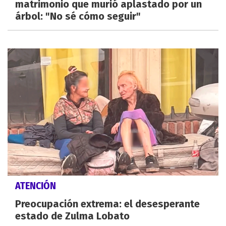
matrimonio que murió aplastado por un
árbol: "No sé cómo seguir"
ATENCIÓN
Preocupación extrema: el desesperante
estado de Zulma Lobato