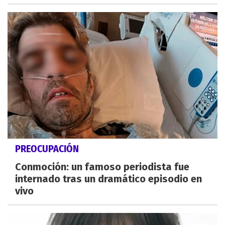
PREOCUPACIÓN
Conmoción: un famoso periodista fue
internado tras un dramático episodio en
vivo