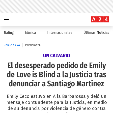
Rating
Música
Internacionales
Últimas Noticias
Primicias YA
PrimiciasYA
UN CALVARIO
El desesperado pedido de Emily
de Love is Blind a la Justicia tras
denunciar a Santiago Martínez
Emily Ceco estuvo en A la Barbarossa y dejó un
mensaje contundente para la Justicia, en medio
de su denuncia por violencia de género contra