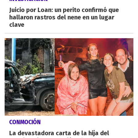
Juicio por Loan: un perito confirmó que
hallaron rastros del nene en un lugar
clave
CONMOCIÓN
La devastadora carta de la hija del