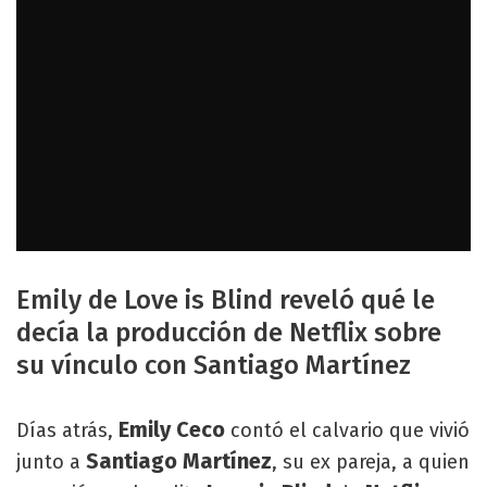
Emily de Love is Blind reveló qué le
decía la producción de Netflix sobre
su vínculo con Santiago Martínez
Emily Ceco
Días atrás,
contó el calvario que vivió
Santiago Martínez
junto a
, su ex pareja, a quien