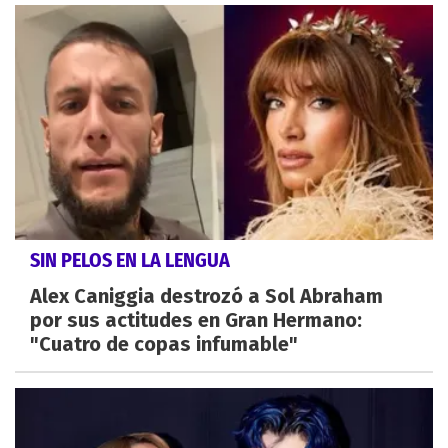
SIN PELOS EN LA LENGUA
Alex Caniggia destrozó a Sol Abraham
por sus actitudes en Gran Hermano:
"Cuatro de copas infumable"