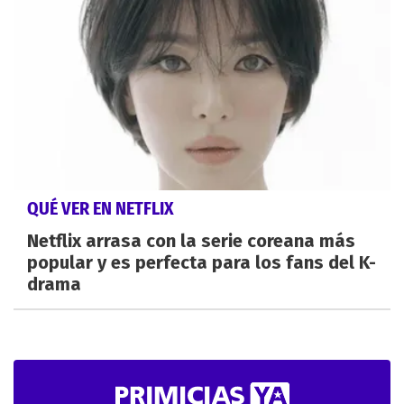
QUÉ VER EN NETFLIX
Netflix arrasa con la serie coreana más
popular y es perfecta para los fans del K-
drama