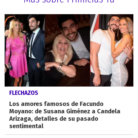
FLECHAZOS
Los amores famosos de Facundo
Moyano: de Susana Giménez a Candela
Arizaga, detalles de su pasado
sentimental