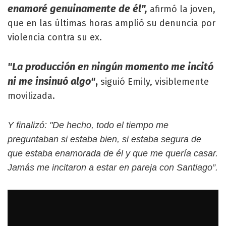
enamoré genuinamente de él",
afirmó la joven,
que en las últimas horas amplió su denuncia por
violencia contra su ex.
"L
a producción en ningún momento me incitó
ni me insinuó algo"
,
siguió Emily, visiblemente
movilizada.
Y finalizó: "De hecho, todo el tiempo me
preguntaban si estaba bien, si estaba segura de
que estaba enamorada de él y que me quería casar.
Jamás me incitaron a estar en pareja con Santiago”.