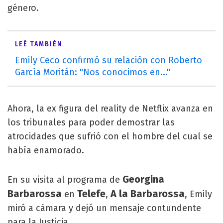
género.
LEÉ TAMBIÉN
Emily Ceco confirmó su relación con Roberto
García Moritán: "Nos conocimos en..."
Ahora, la ex figura del reality de Netflix avanza en
los tribunales para poder demostrar las
atrocidades que sufrió con el hombre del cual se
había enamorado.
Georgina
En su visita al programa de
Barbarossa
Telefe
A la Barbarossa
en
,
, Emily
miró a cámara y dejó un mensaje contundente
para la Justicia.