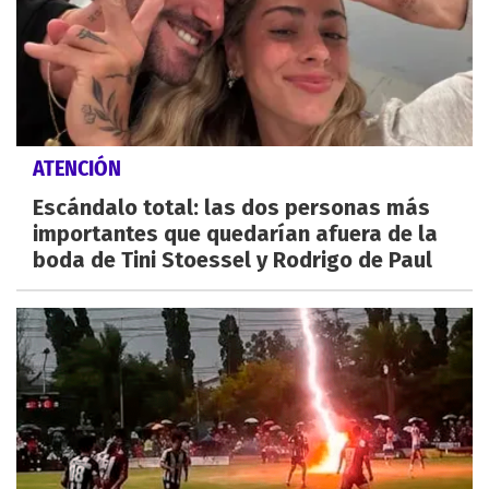
ATENCIÓN
Escándalo total: las dos personas más
importantes que quedarían afuera de la
boda de Tini Stoessel y Rodrigo de Paul