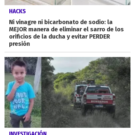
HACKS
Ni vinagre ni bicarbonato de sodio: la
MEJOR manera de eliminar el sarro de los
orificios de la ducha y evitar PERDER
presión
INVESTIGACIÓN