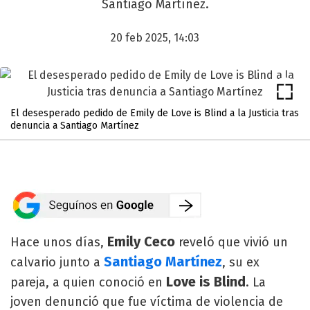
Santiago Martínez.
20 feb 2025, 14:03
El desesperado pedido de Emily de Love is Blind a la Justicia tras
denuncia a Santiago Martínez
Emily Ceco
Hace unos días,
reveló que vivió un
Santiago Martínez
calvario junto a
, su ex
Love is Blind
pareja, a quien conoció en
. La
joven denunció que fue víctima de violencia de