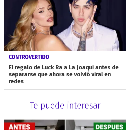
CONTROVERTIDO
El regalo de Luck Ra a La Joaqui antes de
separarse que ahora se volvió viral en
redes
Te puede interesar