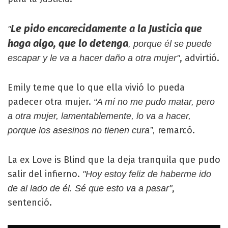
Le pido encarecidamente a la Justicia que
"
haga algo, que lo detenga
, porque él se puede
, advirtió.
escapar y le va a hacer daño a otra mujer"
Emily teme que lo que ella vivió lo pueda
padecer otra mujer.
“A mí no me pudo matar, pero
a otra mujer, lamentablemente, lo va a hacer,
remarcó.
porque los asesinos no tienen cura”,
La ex Love is Blind que la deja tranquila que pudo
salir del infierno.
"Hoy estoy feliz de haberme ido
,
de al lado de él. Sé que esto va a pasar"
sentenció.