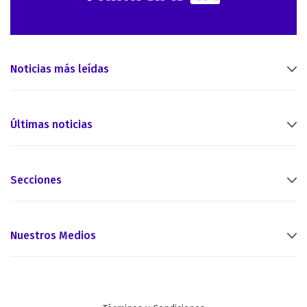
Noticias más leídas
Últimas noticias
Secciones
Nuestros Medios