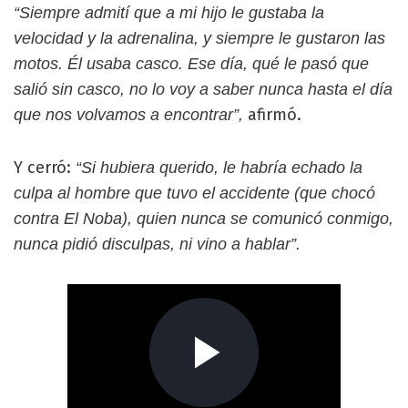
“Siempre admití que a mi hijo le gustaba la
velocidad y la adrenalina, y siempre le gustaron las
motos. Él usaba casco. Ese día, qué le pasó que
salió sin casco, no lo voy a saber nunca hasta el día
afirmó.
que nos volvamos a encontrar”,
Y cerró:
“Si hubiera querido, le habría echado la
culpa al hombre que tuvo el accidente (que chocó
contra El Noba), quien nunca se comunicó conmigo,
nunca pidió disculpas, ni vino a hablar”.