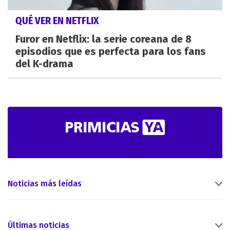
QUÉ VER EN NETFLIX
Furor en Netflix: la serie coreana de 8
episodios que es perfecta para los fans
del K-drama
Noticias más leídas
Últimas noticias