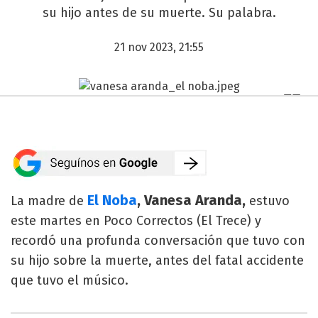
su hijo antes de su muerte. Su palabra.
21 nov 2023, 21:55
El Noba
, Vanesa Aranda,
La madre de
estuvo
este martes en Poco Correctos (El Trece) y
recordó una profunda conversación que tuvo con
su hijo sobre la muerte, antes del fatal accidente
que tuvo el músico.