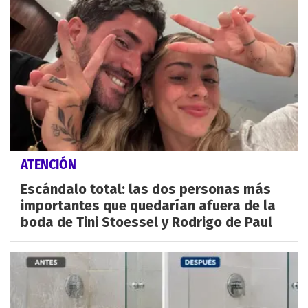
ATENCIÓN
Escándalo total: las dos personas más
importantes que quedarían afuera de la
boda de Tini Stoessel y Rodrigo de Paul