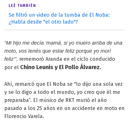
LEÉ TAMBIÉN
Se filtró un video de la tumba de El Noba:
¿Habla desde "el otro lado"?
“Mi hijo me decía ‘mamá, si yo muero arriba de una
moto, vos tenés que estar feliz porque yo morí
rememoró Aranda en el ciclo conducido
feliz’”,
Chino Leunis y El Pollo Álvarez.
por el
Ahí, remarcó que El Noba se "lo dijo una sola vez
y se lo digo a todo el mundo, yo creo que él me
preparaba”. El músico de RKT murió el año
pasado a los 25 años en un accidente en moto en
Florencio Varela.