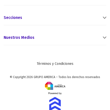
Secciones
Nuestros Medios
Términos y Condiciones
© Copyright 2026 GRUPO AMERICA – Todos los derechos reservados