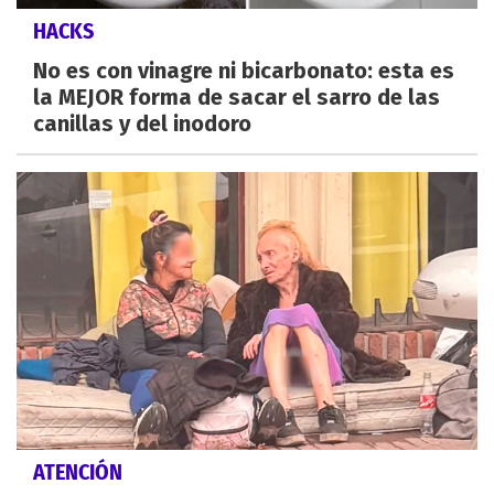
HACKS
No es con vinagre ni bicarbonato: esta es
la MEJOR forma de sacar el sarro de las
canillas y del inodoro
ATENCIÓN