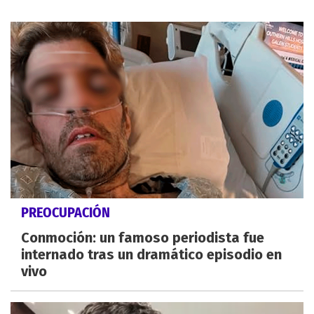
PREOCUPACIÓN
Conmoción: un famoso periodista fue
internado tras un dramático episodio en
vivo