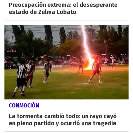
Preocupación extrema: el desesperante
estado de Zulma Lobato
CONMOCIÓN
La tormenta cambió todo: un rayo cayó
en pleno partido y ocurrió una tragedia