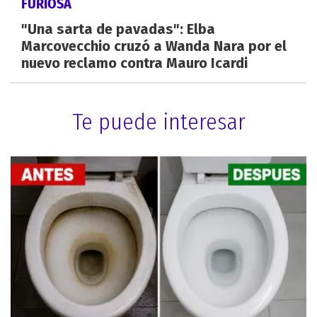
FURIOSA
"Una sarta de pavadas": Elba
Marcovecchio cruzó a Wanda Nara por el
nuevo reclamo contra Mauro Icardi
Te puede interesar