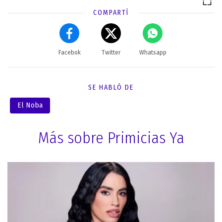
COMPARTÍ
Facebok
Twitter
Whatsapp
SE HABLÓ DE
El Noba
Más sobre Primicias Ya