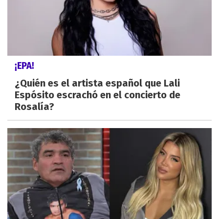
¡EPA!
¿Quién es el artista español que Lali
Espósito escrachó en el concierto de
Rosalía?