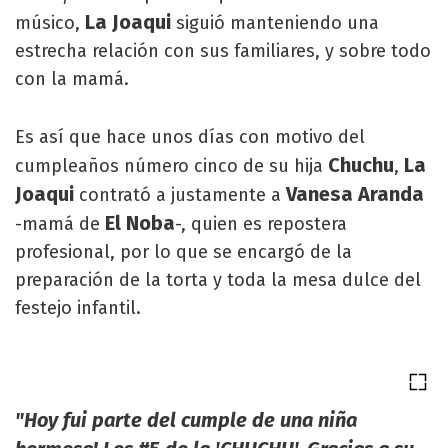
La Joaqui
músico,
siguió manteniendo una
estrecha relación con sus familiares, y sobre todo
con la mamá.
Es así que hace unos días con motivo del
Chuchu
La
cumpleaños número cinco de su hija
,
Joaqui
Vanesa Aranda
contrató a justamente a
El Noba
-mamá de
-, quien es repostera
profesional, por lo que se encargó de la
preparación de la torta y toda la mesa dulce del
festejo infantil.
"Hoy fui parte del cumple de una niña