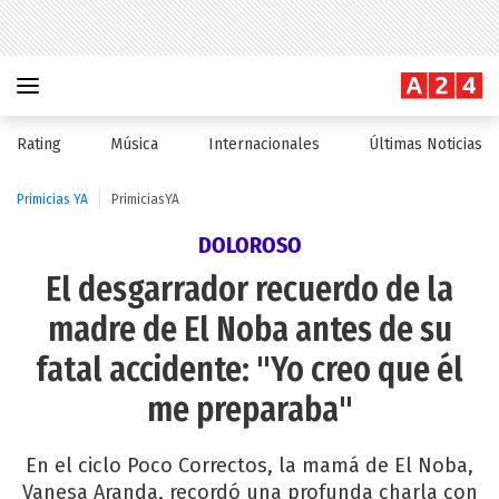
Rating
Música
Internacionales
Últimas Noticias
Primicias YA
PrimiciasYA
DOLOROSO
El desgarrador recuerdo de la
madre de El Noba antes de su
fatal accidente: "Yo creo que él
me preparaba"
En el ciclo Poco Correctos, la mamá de El Noba,
Vanesa Aranda, recordó una profunda charla con