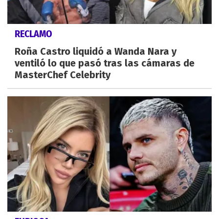
RECLAMO
Roña Castro liquidó a Wanda Nara y
ventiló lo que pasó tras las cámaras de
MasterChef Celebrity