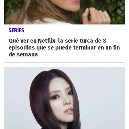
SERIES
Qué ver en Netflix: la serie turca de 8
episodios que se puede terminar en un fin
de semana