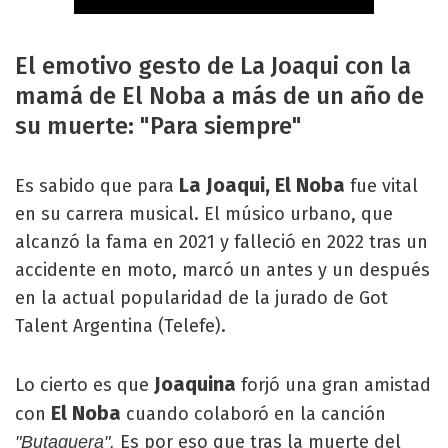
El emotivo gesto de La Joaqui con la
mamá de El Noba a más de un año de
su muerte: "Para siempre"
La Joaqui,
El Noba
Es sabido que para
fue vital
en su carrera musical. El músico urbano, que
alcanzó la fama en 2021 y falleció en 2022 tras un
accidente en moto, marcó un antes y un después
en la actual popularidad de la jurado de Got
Talent Argentina (Telefe).
Joaquina
Lo cierto es que
forjó una gran amistad
El Noba
con
cuando colaboró en la canción
Es por eso que tras la muerte del
"Butaquera".