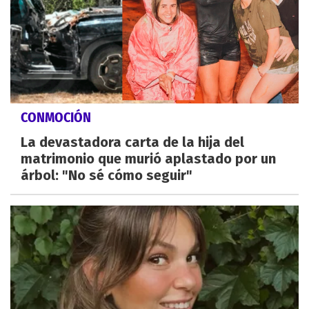
CONMOCIÓN
La devastadora carta de la hija del
matrimonio que murió aplastado por un
árbol: "No sé cómo seguir"