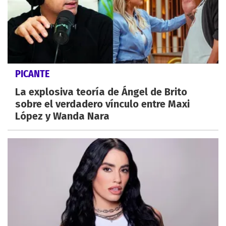
PICANTE
La explosiva teoría de Ángel de Brito
sobre el verdadero vínculo entre Maxi
López y Wanda Nara