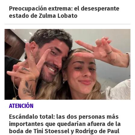
Preocupación extrema: el desesperante
estado de Zulma Lobato
ATENCIÓN
Escándalo total: las dos personas más
importantes que quedarían afuera de la
boda de Tini Stoessel y Rodrigo de Paul