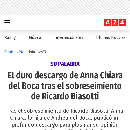
Rating
Música
Internacionales
Últimas Noticias
Primicias YA
PrimiciasYA
SU PALABRA
El duro descargo de Anna Chiara
del Boca tras el sobreseimiento
de Ricardo Biasotti
Tras el sobreseimiento de Ricardo Biasotti, Anna
Chiara, la hija de Andrea del Boca, publicó un
profundo descargo para plasmar su opinión