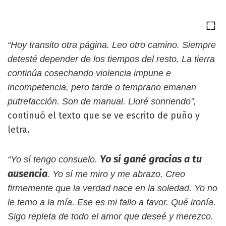
“Hoy transito otra página. Leo otro camino. Siempre
detesté depender de los tiempos del resto. La tierra
continúa cosechando violencia impune e
incompetencia, pero tarde o temprano emanan
putrefacción. Son de manual. Lloré sonriendo”,
continuó el texto que se ve escrito de puño y
letra.
Yo sí gané gracias a tu
“Yo sí tengo consuelo.
ausencia
. Yo sí me miro y me abrazo. Creo
firmemente que la verdad nace en la soledad. Yo no
le temo a la mía. Ese es mi fallo a favor. Qué ironía.
Sigo repleta de todo el amor que deseé y merezco.