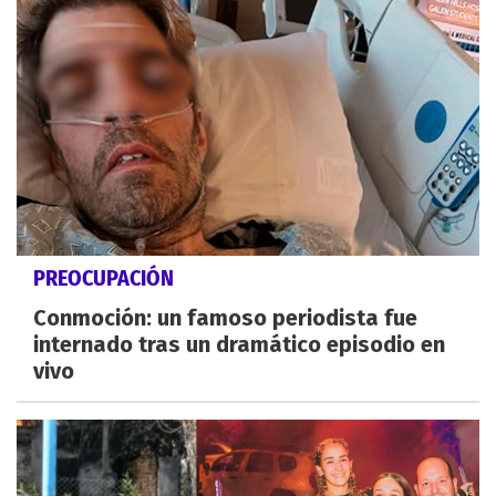
PREOCUPACIÓN
Conmoción: un famoso periodista fue
internado tras un dramático episodio en
vivo