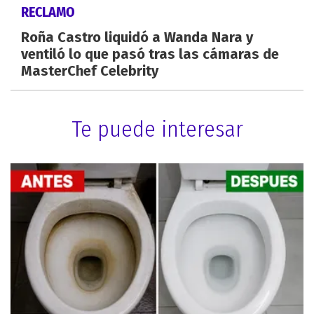
RECLAMO
Roña Castro liquidó a Wanda Nara y
ventiló lo que pasó tras las cámaras de
MasterChef Celebrity
Te puede interesar