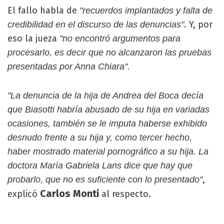
El fallo habla de
"recuerdos implantados y falta de
. Y, por
credibilidad en el discurso de las denuncias"
eso la jueza
"no encontró argumentos para
procesarlo, es decir que no alcanzaron las pruebas
presentadas por Anna Chiara".
"La denuncia de la hija de Andrea del Boca decía
que Biasotti habría abusado de su hija en variadas
ocasiones, también se le imputa haberse exhibido
desnudo frente a su hija y, como tercer hecho,
haber mostrado material pornográfico a su hija. La
doctora María Gabriela Lans dice que hay que
,
probarlo, que no es suficiente con lo presentado"
Carlos Monti
explicó
al respecto.