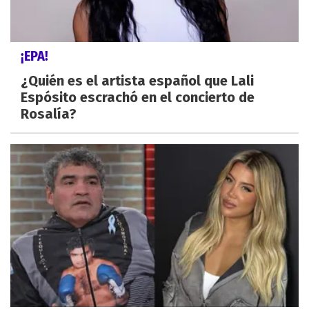
¡EPA!
¿Quién es el artista español que Lali
Espósito escrachó en el concierto de
Rosalía?