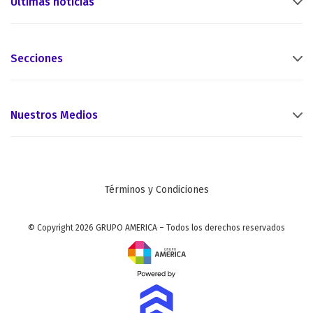
Últimas noticias
Secciones
Nuestros Medios
Términos y Condiciones
© Copyright 2026 GRUPO AMERICA – Todos los derechos reservados