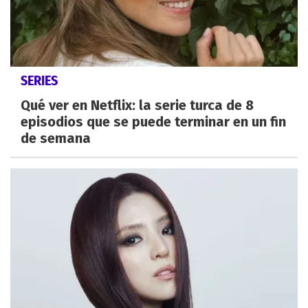
SERIES
Qué ver en Netflix: la serie turca de 8
episodios que se puede terminar en un fin
de semana