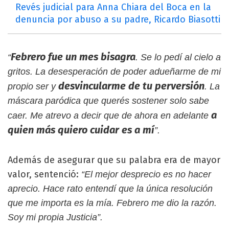
Revés judicial para Anna Chiara del Boca en la
denuncia por abuso a su padre, Ricardo Biasotti
Febrero fue un mes bisagra
“
. Se lo pedí al cielo a
gritos. La desesperación de poder adueñarme de mi
desvincularme de tu perversión
propio ser y
. La
máscara paródica que querés sostener solo sabe
a
caer. Me atrevo a decir que de ahora en adelante
quien más quiero cuidar es a mí
”.
Además de asegurar que su palabra era de mayor
valor, sentenció:
“El mejor desprecio es no hacer
aprecio. Hace rato entendí que la única resolución
que me importa es la mía. Febrero me dio la razón.
Soy mi propia Justicia”.