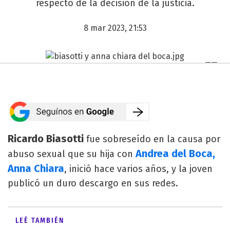
respecto de la decisión de la justicia.
8 mar 2023, 21:53
Ricardo Biasotti
fue sobreseído en la causa por
Andrea del Boca,
abuso sexual que su hija con
Anna Chiara
, inició hace varios años, y la joven
publicó un duro descargo en sus redes.
LEÉ TAMBIÉN