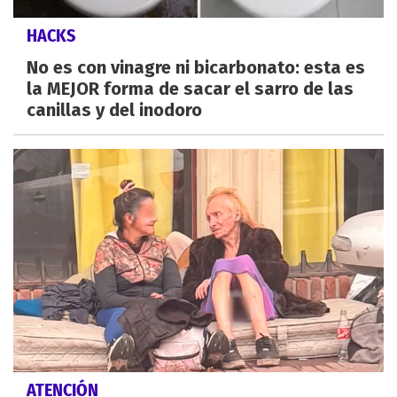
HACKS
No es con vinagre ni bicarbonato: esta es
la MEJOR forma de sacar el sarro de las
canillas y del inodoro
ATENCIÓN