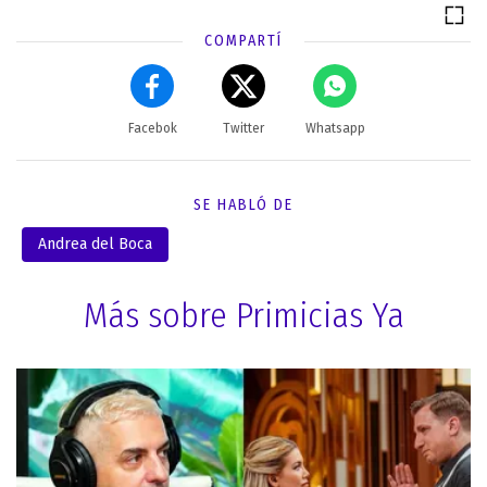
COMPARTÍ
Facebok
Twitter
Whatsapp
SE HABLÓ DE
Andrea del Boca
Más sobre Primicias Ya