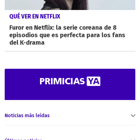
QUÉ VER EN NETFLIX
Furor en Netflix: la serie coreana de 8
episodios que es perfecta para los fans
del K-drama
Noticias más leídas