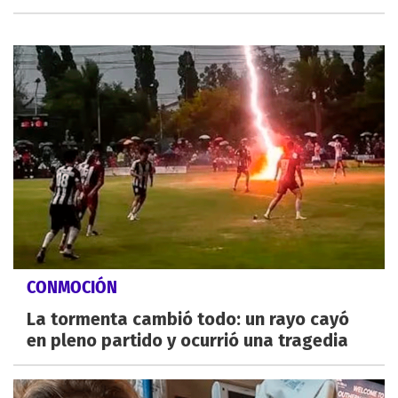
CONMOCIÓN
La tormenta cambió todo: un rayo cayó
en pleno partido y ocurrió una tragedia