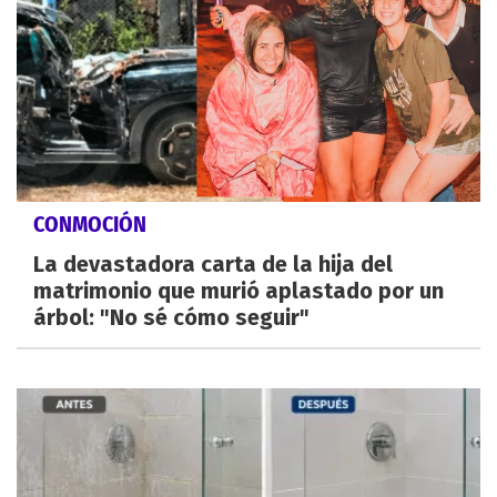
CONMOCIÓN
La devastadora carta de la hija del
matrimonio que murió aplastado por un
árbol: "No sé cómo seguir"