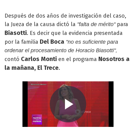
Después de dos años de investigación del caso,
la Jueza de la causa dictó la
para
"falta de mérito"
Biasotti
. Es decir que la evidencia presentada
Del Boca
por la familia
"no es suficiente para
ordenar el procesamiento de Horacio Biasotti",
Carlos Monti
Nosotros a
contó
en el programa
la mañana, El Trece
.