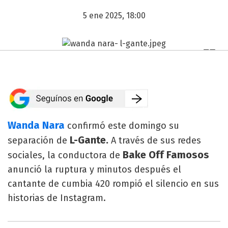
5 ene 2025, 18:00
Wanda Nara
confirmó este domingo su
L-Gante.
separación de
A través de sus redes
Bake Off Famosos
sociales, la conductora de
anunció la ruptura y minutos después el
cantante de cumbia 420 rompió el silencio en sus
historias de Instagram.