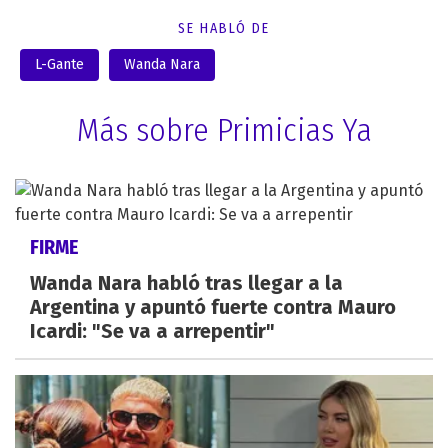
SE HABLÓ DE
L-Gante
Wanda Nara
Más sobre Primicias Ya
FIRME
Wanda Nara habló tras llegar a la
Argentina y apuntó fuerte contra Mauro
Icardi: "Se va a arrepentir"