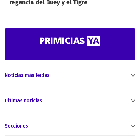
regencia del Buey y el Tigre
Noticias más leídas
Últimas noticias
Secciones