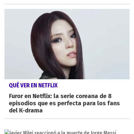
QUÉ VER EN NETFLIX
Furor en Netflix: la serie coreana de 8
episodios que es perfecta para los fans
del K-drama