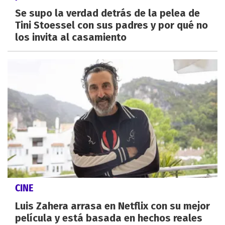
Se supo la verdad detrás de la pelea de
Tini Stoessel con sus padres y por qué no
los invita al casamiento
CINE
Luis Zahera arrasa en Netflix con su mejor
película y está basada en hechos reales