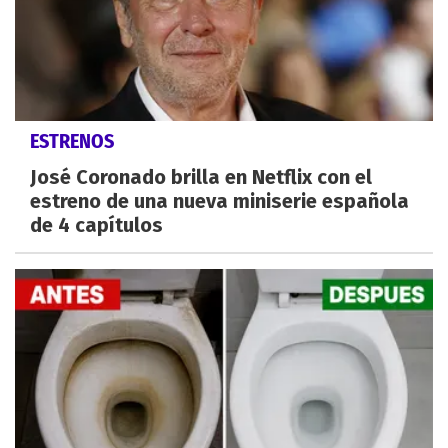
ESTRENOS
José Coronado brilla en Netflix con el
estreno de una nueva miniserie española
de 4 capítulos