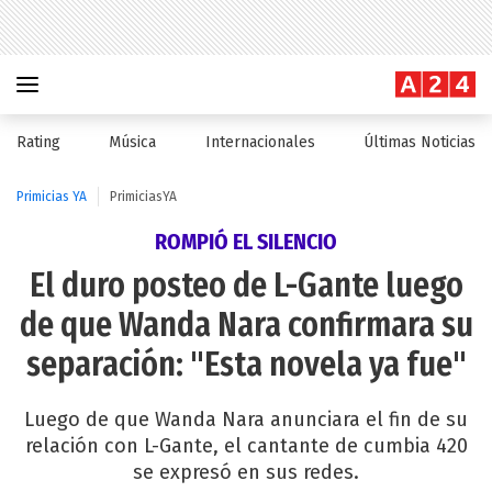
Rating
Música
Internacionales
Últimas Noticias
Primicias YA
PrimiciasYA
ROMPIÓ EL SILENCIO
El duro posteo de L-Gante luego
de que Wanda Nara confirmara su
separación: "Esta novela ya fue"
Luego de que Wanda Nara anunciara el fin de su
relación con L-Gante, el cantante de cumbia 420
se expresó en sus redes.