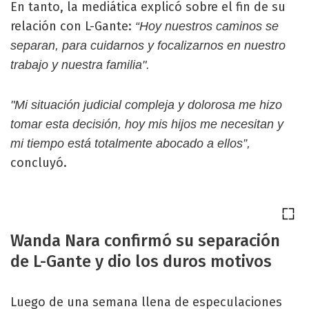
En tanto, la mediática explicó sobre el fin de su
relación con L-Gante:
“Hoy nuestros caminos se
separan, para cuidarnos y focalizarnos en nuestro
trabajo y nuestra familia".
"Mi situación judicial compleja y dolorosa me hizo
tomar esta decisión, hoy mis hijos me necesitan y
mi tiempo está totalmente abocado a ellos”,
concluyó.
Wanda Nara confirmó su separación
de L-Gante y dio los duros motivos
Luego de una semana llena de especulaciones