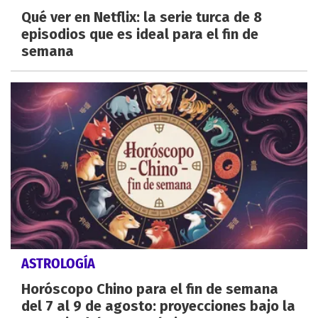
Qué ver en Netflix: la serie turca de 8
episodios que es ideal para el fin de
semana
ASTROLOGÍA
Horóscopo Chino para el fin de semana
del 7 al 9 de agosto: proyecciones bajo la