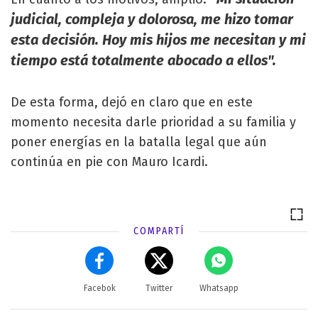
judicial, compleja y dolorosa, me hizo tomar
esta decisión. Hoy mis hijos me necesitan y mi
tiempo está totalmente abocado a ellos".
De esta forma, dejó en claro que en este
momento necesita darle prioridad a su familia y
poner energías en la batalla legal que aún
continúa en pie con Mauro Icardi.
COMPARTÍ
Facebok
Twitter
Whatsapp