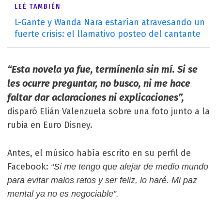
LEÉ TAMBIÉN
L-Gante y Wanda Nara estarían atravesando un
fuerte crisis: el llamativo posteo del cantante
“Esta novela ya fue, termínenla sin mí. Si se
les ocurre preguntar, no busco, ni me hace
faltar dar aclaraciones ni explicaciones”,
disparó Elián Valenzuela sobre una foto junto a la
rubia en Euro Disney.
Antes, el músico había escrito en su perfil de
Facebook:
“Si me tengo que alejar de medio mundo
para evitar malos ratos y ser feliz, lo haré. Mi paz
mental ya no es negociable”.