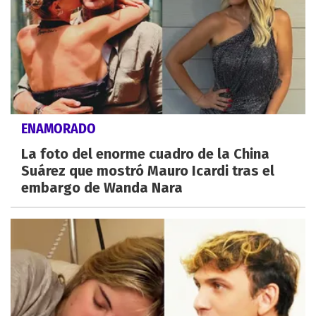
ENAMORADO
La foto del enorme cuadro de la China
Suárez que mostró Mauro Icardi tras el
embargo de Wanda Nara