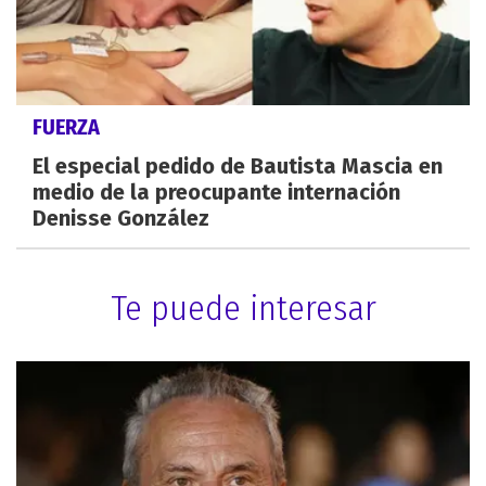
FUERZA
El especial pedido de Bautista Mascia en
medio de la preocupante internación
Denisse González
Te puede interesar