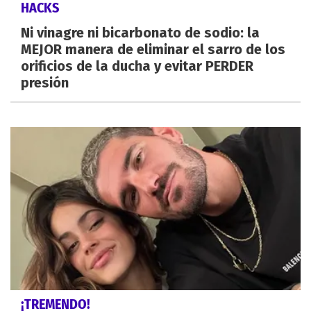
HACKS
Ni vinagre ni bicarbonato de sodio: la
MEJOR manera de eliminar el sarro de los
orificios de la ducha y evitar PERDER
presión
¡TREMENDO!