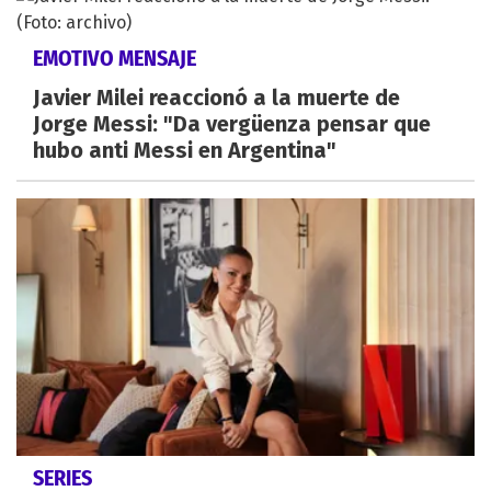
EMOTIVO MENSAJE
Javier Milei reaccionó a la muerte de
Jorge Messi: "Da vergüenza pensar que
hubo anti Messi en Argentina"
SERIES