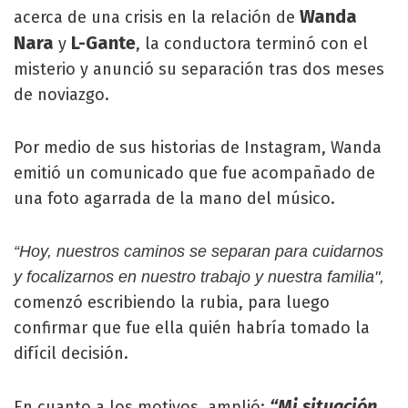
Wanda
acerca de una crisis en la relación de
Nara
L-Gante
y
, la conductora terminó con el
misterio y anunció su separación tras dos meses
de noviazgo.
Por medio de sus historias de Instagram, Wanda
emitió un comunicado que fue acompañado de
una foto agarrada de la mano del músico.
“Hoy, nuestros caminos se separan para cuidarnos
y focalizarnos en nuestro trabajo y nuestra familia",
comenzó escribiendo la rubia, para luego
confirmar que fue ella quién habría tomado la
difícil decisión.
“Mi situación
En cuanto a los motivos, amplió: