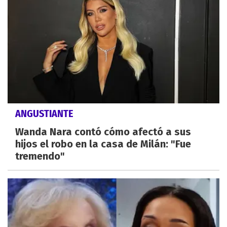
ANGUSTIANTE
Wanda Nara contó cómo afectó a sus
hijos el robo en la casa de Milán: "Fue
tremendo"