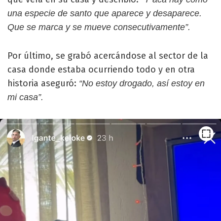
una especie de santo que aparece y desaparece.
Que se marca y se mueve consecutivamente”.
Por último, se grabó acercándose al sector de la
casa donde estaba ocurriendo todo y en otra
historia aseguró:
“No estoy drogado, así estoy en
mi casa”.