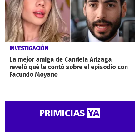
INVESTIGACIÓN
La mejor amiga de Candela Arizaga
reveló qué le contó sobre el episodio con
Facundo Moyano