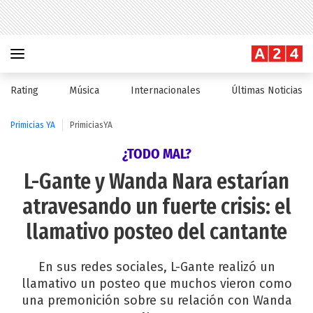
Rating
Música
Internacionales
Últimas Noticias
Primicias YA
PrimiciasYA
¿TODO MAL?
L-Gante y Wanda Nara estarían
atravesando un fuerte crisis: el
llamativo posteo del cantante
En sus redes sociales, L-Gante realizó un
llamativo un posteo que muchos vieron como
una premonición sobre su relación con Wanda