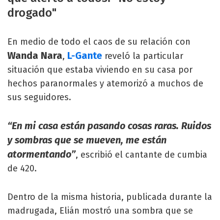
drogado"
En medio de todo el caos de su relación con
Wanda Nara
L-Gante
,
reveló la particular
situación que estaba viviendo en su casa por
hechos paranormales y atemorizó a muchos de
sus seguidores.
“En mi casa están pasando cosas raras. Ruidos
y sombras que se mueven, me están
atormentando”
, escribió el cantante de cumbia
de 420.
Dentro de la misma historia, publicada durante la
madrugada, Elián mostró una sombra que se