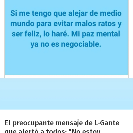
El preocupante mensaje de L-Gante
que alertó a todos: "No estoy