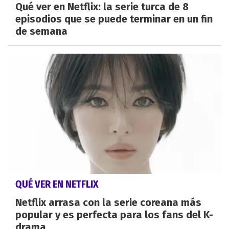
Qué ver en Netflix: la serie turca de 8
episodios que se puede terminar en un fin
de semana
QUÉ VER EN NETFLIX
Netflix arrasa con la serie coreana más
popular y es perfecta para los fans del K-
drama