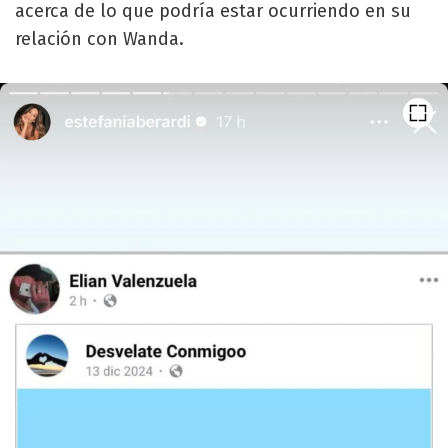
acerca de lo que podría estar ocurriendo en su
relación con Wanda.