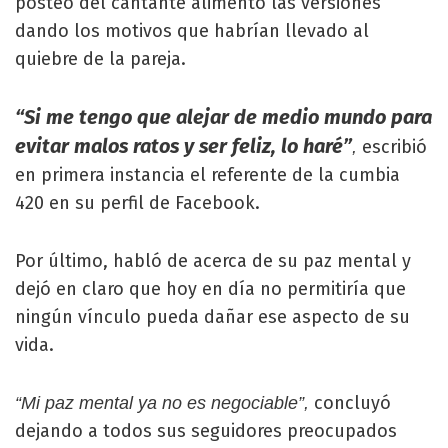
posteo del cantante alimentó las versiones
dando los motivos que habrían llevado al
quiebre de la pareja.
“Si me tengo que alejar de medio mundo para
evitar malos ratos y ser feliz, lo haré”
escribió
,
en primera instancia el referente de la cumbia
420 en su perfil de Facebook.
Por último, habló de acerca de su paz mental y
dejó en claro que hoy en día no permitiría que
ningún vínculo pueda dañar ese aspecto de su
vida.
concluyó
“Mi paz mental ya no es negociable”,
dejando a todos sus seguidores preocupados