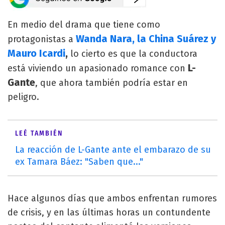
En medio del drama que tiene como
Wanda Nara, la China Suárez y
protagonistas a
Mauro Icardi
,
lo cierto es que la conductora
L-
está viviendo un apasionado romance con
Gante
, que ahora también podría estar en
peligro.
LEÉ TAMBIÉN
La reacción de L-Gante ante el embarazo de su
ex Tamara Báez: "Saben que..."
Hace algunos días que ambos enfrentan rumores
de crisis, y en las últimas horas un contundente