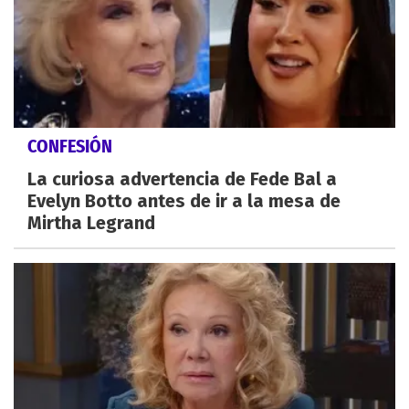
CONFESIÓN
La curiosa advertencia de Fede Bal a
Evelyn Botto antes de ir a la mesa de
Mirtha Legrand