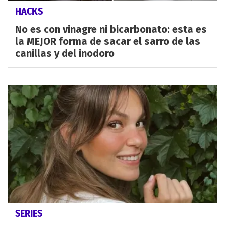
HACKS
No es con vinagre ni bicarbonato: esta es
la MEJOR forma de sacar el sarro de las
canillas y del inodoro
SERIES