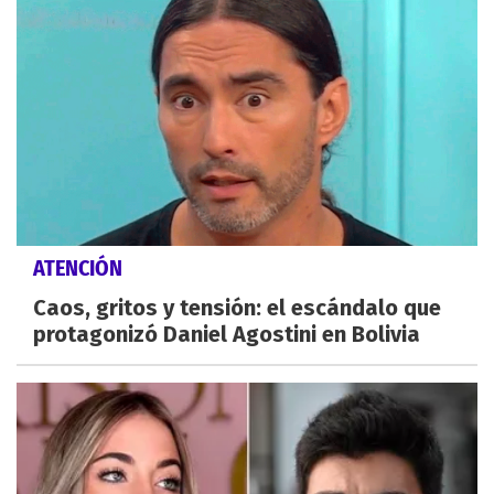
ATENCIÓN
Caos, gritos y tensión: el escándalo que
protagonizó Daniel Agostini en Bolivia