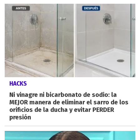
HACKS
Ni vinagre ni bicarbonato de sodio: la
MEJOR manera de eliminar el sarro de los
orificios de la ducha y evitar PERDER
presión