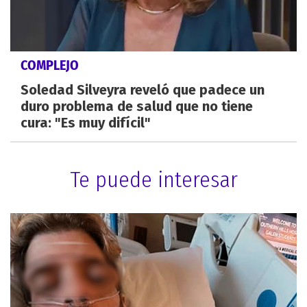
COMPLEJO
Soledad Silveyra reveló que padece un
duro problema de salud que no tiene
cura: "Es muy difícil"
Te puede interesar