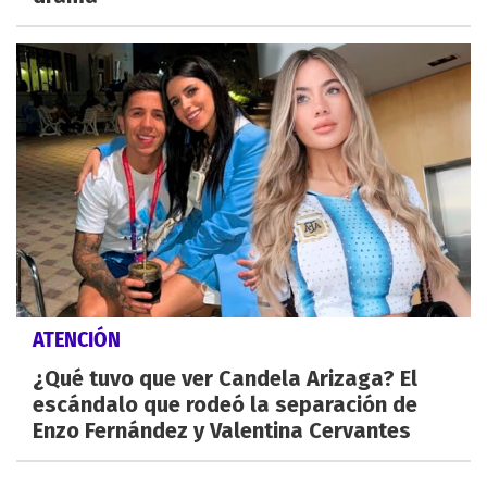
ATENCIÓN
¿Qué tuvo que ver Candela Arizaga? El
escándalo que rodeó la separación de
Enzo Fernández y Valentina Cervantes