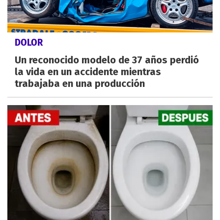
DOLOR
Un reconocido modelo de 37 años perdió
la vida en un accidente mientras
trabajaba en una producción