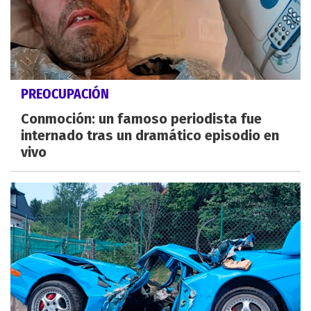
PREOCUPACIÓN
Conmoción: un famoso periodista fue
internado tras un dramático episodio en
vivo