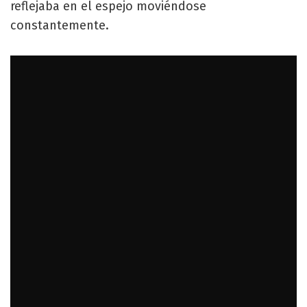
reflejaba en el espejo moviéndose
constantemente.