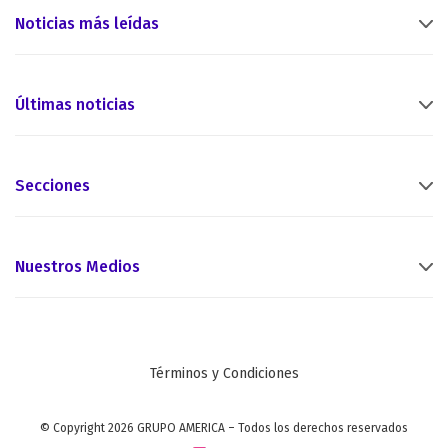
Noticias más leídas
Últimas noticias
Secciones
Nuestros Medios
Términos y Condiciones
© Copyright 2026 GRUPO AMERICA – Todos los derechos reservados