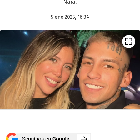
Nara.
5 ene 2025, 16:34