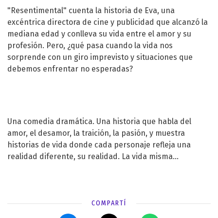
"Resentimental" cuenta la historia de Eva, una
excéntrica directora de cine y publicidad que alcanzó la
mediana edad y conlleva su vida entre el amor y su
profesión. Pero, ¿qué pasa cuando la vida nos
sorprende con un giro imprevisto y situaciones que
debemos enfrentar no esperadas?
Una comedia dramática. Una historia que habla del
amor, el desamor, la traición, la pasión, y muestra
historias de vida donde cada personaje refleja una
realidad diferente, su realidad. La vida misma...
COMPARTÍ