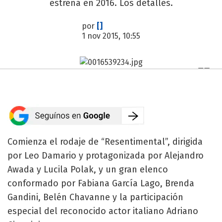
estrena en 2016. Los detalles.
por
[]
1 nov 2015, 10:55
Comienza el rodaje de “Resentimental”, dirigida
por Leo Damario y protagonizada por Alejandro
Awada y Lucila Polak, y un gran elenco
conformado por Fabiana García Lago, Brenda
Gandini, Belén Chavanne y la participación
especial del reconocido actor italiano Adriano