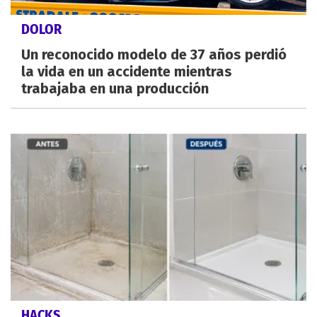
DOLOR
Un reconocido modelo de 37 años perdió
la vida en un accidente mientras
trabajaba en una producción
HACKS