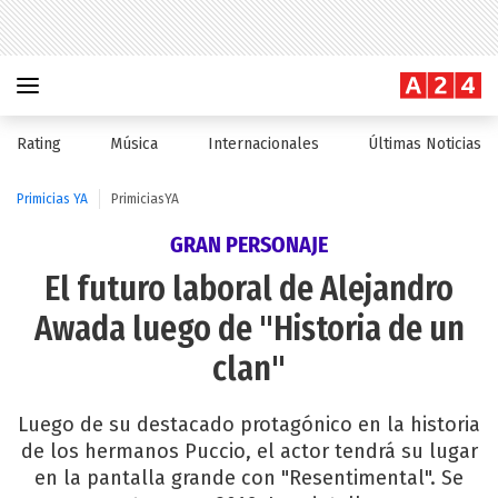
Rating
Música
Internacionales
Últimas Noticias
Primicias YA
PrimiciasYA
GRAN PERSONAJE
El futuro laboral de Alejandro
Awada luego de "Historia de un
clan"
Luego de su destacado protagónico en la historia
de los hermanos Puccio, el actor tendrá su lugar
en la pantalla grande con "Resentimental". Se