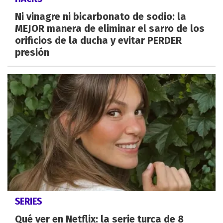
Ni vinagre ni bicarbonato de sodio: la
MEJOR manera de eliminar el sarro de los
orificios de la ducha y evitar PERDER
presión
SERIES
Qué ver en Netflix: la serie turca de 8