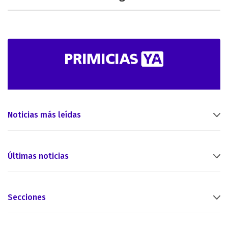
Noticias más leídas
Últimas noticias
Secciones