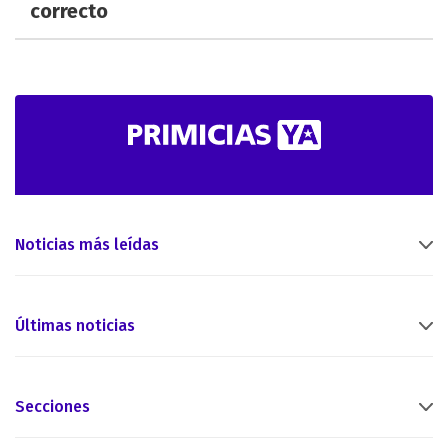
correcto
Noticias más leídas
Últimas noticias
Secciones