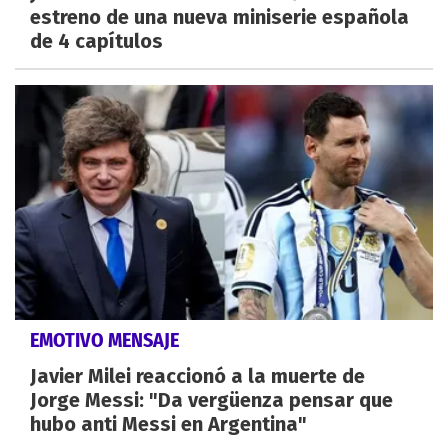
estreno de una nueva miniserie española
de 4 capítulos
EMOTIVO MENSAJE
Javier Milei reaccionó a la muerte de
Jorge Messi: "Da vergüenza pensar que
hubo anti Messi en Argentina"