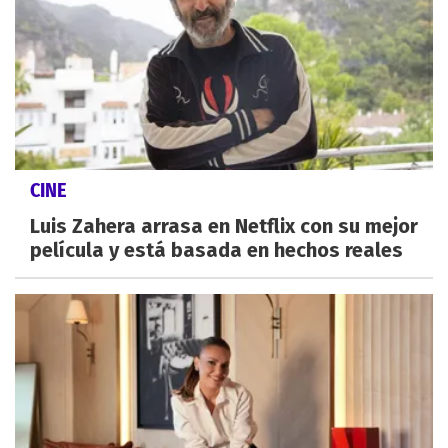
CINE
Luis Zahera arrasa en Netflix con su mejor
película y está basada en hechos reales