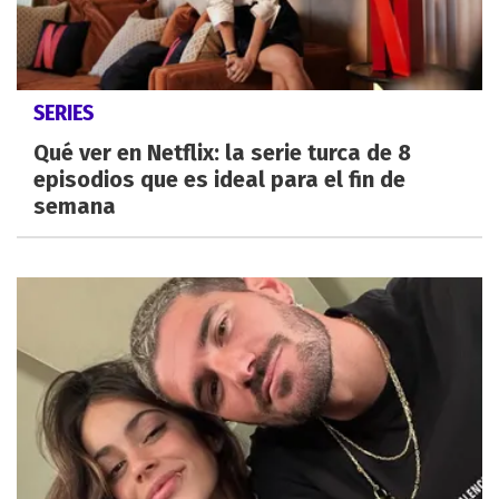
SERIES
Qué ver en Netflix: la serie turca de 8
episodios que es ideal para el fin de
semana