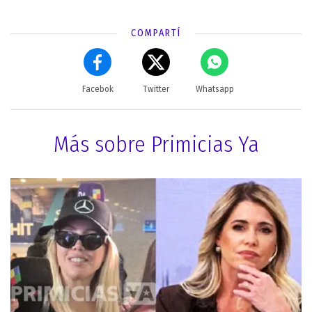
COMPARTÍ
Facebok
Twitter
Whatsapp
Más sobre Primicias Ya