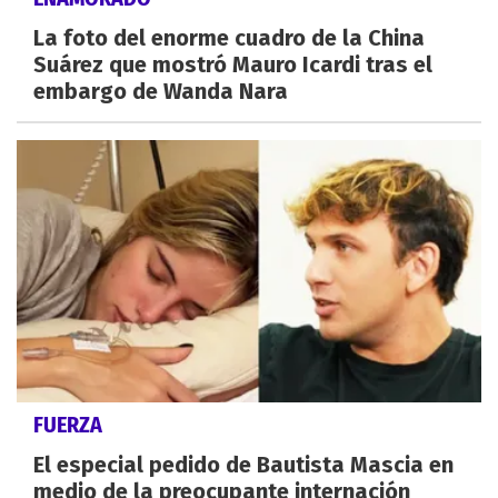
La foto del enorme cuadro de la China
Suárez que mostró Mauro Icardi tras el
embargo de Wanda Nara
FUERZA
El especial pedido de Bautista Mascia en
medio de la preocupante internación