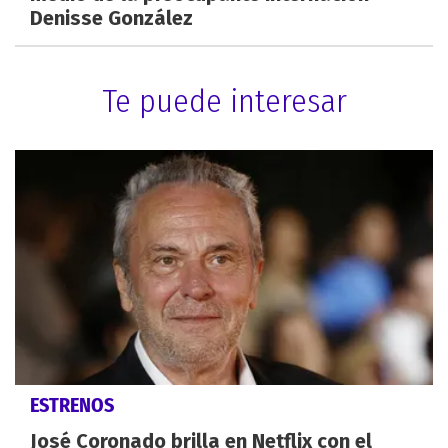
Denisse González
Te puede interesar
ESTRENOS
José Coronado brilla en Netflix con el