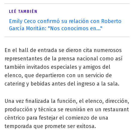
LEÉ TAMBIÉN
Emily Ceco confirmó su relación con Roberto
García Moritán: "Nos conocimos en..."
En el hall de entrada se dieron cita numerosos
representantes de la prensa nacional como así
también invitados especiales y amigos del
elenco, que departieron con un servicio de
catering y bebidas antes del ingreso a la sala.
Una vez finalizada la función, el elenco, dirección,
producción y técnica se reunirán en un restaurant
céntrico para festejar el comienzo de una
temporada que promete ser exitosa.