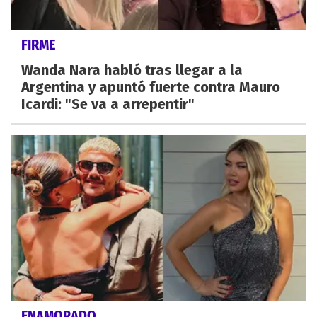
FIRME
Wanda Nara habló tras llegar a la
Argentina y apuntó fuerte contra Mauro
Icardi: "Se va a arrepentir"
ENAMORADO