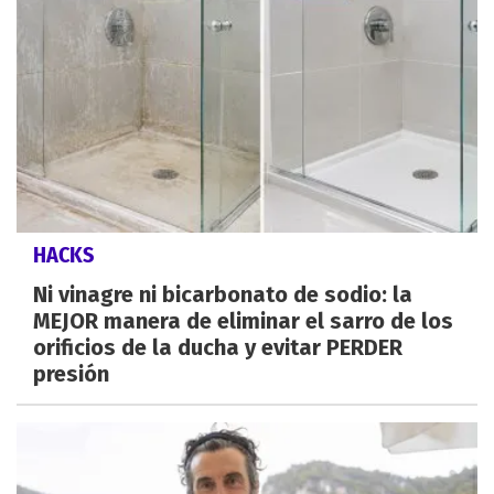
HACKS
Ni vinagre ni bicarbonato de sodio: la
MEJOR manera de eliminar el sarro de los
orificios de la ducha y evitar PERDER
presión