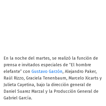
En la noche del martes, se realizó la función de
prensa e invitados especiales de “El hombre
elefante” con
Gustavo Garzón
, Alejandro Paker,
Raúl Rizzo, Graciela Tenenbaum, Marcelo Xicarts y
Julieta Cayetina, bajo la dirección general de
Daniel Suarez Marzal y la Producción General de
Gabriel García.