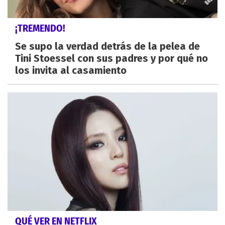
¡TREMENDO!
Se supo la verdad detrás de la pelea de
Tini Stoessel con sus padres y por qué no
los invita al casamiento
QUÉ VER EN NETFLIX