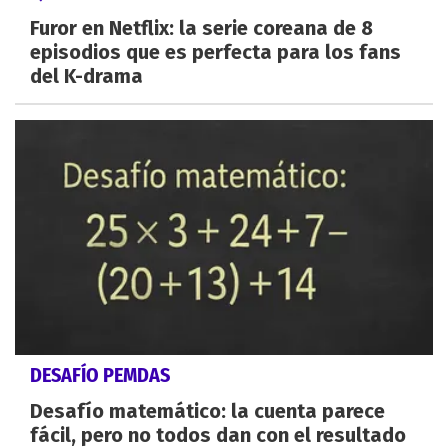
Furor en Netflix: la serie coreana de 8
episodios que es perfecta para los fans
del K-drama
DESAFÍO PEMDAS
Desafío matemático: la cuenta parece
fácil, pero no todos dan con el resultado