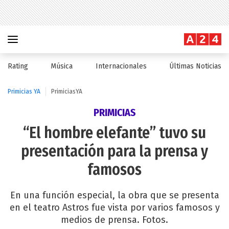
Rating
Música
Internacionales
Últimas Noticias
Primicias YA
PrimiciasYA
PRIMICIAS
“El hombre elefante” tuvo su
presentación para la prensa y
famosos
En una función especial, la obra que se presenta
en el teatro Astros fue vista por varios famosos y
medios de prensa. Fotos.