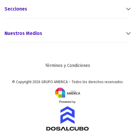
Secciones
Nuestros Medios
Términos y Condiciones
© Copyright 2026 GRUPO AMERICA – Todos los derechos reservados