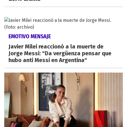
EMOTIVO MENSAJE
Javier Milei reaccionó a la muerte de
Jorge Messi: "Da vergüenza pensar que
hubo anti Messi en Argentina"