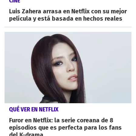
CINE
Luis Zahera arrasa en Netflix con su mejor
película y está basada en hechos reales
QUÉ VER EN NETFLIX
Furor en Netflix: la serie coreana de 8
episodios que es perfecta para los fans
del K-drama