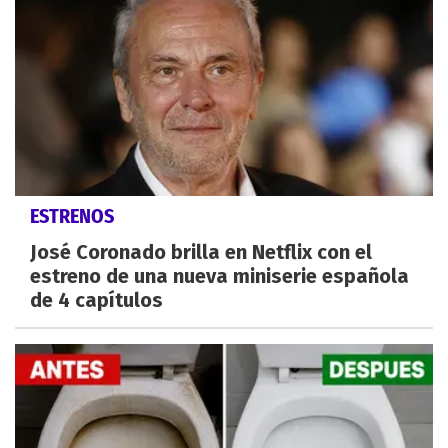
ESTRENOS
José Coronado brilla en Netflix con el
estreno de una nueva miniserie española
de 4 capítulos