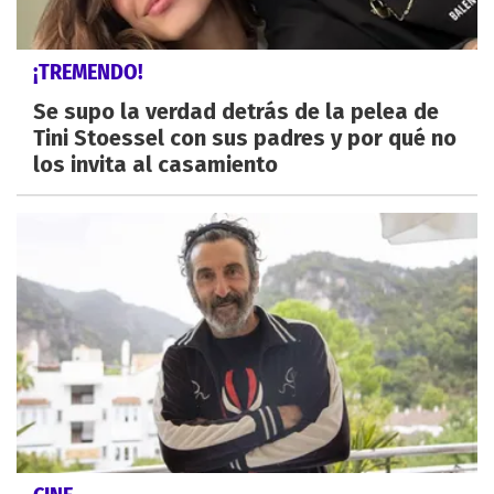
¡TREMENDO!
Se supo la verdad detrás de la pelea de
Tini Stoessel con sus padres y por qué no
los invita al casamiento