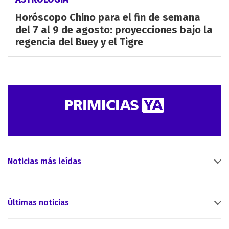
Horóscopo Chino para el fin de semana
del 7 al 9 de agosto: proyecciones bajo la
regencia del Buey y el Tigre
Noticias más leídas
Últimas noticias