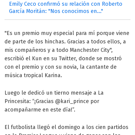
Emily Ceco confirmó su relación con Roberto
García Moritán: "Nos conocimos en..."
"Es un premio muy especial para mí porque viene
de parte de los hinchas. Gracias a todos ellos, a
mis compañeros y a todo Manchester City",
escribió el Kun en su Twitter, donde se mostró
con el premio y con su novia, la cantante de
música tropical Karina.
Luego le dedicó un tierno mensaje a La
Princesita: “¡Gracias @kari_prince por
acompañarme en este día!”.
El futbolista llegó el domingo a los cien partidos