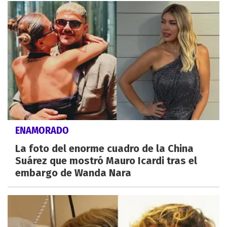
ENAMORADO
La foto del enorme cuadro de la China
Suárez que mostró Mauro Icardi tras el
embargo de Wanda Nara