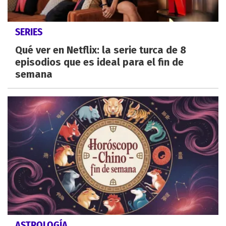
SERIES
Qué ver en Netflix: la serie turca de 8
episodios que es ideal para el fin de
semana
ASTROLOGÍA