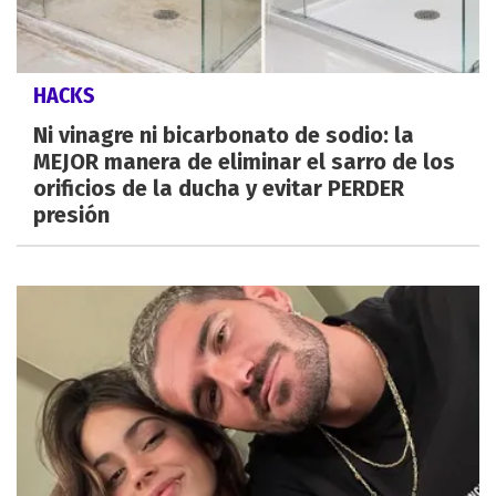
HACKS
Ni vinagre ni bicarbonato de sodio: la
MEJOR manera de eliminar el sarro de los
orificios de la ducha y evitar PERDER
presión