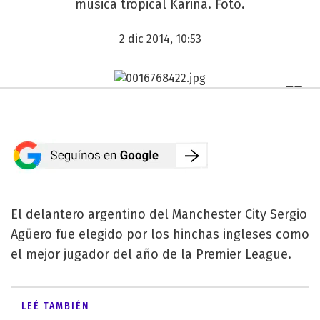
música tropical Karina. Foto.
2 dic 2014, 10:53
El delantero argentino del Manchester City Sergio
Agüero fue elegido por los hinchas ingleses como
el mejor jugador del año de la Premier League.
LEÉ TAMBIÉN