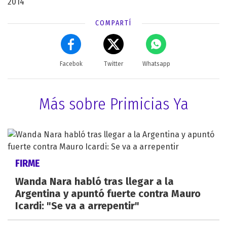
2014
COMPARTÍ
Facebok
Twitter
Whatsapp
Más sobre Primicias Ya
FIRME
Wanda Nara habló tras llegar a la
Argentina y apuntó fuerte contra Mauro
Icardi: "Se va a arrepentir"