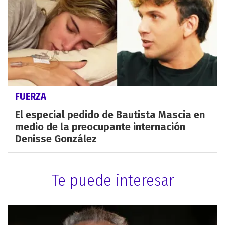
FUERZA
El especial pedido de Bautista Mascia en
medio de la preocupante internación
Denisse González
Te puede interesar