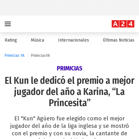
Rating
Música
Internacionales
Últimas Noticias
Primicias YA
PrimiciasYA
PRIMICIAS
El Kun le dedicó el premio a mejor
jugador del año a Karina, “La
Princesita”
El "Kun" Agüero fue elegido como el mejor
jugador del año de la liga inglesa y se mostró
con el premio y con su novia, la cantante de