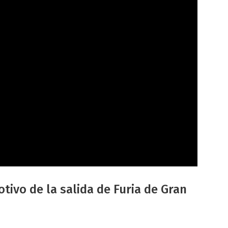
tivo de la salida de Furia de Gran