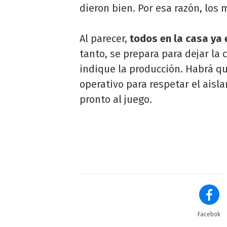
dieron bien. Por esa razón, los
Al parecer,
todos en la casa ya 
tanto, se prepara para dejar la
indique la producción. Habrá q
operativo para respetar el aisla
pronto al juego.
Facebok