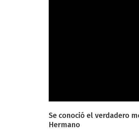
Se conoció el verdadero mo
Hermano