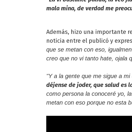
mala mina, de verdad me preoc
Además, hizo una importante re
noticia entre el publicó y expre
que se metan con eso, igualmen
creo que no vi tanto hate, ojala
"Y a la gente que me sigue a mi 
déjense de joder, que salud es l
como persona la conoceré yo, la
metan con eso porque no esta b