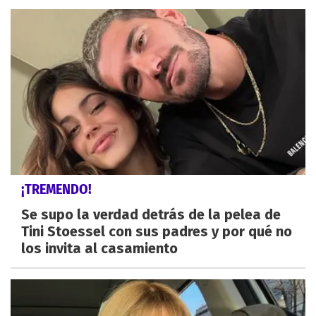
¡TREMENDO!
Se supo la verdad detrás de la pelea de
Tini Stoessel con sus padres y por qué no
los invita al casamiento