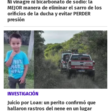
Ni vinagre ni bicarbonato de sodio: la
MEJOR manera de eliminar el sarro de los
orificios de la ducha y evitar PERDER
presión
INVESTIGACIÓN
Juicio por Loan: un perito confirmó que
hallaron rastros del nene en un lugar