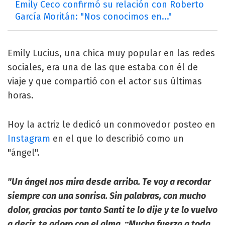
Emily Ceco confirmó su relación con Roberto
García Moritán: "Nos conocimos en..."
Emily Lucius, una chica muy popular en las redes
sociales, era una de las que estaba con él de
viaje y que compartió con el actor sus últimas
horas.
Hoy la actriz le dedicó un conmovedor posteo en
Instagram
en el que lo describió como un
"ángel".
"Un ángel nos mira desde arriba. Te voy a recordar
siempre con una sonrisa. Sin palabras, con mucho
dolor, gracias por tanto Santi te lo dije y te lo vuelvo
a decir, te adoro con el alma. ¡¡Mucha fuerza a toda