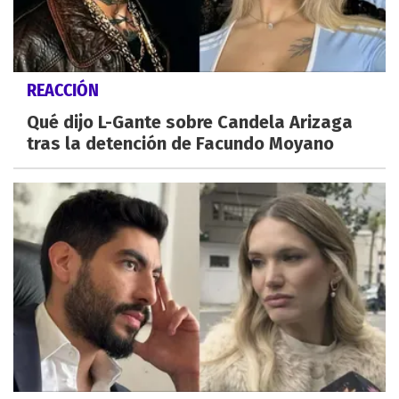
REACCIÓN
Qué dijo L-Gante sobre Candela Arizaga
tras la detención de Facundo Moyano