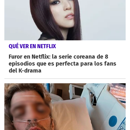
QUÉ VER EN NETFLIX
Furor en Netflix: la serie coreana de 8
episodios que es perfecta para los fans
del K-drama