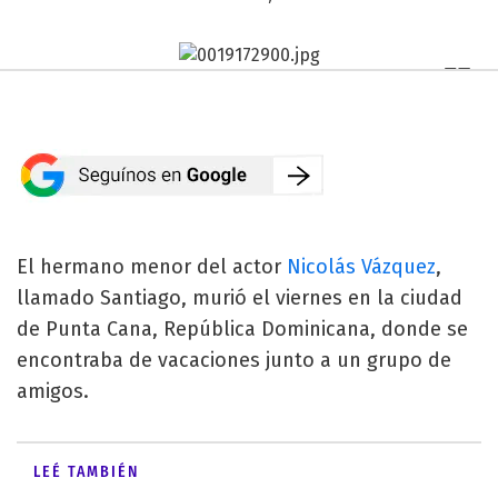
El hermano menor del actor
Nicolás Vázquez
,
llamado Santiago, murió el viernes en la ciudad
de Punta Cana, República Dominicana, donde se
encontraba de vacaciones junto a un grupo de
amigos.
LEÉ TAMBIÉN