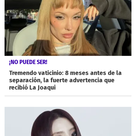
¡NO PUEDE SER!
Tremendo vaticinio: 8 meses antes de la
separación, la fuerte advertencia que
recibió La Joaqui