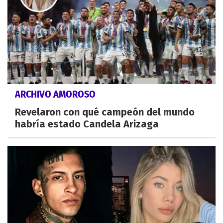
ARCHIVO AMOROSO
Revelaron con qué campeón del mundo
habría estado Candela Arizaga