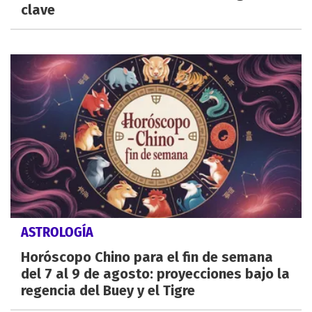
clave
ASTROLOGÍA
Horóscopo Chino para el fin de semana
del 7 al 9 de agosto: proyecciones bajo la
regencia del Buey y el Tigre