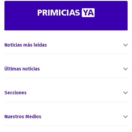
Noticias más leídas
Últimas noticias
Secciones
Nuestros Medios