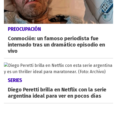
PREOCUPACIÓN
Conmoción: un famoso periodista fue
internado tras un dramático episodio en
vivo
SERIES
Diego Peretti brilla en Netflix con la serie
argentina ideal para ver en pocos días