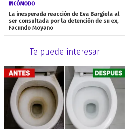
INCÓMODO
La inesperada reacción de Eva Bargiela al
ser consultada por la detención de su ex,
Facundo Moyano
Te puede interesar