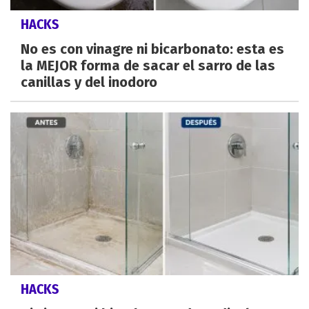
HACKS
No es con vinagre ni bicarbonato: esta es
la MEJOR forma de sacar el sarro de las
canillas y del inodoro
HACKS