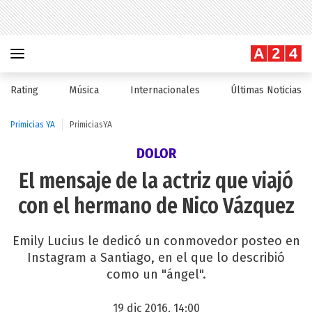
Rating
Música
Internacionales
Últimas Noticias
Primicias YA
PrimiciasYA
DOLOR
El mensaje de la actriz que viajó
con el hermano de Nico Vázquez
Emily Lucius le dedicó un conmovedor posteo en
Instagram a Santiago, en el que lo describió
como un "ángel".
19 dic 2016, 14:00