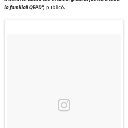
la familia!! QEPD",
publicó.