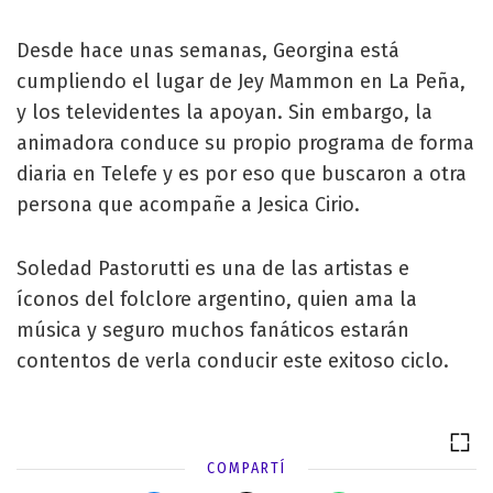
Desde hace unas semanas, Georgina está
cumpliendo el lugar de Jey Mammon en La Peña,
y los televidentes la apoyan. Sin embargo, la
animadora conduce su propio programa de forma
diaria en Telefe y es por eso que buscaron a otra
persona que acompañe a Jesica Cirio.
Soledad Pastorutti es una de las artistas e
íconos del folclore argentino, quien ama la
música y seguro muchos fanáticos estarán
contentos de verla conducir este exitoso ciclo.
COMPARTÍ