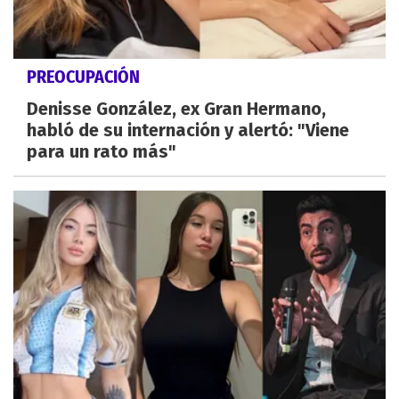
PREOCUPACIÓN
Denisse González, ex Gran Hermano,
habló de su internación y alertó: "Viene
para un rato más"