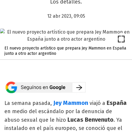
Los detalles.
12 abr 2023, 09:05
El nuevo proyecto artístico que prepara Jey Mammon en España
junto a otro actor argentino
Jey Mammon
España
La semana pasada,
viajó a
en medio del escándalo por la denuncia de
Lucas Benvenuto
abuso sexual que le hizo
. Ya
instalado en el país europeo, se conoció que el