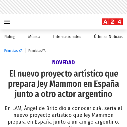
Rating
Música
Internacionales
Últimas Noticias
Primicias YA
PrimiciasYA
NOVEDAD
El nuevo proyecto artístico que
prepara Jey Mammon en España
junto a otro actor argentino
En LAM, Ángel de Brito dio a conocer cuál sería el
nuevo proyecto artístico que Jey Mammon
prepara en España junto a un amigo argentino.