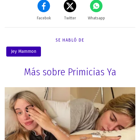
Facebok
Twitter
Whatsapp
SE HABLÓ DE
Jey Mammon
Más sobre Primicias Ya