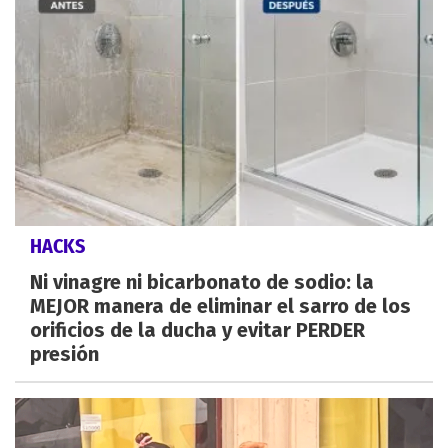
HACKS
Ni vinagre ni bicarbonato de sodio: la
MEJOR manera de eliminar el sarro de los
orificios de la ducha y evitar PERDER
presión