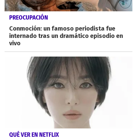
PREOCUPACIÓN
Conmoción: un famoso periodista fue
internado tras un dramático episodio en
vivo
QUÉ VER EN NETFLIX