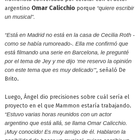
Omar Calicchio
argentino
porque
“quiere escribir
un musical”.
“Está en Madrid no está en la casa de Cecilia Roth -
como se había rumoreado-. Ella me confirmó que
está filmando una serie en Barcelona, le pregunté
por el tema de Jey y me dijo ‘me reservo la opinión
, señaló De
con este tema que es muy delicado’”
Brito.
Luego, Ángel dio precisiones sobre cuál sería el
proyecto en el que Mammon estaría trabajando.
“Estuvo varias horas reunidos con un actor
argentino que está allá, se llama Omar Calicchio.
¡Muy conocido! Es muy amigo de él. Hablaron la