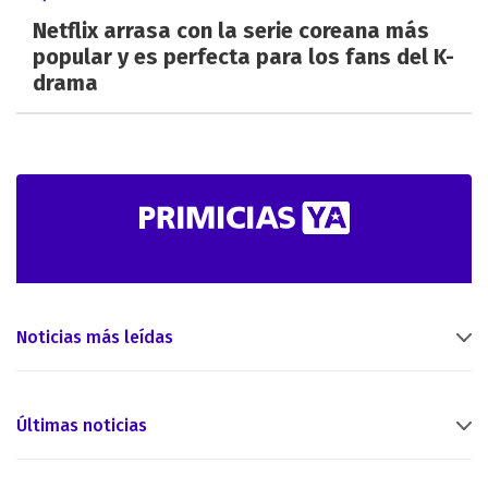
Netflix arrasa con la serie coreana más
popular y es perfecta para los fans del K-
drama
Noticias más leídas
Últimas noticias