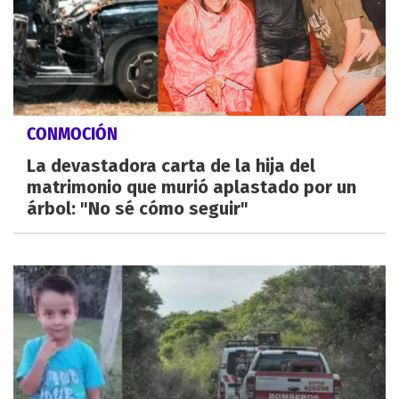
CONMOCIÓN
La devastadora carta de la hija del
matrimonio que murió aplastado por un
árbol: "No sé cómo seguir"