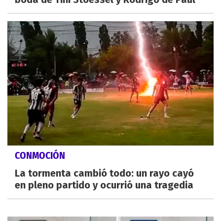
CONMOCIÓN
La tormenta cambió todo: un rayo cayó
en pleno partido y ocurrió una tragedia