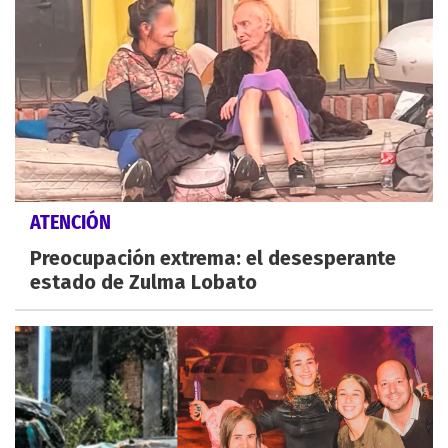
ATENCIÓN
Preocupación extrema: el desesperante
estado de Zulma Lobato