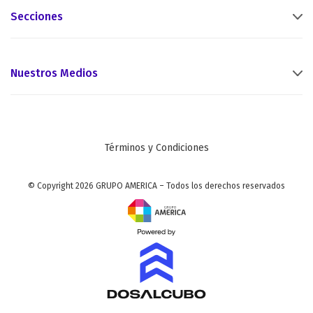
Secciones
Nuestros Medios
Términos y Condiciones
© Copyright 2026 GRUPO AMERICA – Todos los derechos reservados