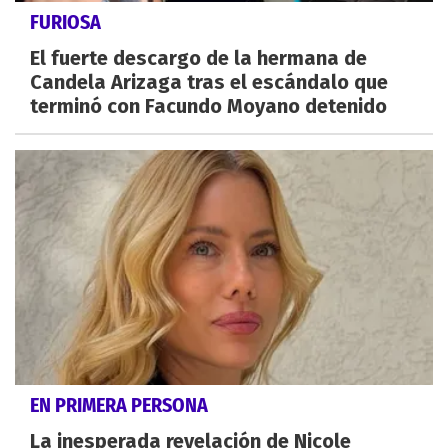
FURIOSA
El fuerte descargo de la hermana de
Candela Arizaga tras el escándalo que
terminó con Facundo Moyano detenido
EN PRIMERA PERSONA
La inesperada revelación de Nicole