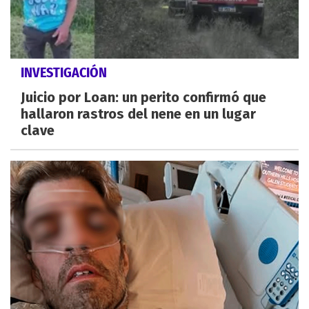
INVESTIGACIÓN
Juicio por Loan: un perito confirmó que
hallaron rastros del nene en un lugar
clave