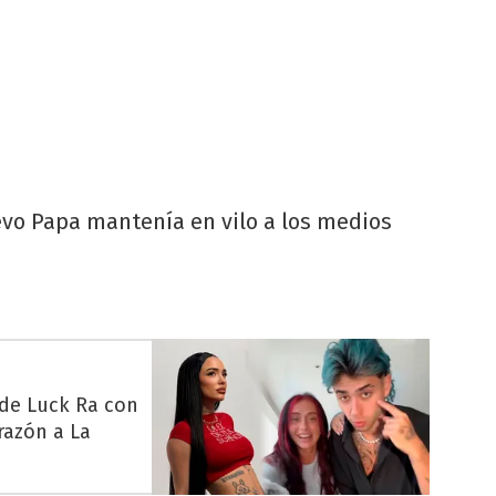
uevo Papa mantenía en vilo a los medios
 de Luck Ra con
razón a La