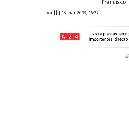
Francisco
por
[]
| 13 mar 2013, 16:37