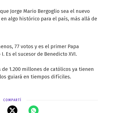
 que Jorge Mario Bergoglio sea el nuevo
en algo histórico para el país, más allá de
menos, 77 votos y es el primer Papa
I. Es el sucesor de Benedicto XVI.
de 1.200 millones de católicos ya tienen
los guiará en tiempos difíciles.
COMPARTÍ