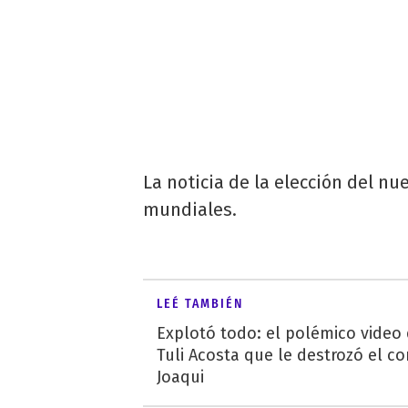
La noticia de la elección del n
mundiales.
LEÉ TAMBIÉN
Explotó todo: el polémico video
Tuli Acosta que le destrozó el co
Joaqui