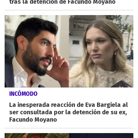
tras la detención de Facundo Moyano
INCÓMODO
La inesperada reacción de Eva Bargiela al
ser consultada por la detención de su ex,
Facundo Moyano