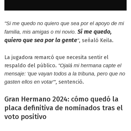
"Si me quedo no quiero que sea por el apoyo de mi
Si me quedo,
familia, mis amigas o mi novio.
quiero que sea por la gente
, señaló Keila.
"
La jugadora remarcó que necesita sentir el
respaldo del público.
"Ojalá mi hermana capte el
mensaje: 'que vayan todos a la tribuna, pero que no
, sentenció.
gasten ellos en votar'"
Gran Hermano 2024: cómo quedó la
placa definitiva de nominados tras el
voto positivo