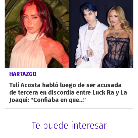
HARTAZGO
Tuli Acosta habló luego de ser acusada
de tercera en discordia entre Luck Ra y La
Joaqui: "Confiaba en que..."
Te puede interesar