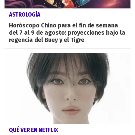
ASTROLOGÍA
Horóscopo Chino para el fin de semana
del 7 al 9 de agosto: proyecciones bajo la
regencia del Buey y el Tigre
QUÉ VER EN NETFLIX