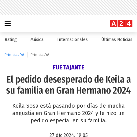
Rating
Música
Internacionales
Últimas Noticias
Primicias YA
PrimiciasYA
FUE TAJANTE
El pedido desesperado de Keila a
su familia en Gran Hermano 2024
Keila Sosa está pasando por días de mucha
angustia en Gran Hermano 2024 y le hizo un
pedido especial en su familia.
27 dic 2024, 19:05