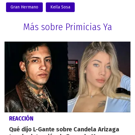
Gran Hermano
Keila Sosa
Más sobre Primicias Ya
REACCIÓN
Qué dijo L-Gante sobre Candela Arizaga