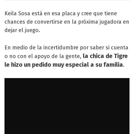
Keila Sosa está en esa placa y cree que tiene
chances de convertirse en la próxima jugadora en
dejar el juego.
En medio de la incertidumbre por saber si cuenta
la chica de Tigre
o no con el apoyo de la gente,
le hizo un pedido muy especial a su familia
.