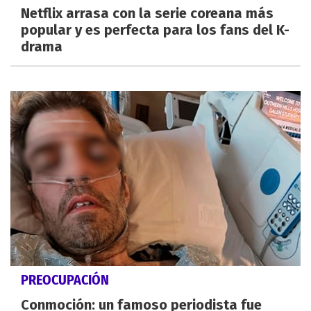
Netflix arrasa con la serie coreana más
popular y es perfecta para los fans del K-
drama
PREOCUPACIÓN
Conmoción: un famoso periodista fue