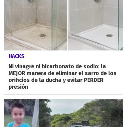
HACKS
Ni vinagre ni bicarbonato de sodio: la
MEJOR manera de eliminar el sarro de los
orificios de la ducha y evitar PERDER
presión