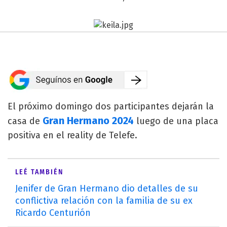
El próximo domingo dos participantes dejarán la
Gran Hermano 2024
casa de
luego de una placa
positiva en el reality de Telefe.
LEÉ TAMBIÉN
Jenifer de Gran Hermano dio detalles de su
conflictiva relación con la familia de su ex
Ricardo Centurión