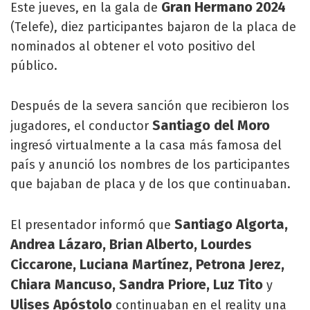
Gran Hermano 2024
Este jueves, en la gala de
(Telefe), diez participantes bajaron de la placa de
nominados al obtener el voto positivo del
público.
Después de la severa sanción que recibieron los
Santiago del Moro
jugadores, el conductor
ingresó virtualmente a la casa más famosa del
país y anunció los nombres de los participantes
que bajaban de placa y de los que continuaban.
Santiago Algorta,
El presentador informó que
Andrea Lázaro, Brian Alberto, Lourdes
Ciccarone, Luciana Martínez, Petrona Jerez,
Chiara Mancuso, Sandra Priore, Luz Tito
y
Ulises Apóstolo
continuaban en el reality una