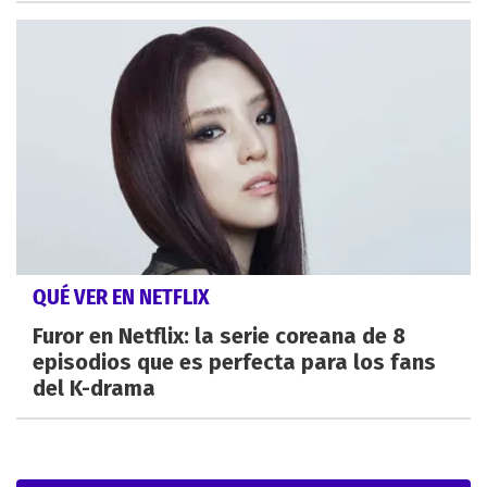
QUÉ VER EN NETFLIX
Furor en Netflix: la serie coreana de 8
episodios que es perfecta para los fans
del K-drama