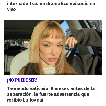
internado tras un dramático episodio en
vivo
¡NO PUEDE SER!
Tremendo vaticinio: 8 meses antes de la
separación, la fuerte advertencia que
recibió La Joaqui