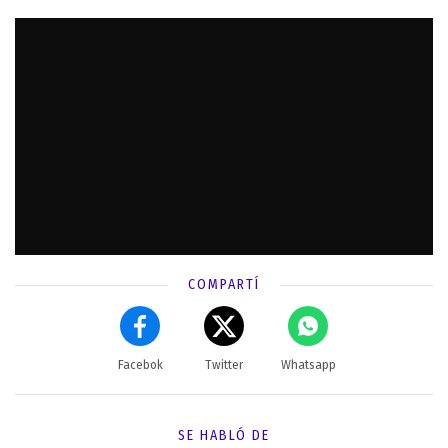
COMPARTÍ
Facebok
Twitter
Whatsapp
SE HABLÓ DE