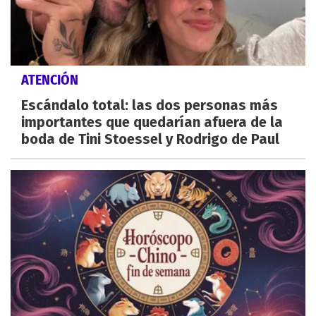
ATENCIÓN
Escándalo total: las dos personas más
importantes que quedarían afuera de la
boda de Tini Stoessel y Rodrigo de Paul