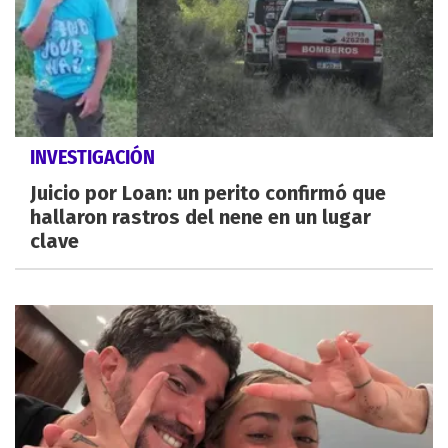
INVESTIGACIÓN
Juicio por Loan: un perito confirmó que
hallaron rastros del nene en un lugar
clave