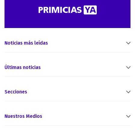
Noticias más leídas
Últimas noticias
Secciones
Nuestros Medios