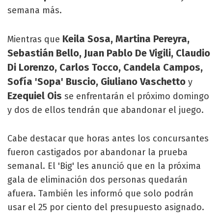
semana más.
Keila Sosa, Martina Pereyra,
Mientras que
Sebastián Bello, Juan Pablo De Vigili, Claudio
Di Lorenzo, Carlos Tocco, Candela Campos,
Sofía 'Sopa' Buscio, Giuliano Vaschetto
y
Ezequiel Ois
se enfrentarán el próximo domingo
y dos de ellos tendrán que abandonar el juego.
Cabe destacar que horas antes los concursantes
fueron castigados por abandonar la prueba
semanal. El 'Big' les anunció que en la próxima
gala de eliminación dos personas quedarán
afuera. También les informó que solo podrán
usar el 25 por ciento del presupuesto asignado.