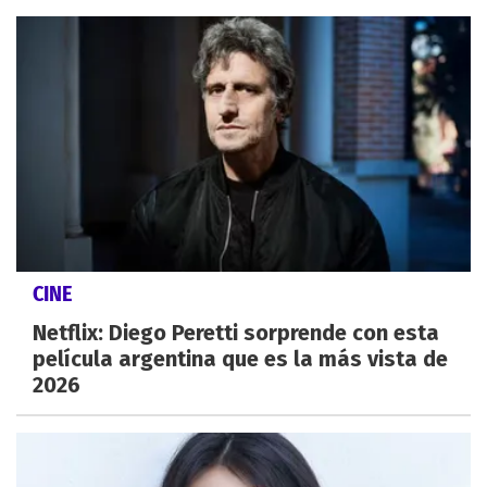
CINE
Netflix: Diego Peretti sorprende con esta
película argentina que es la más vista de
2026