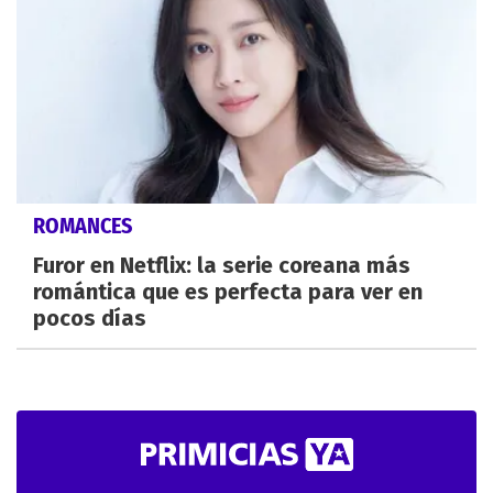
ROMANCES
Furor en Netflix: la serie coreana más
romántica que es perfecta para ver en
pocos días