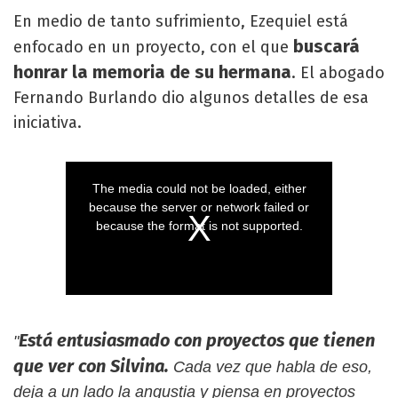
En medio de tanto sufrimiento, Ezequiel está
buscará
enfocado en un proyecto, con el que
honrar la memoria de su hermana
. El abogado
Fernando Burlando dio algunos detalles de esa
iniciativa.
Está entusiasmado con proyectos que tienen
"
que ver con Silvina.
Cada vez que habla de eso,
deja a un lado la angustia y piensa en proyectos