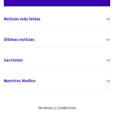
Noticias más leídas
Últimas noticias
Secciones
Nuestros Medios
Términos y Condiciones