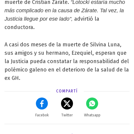
muerte de Cristian Zárate.
"Lotocki estaría mucho
más complicado en la causa de Zárate. Tal vez, la
advirtió la
Justicia llegue por ese lado",
conductora.
A casi dos meses de la muerte de Silvina Luna,
sus amigos y su hermano, Ezequiel, esperan que
la Justicia pueda constatar la responsabilidad del
polémico galeno en el deterioro de la salud de la
ex GH.
COMPARTÍ
Facebok
Twitter
Whatsapp