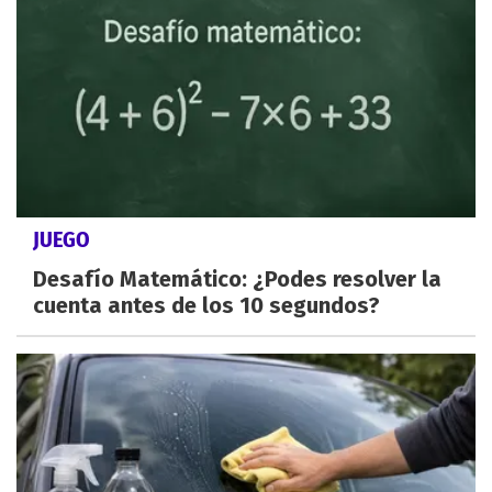
JUEGO
Desafío Matemático: ¿Podes resolver la
cuenta antes de los 10 segundos?