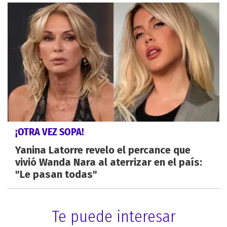
¡OTRA VEZ SOPA!
Yanina Latorre revelo el percance que
vivió Wanda Nara al aterrizar en el país:
"Le pasan todas"
Te puede interesar