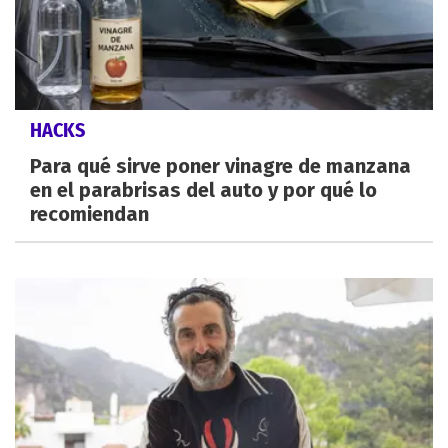
HACKS
Para qué sirve poner vinagre de manzana
en el parabrisas del auto y por qué lo
recomiendan