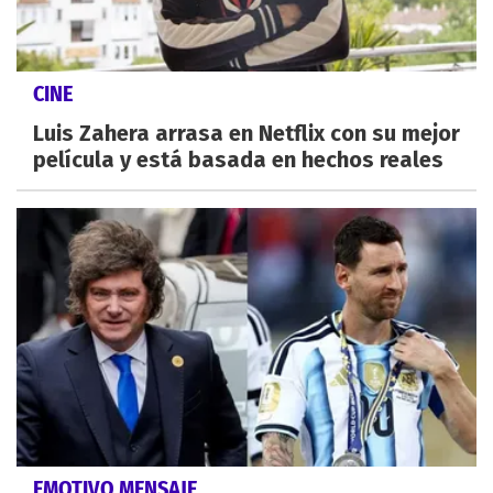
CINE
Luis Zahera arrasa en Netflix con su mejor
película y está basada en hechos reales
EMOTIVO MENSAJE