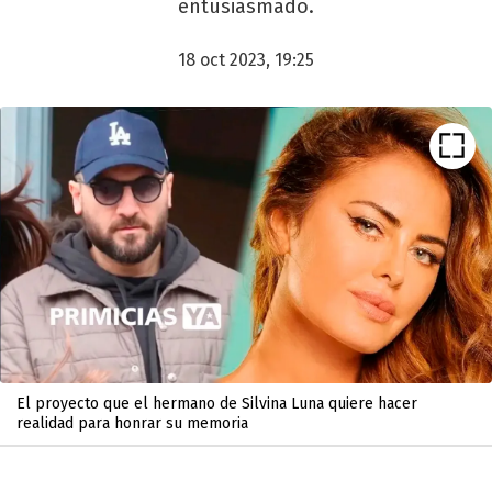
entusiasmado.
18 oct 2023, 19:25
El proyecto que el hermano de Silvina Luna quiere hacer
realidad para honrar su memoria