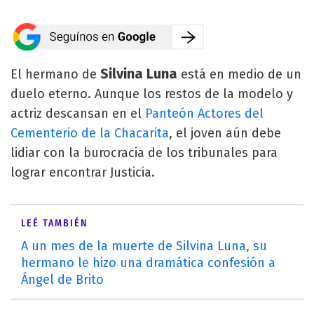
Silvina Luna
El hermano de
está en medio de un
duelo eterno. Aunque los restos de la modelo y
actriz descansan en el
Panteón Actores del
Cementerio de la Chacarita
, el joven aún debe
lidiar con la burocracia de los tribunales para
lograr encontrar Justicia.
LEÉ TAMBIÉN
A un mes de la muerte de Silvina Luna, su
hermano le hizo una dramática confesión a
Ángel de Brito