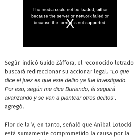
Según indicó Guido Záffora, el reconocido letrado
buscará redireccionar su accionar legal.
"Lo que
dice el juez es que este delito ya fue investigado.
Por eso, según me dice Burlando, él seguirá
avanzando y se van a plantear otros delitos",
agregó.
Flor de la V, en tanto, señaló que Aníbal Lotocki
está sumamente comprometido la causa por la