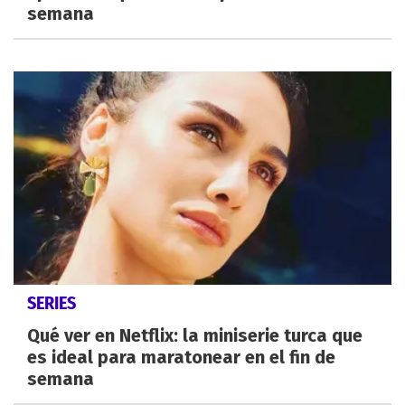
semana
SERIES
Qué ver en Netflix: la miniserie turca que
es ideal para maratonear en el fin de
semana