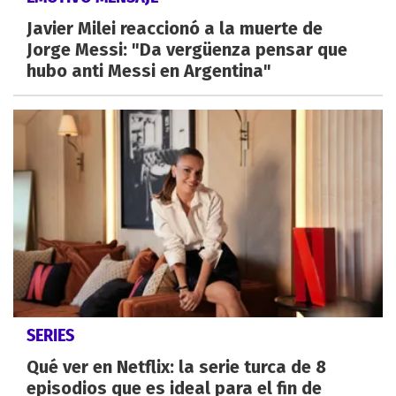
Javier Milei reaccionó a la muerte de
Jorge Messi: "Da vergüenza pensar que
hubo anti Messi en Argentina"
SERIES
Qué ver en Netflix: la serie turca de 8
episodios que es ideal para el fin de