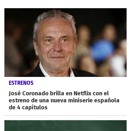
ESTRENOS
José Coronado brilla en Netflix con el
estreno de una nueva miniserie española
de 4 capítulos