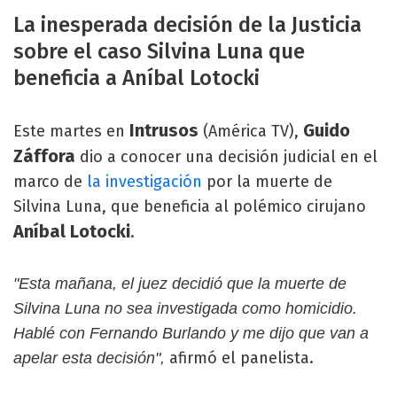
La inesperada decisión de la Justicia
sobre el caso Silvina Luna que
beneficia a Aníbal Lotocki
Intrusos
Guido
Este martes en
(América TV),
Záffora
dio a conocer una decisión judicial en el
marco de
la investigación
por la muerte de
Silvina Luna, que beneficia al polémico cirujano
Aníbal Lotocki
.
"Esta mañana, el juez decidió que la muerte de
Silvina Luna no sea investigada como homicidio.
Hablé con Fernando Burlando y me dijo que van a
afirmó el panelista.
apelar esta decisión",