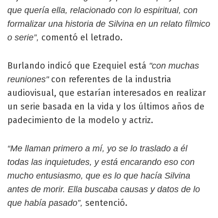
que quería ella, relacionado con lo espiritual, con
formalizar una historia de Silvina en un relato fílmico
comentó el letrado.
o serie”,
Burlando indicó que Ezequiel está
"con muchas
con referentes de la industria
reuniones"
audiovisual, que estarían interesados en realizar
un serie basada en la vida y los últimos años de
padecimiento de la modelo y actriz.
“Me llaman primero a mí, yo se lo traslado a él
todas las inquietudes, y está encarando eso con
mucho entusiasmo, que es lo que hacía Silvina
antes de morir. Ella buscaba causas y datos de lo
sentenció.
que había pasado”,