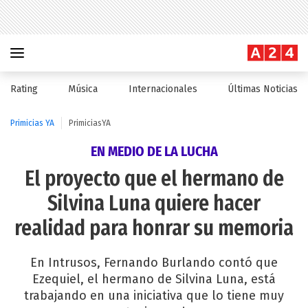
Rating
Música
Internacionales
Últimas Noticias
Primicias YA
PrimiciasYA
EN MEDIO DE LA LUCHA
El proyecto que el hermano de
Silvina Luna quiere hacer
realidad para honrar su memoria
En Intrusos, Fernando Burlando contó que
Ezequiel, el hermano de Silvina Luna, está
trabajando en una iniciativa que lo tiene muy