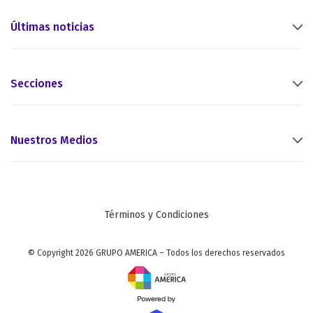
Últimas noticias
Secciones
Nuestros Medios
Términos y Condiciones
© Copyright 2026 GRUPO AMERICA – Todos los derechos reservados