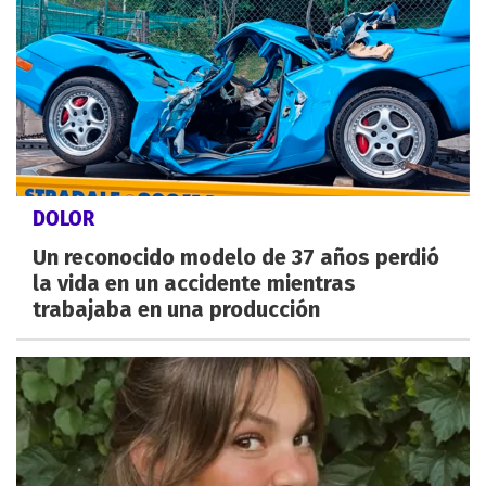
DOLOR
Un reconocido modelo de 37 años perdió
la vida en un accidente mientras
trabajaba en una producción