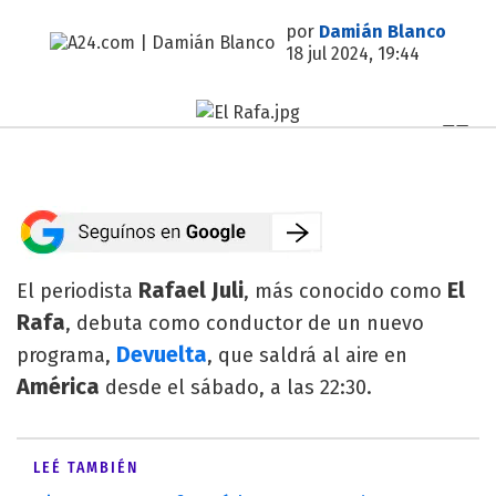
por
Damián Blanco
18 jul 2024, 19:44
Rafael Juli
El
El periodista
, más conocido como
Rafa
, debuta como conductor de un nuevo
Devuelta
programa,
, que saldrá al aire en
América
desde el sábado, a las 22:30.
LEÉ TAMBIÉN