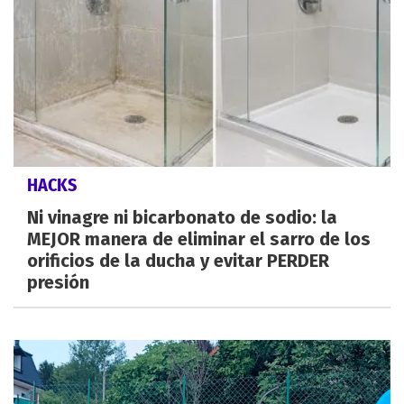
HACKS
Ni vinagre ni bicarbonato de sodio: la
MEJOR manera de eliminar el sarro de los
orificios de la ducha y evitar PERDER
presión