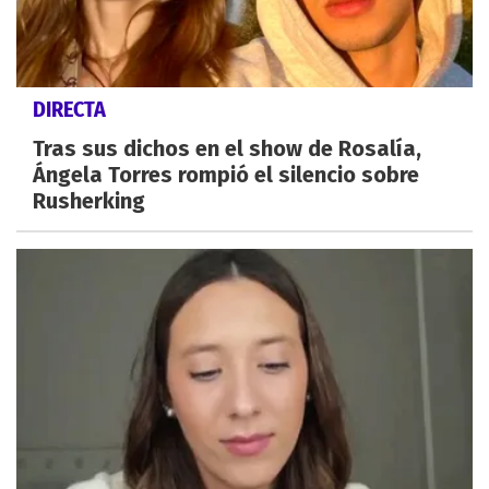
DIRECTA
Tras sus dichos en el show de Rosalía,
Ángela Torres rompió el silencio sobre
Rusherking