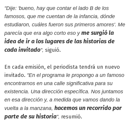
"Dije: 'bueno, hay que contar el lado B de los
famosos, que me cuentan de la infancia, dónde
estudiaron, cuáles fueron sus primeros amores'. Me
me surgió la
parecía que era algo corto eso y
idea de ir a los lugares de las historias de
cada invitado
siguió.
",
En cada emisión, el periodista tendrá un nuevo
invitado.
"En el programa le propongo a un famoso
encontrarnos en una calle significativa para su
existencia. Una dirección específica. Nos juntamos
en esa dirección y, a medida que vamos dando la
hacemos un recorrido por
vuelta a la manzana,
parte de su historia
resumió.
",