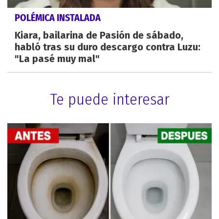
POLÉMICA INSTALADA
Kiara, bailarina de Pasión de sábado,
habló tras su duro descargo contra Luzu:
"La pasé muy mal"
Te puede interesar