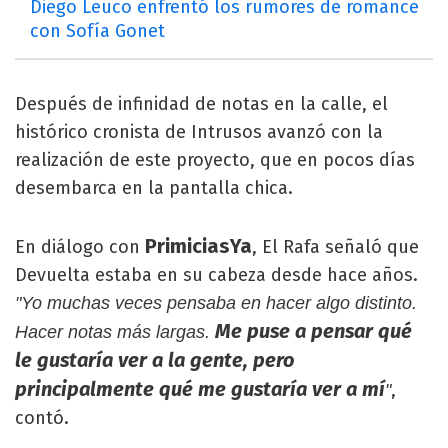
Diego Leuco enfrentó los rumores de romance
con Sofía Gonet
Después de infinidad de notas en la calle, el
histórico cronista de Intrusos avanzó con la
realización de este proyecto, que en pocos días
desembarca en la pantalla chica.
PrimiciasYa
En diálogo con
, El Rafa señaló que
Devuelta estaba en su cabeza desde hace años.
"Yo muchas veces pensaba en hacer algo distinto.
Me puse a pensar qué
Hacer notas más largas.
le gustaría ver a la gente, pero
principalmente qué me gustaría ver a mí
,
"
contó.