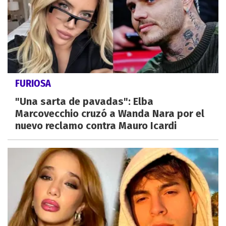
FURIOSA
"Una sarta de pavadas": Elba
Marcovecchio cruzó a Wanda Nara por el
nuevo reclamo contra Mauro Icardi