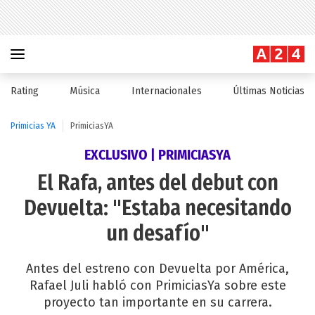
Rating
Música
Internacionales
Últimas Noticias
Primicias YA
PrimiciasYA
EXCLUSIVO | PRIMICIASYA
El Rafa, antes del debut con
Devuelta: "Estaba necesitando
un desafío"
Antes del estreno con Devuelta por América,
Rafael Juli habló con PrimiciasYa sobre este
proyecto tan importante en su carrera.