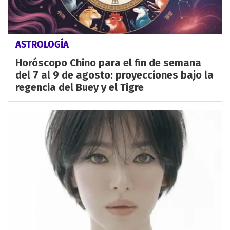
ASTROLOGÍA
Horóscopo Chino para el fin de semana
del 7 al 9 de agosto: proyecciones bajo la
regencia del Buey y el Tigre