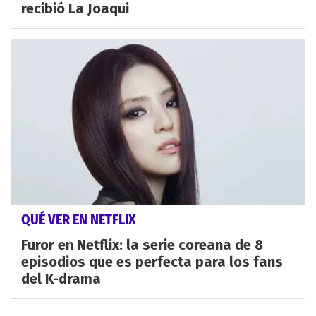
recibió La Joaqui
QUÉ VER EN NETFLIX
Furor en Netflix: la serie coreana de 8
episodios que es perfecta para los fans
del K-drama