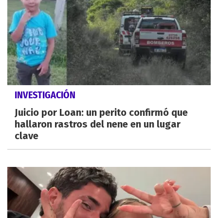
INVESTIGACIÓN
Juicio por Loan: un perito confirmó que
hallaron rastros del nene en un lugar
clave