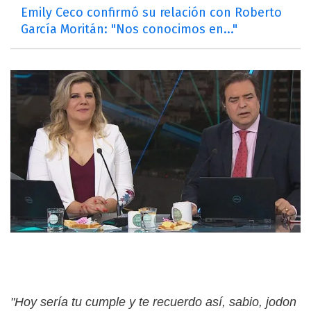
Emily Ceco confirmó su relación con Roberto
García Moritán: "Nos conocimos en..."
"Hoy sería tu cumple y te recuerdo así, sabio, jodon