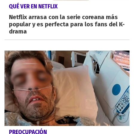
QUÉ VER EN NETFLIX
Netflix arrasa con la serie coreana más
popular y es perfecta para los fans del K-
drama
PREOCUPACIÓN