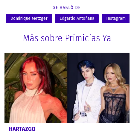
SE HABLÓ DE
Dominique Metzger
Edgardo Antoñana
Instagram
Más sobre Primicias Ya
HARTAZGO