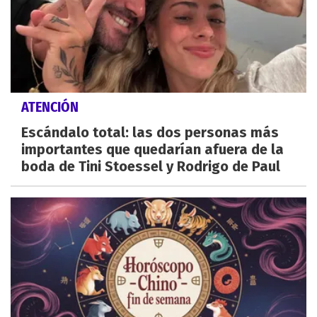
ATENCIÓN
Escándalo total: las dos personas más
importantes que quedarían afuera de la
boda de Tini Stoessel y Rodrigo de Paul