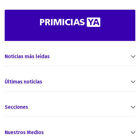
Noticias más leídas
Últimas noticias
Secciones
Nuestros Medios