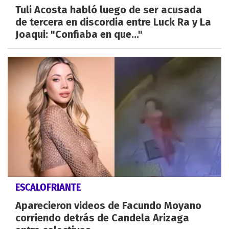
Tuli Acosta habló luego de ser acusada
de tercera en discordia entre Luck Ra y La
Joaqui: "Confiaba en que..."
ESCALOFRIANTE
Aparecieron videos de Facundo Moyano
corriendo detrás de Candela Arizaga