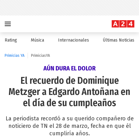
Rating
Música
Internacionales
Últimas Noticias
Primicias YA
PrimiciasYA
AÚN DURA EL DOLOR
El recuerdo de Dominique
Metzger a Edgardo Antoñana en
el día de su cumpleaños
La periodista recordó a su querido compañero de
noticiero de TN el 28 de marzo, fecha en que él
cumpliría años.