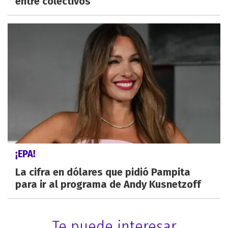
entre colectivos
¡EPA!
La cifra en dólares que pidió Pampita
para ir al programa de Andy Kusnetzoff
Te puede interesar