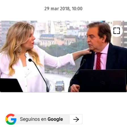
29 mar 2018, 10:00