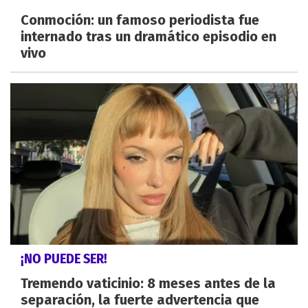
Conmoción: un famoso periodista fue
internado tras un dramático episodio en
vivo
¡NO PUEDE SER!
Tremendo vaticinio: 8 meses antes de la
separación, la fuerte advertencia que