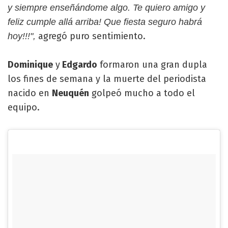
y siempre enseñándome algo. Te quiero amigo y
feliz cumple allá arriba! Que fiesta seguro habrá
agregó puro sentimiento.
hoy!!!",
Dominique
y
Edgardo
formaron una gran dupla
los fines de semana y la muerte del periodista
nacido en
Neuquén
golpeó mucho a todo el
equipo.