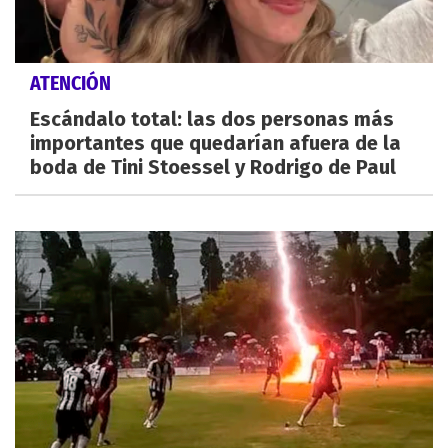
ATENCIÓN
Escándalo total: las dos personas más
importantes que quedarían afuera de la
boda de Tini Stoessel y Rodrigo de Paul