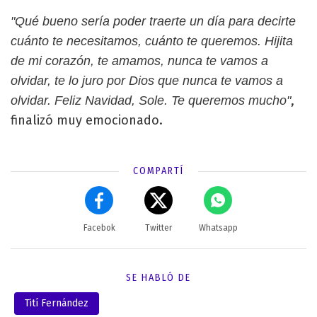
"Qué bueno sería poder traerte un día para decirte
cuánto te necesitamos, cuánto te queremos. Hijita
de mi corazón, te amamos, nunca te vamos a
olvidar, te lo juro por Dios que nunca te vamos a
,
olvidar. Feliz Navidad, Sole. Te queremos mucho"
finalizó muy emocionado.
COMPARTÍ
Facebok
Twitter
Whatsapp
SE HABLÓ DE
Tití Fernández