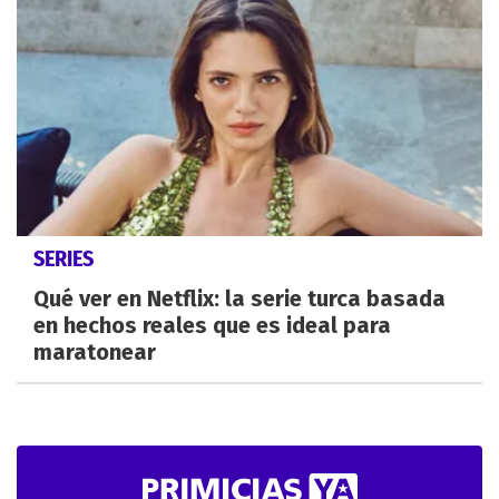
SERIES
Qué ver en Netflix: la serie turca basada
en hechos reales que es ideal para
maratonear