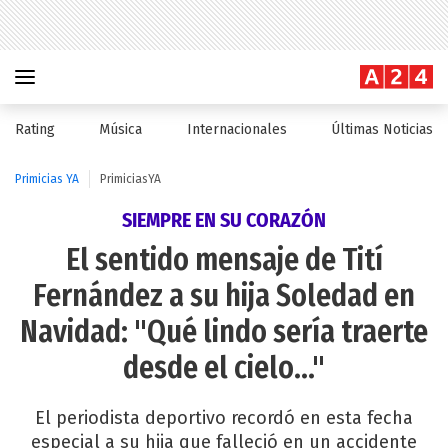
Rating
Música
Internacionales
Últimas Noticias
Primicias YA
PrimiciasYA
SIEMPRE EN SU CORAZÓN
El sentido mensaje de Tití
Fernández a su hija Soledad en
Navidad: "Qué lindo sería traerte
desde el cielo..."
El periodista deportivo recordó en esta fecha
especial a su hija que falleció en un accidente