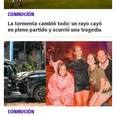
CONMOCIÓN
La tormenta cambió todo: un rayo cayó
en pleno partido y ocurrió una tragedia
CONMOCIÓN