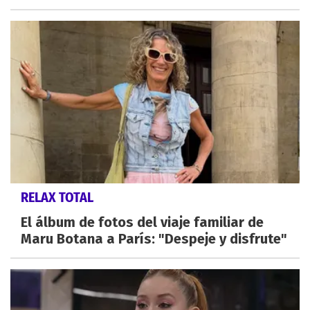
RELAX TOTAL
El álbum de fotos del viaje familiar de
Maru Botana a París: "Despeje y disfrute"