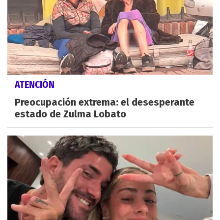
ATENCIÓN
Preocupación extrema: el desesperante
estado de Zulma Lobato