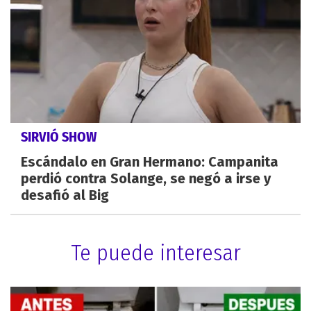
SIRVIÓ SHOW
Escándalo en Gran Hermano: Campanita
perdió contra Solange, se negó a irse y
desafió al Big
Te puede interesar