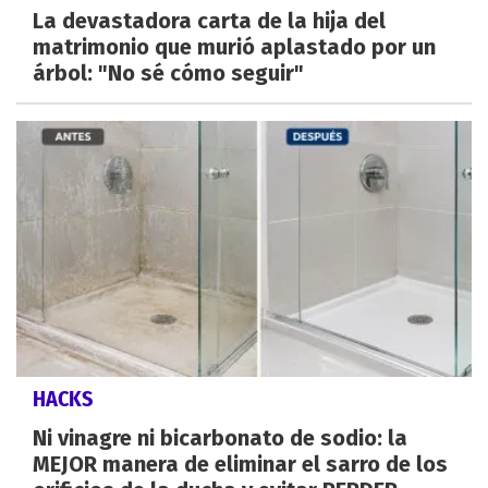
La devastadora carta de la hija del
matrimonio que murió aplastado por un
árbol: "No sé cómo seguir"
HACKS
Ni vinagre ni bicarbonato de sodio: la
MEJOR manera de eliminar el sarro de los