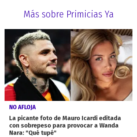
Más sobre Primicias Ya
NO AFLOJA
La picante foto de Mauro Icardi editada
con sobrepeso para provocar a Wanda
Nara: "Qué tupé"