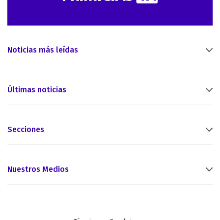
Noticias más leídas
Últimas noticias
Secciones
Nuestros Medios