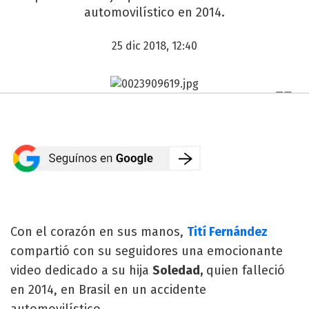
automovilístico en 2014.
25 dic 2018, 12:40
Con el corazón en sus manos,
Tití Fernández
compartió con su seguidores una emocionante
video dedicado a su hija
Soledad,
quien falleció
en 2014, en Brasil en un accidente
automovilístico.