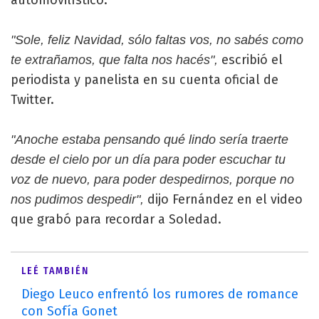
"Sole, feliz Navidad, sólo faltas vos, no sabés como
escribió el
te extrañamos, que falta nos hacés",
periodista y panelista en su cuenta oficial de
Twitter.
"Anoche estaba pensando qué lindo sería traerte
desde el cielo por un día para poder escuchar tu
voz de nuevo, para poder despedirnos, porque no
dijo Fernández en el video
nos pudimos despedir",
que grabó para recordar a Soledad.
LEÉ TAMBIÉN
Diego Leuco enfrentó los rumores de romance
con Sofía Gonet