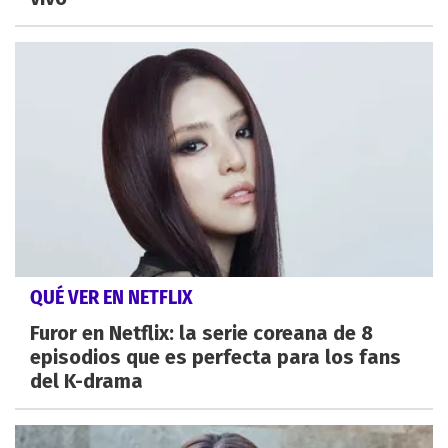
QUÉ VER EN NETFLIX
Furor en Netflix: la serie coreana de 8
episodios que es perfecta para los fans
del K-drama