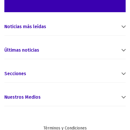
Noticias más leídas
Últimas noticias
Secciones
Nuestros Medios
Términos y Condiciones