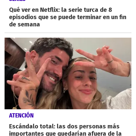
Qué ver en Netflix: la serie turca de 8
episodios que se puede terminar en un fin
de semana
ATENCIÓN
Escándalo total: las dos personas más
importantes que quedarían afuera de la