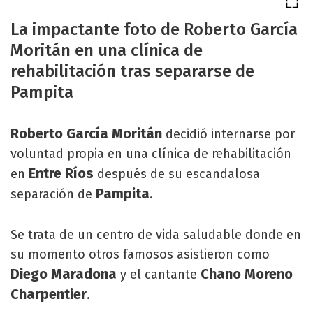
La impactante foto de Roberto García
Moritán en una clínica de
rehabilitación tras separarse de
Pampita
Roberto García Moritán
decidió internarse por
voluntad propia en una clínica de rehabilitación
Entre Ríos
en
después de su escandalosa
Pampita
separación de
.
Se trata de un centro de vida saludable donde en
su momento otros famosos asistieron como
Diego Maradona
Chano Moreno
y el cantante
Charpentier
.