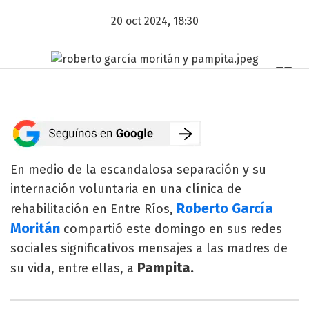
20 oct 2024, 18:30
En medio de la escandalosa separación y su
internación voluntaria en una clínica de
Roberto García
rehabilitación en Entre Ríos,
Moritán
compartió este domingo en sus redes
sociales significativos mensajes a las madres de
Pampita.
su vida, entre ellas, a