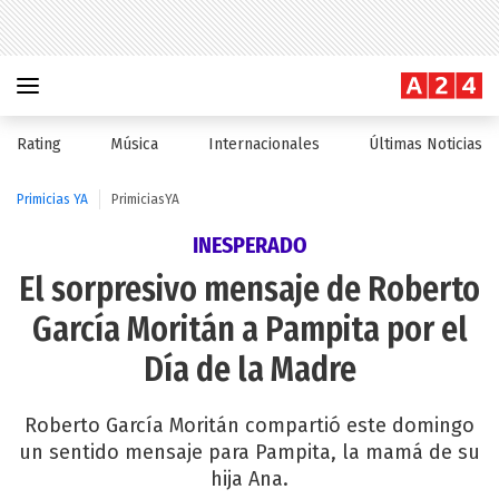
Rating
Música
Internacionales
Últimas Noticias
Primicias YA
PrimiciasYA
INESPERADO
El sorpresivo mensaje de Roberto
García Moritán a Pampita por el
Día de la Madre
Roberto García Moritán compartió este domingo
un sentido mensaje para Pampita, la mamá de su
hija Ana.