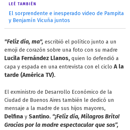
LEÉ TAMBIÉN
El sorprendente e inesperado video de Pampita
y Benjamín Vicuña juntos
"Feliz día, ma",
escribió el político junto a un
emoji de corazón sobre una foto con su madre
Lucila Fernández Llanos,
quien lo defendió a
A la
capa y espada en una entrevista con el ciclo
tarde (América TV).
El exministro de Desarrollo Económico de la
Ciudad de Buenos Aires también le dedicó un
mensaje a la madre de sus hijos mayores,
Delfina
Santino.
“¡Feliz día, Milagros Brito!
y
Gracias por la madre espectacular que sos”,