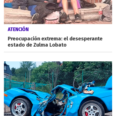
ATENCIÓN
Preocupación extrema: el desesperante
estado de Zulma Lobato