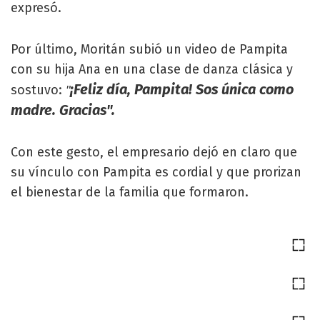
expresó.
Por último, Moritán subió un video de Pampita
con su hija Ana en una clase de danza clásica y
¡Feliz día, Pampita! Sos única como
sostuvo:
"
madre. Gracias".
Con este gesto, el empresario dejó en claro que
su vínculo con Pampita es cordial y que prorizan
el bienestar de la familia que formaron.