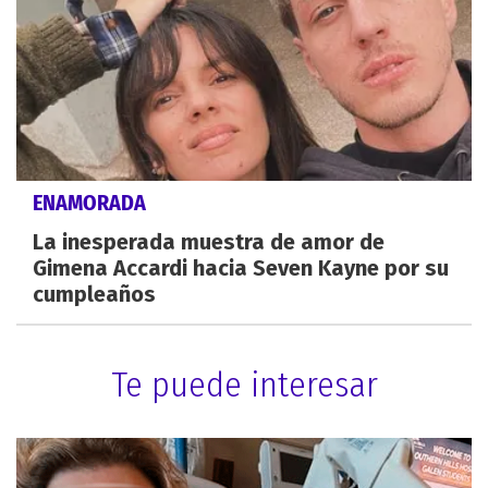
ENAMORADA
La inesperada muestra de amor de
Gimena Accardi hacia Seven Kayne por su
cumpleaños
Te puede interesar