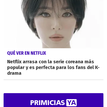
QUÉ VER EN NETFLIX
Netflix arrasa con la serie coreana más
popular y es perfecta para los fans del K-
drama