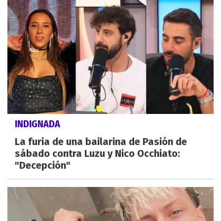
INDIGNADA
La furia de una bailarina de Pasión de
sábado contra Luzu y Nico Occhiato:
"Decepción"