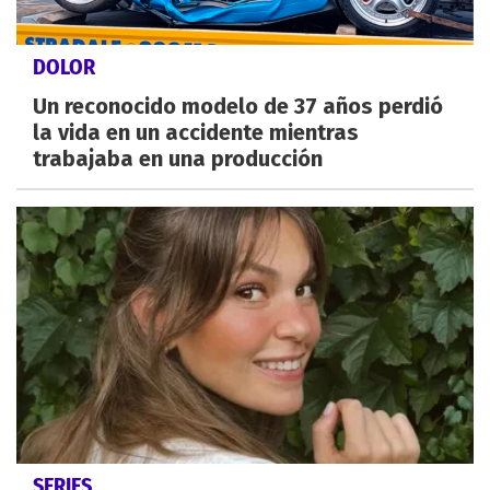
DOLOR
Un reconocido modelo de 37 años perdió
la vida en un accidente mientras
trabajaba en una producción
SERIES