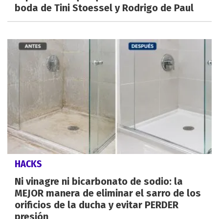
boda de Tini Stoessel y Rodrigo de Paul
HACKS
Ni vinagre ni bicarbonato de sodio: la
MEJOR manera de eliminar el sarro de los
orificios de la ducha y evitar PERDER
presión