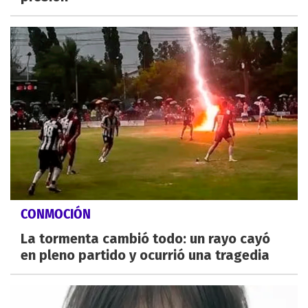
CONMOCIÓN
La tormenta cambió todo: un rayo cayó
en pleno partido y ocurrió una tragedia