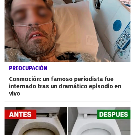
PREOCUPACIÓN
Conmoción: un famoso periodista fue
internado tras un dramático episodio en
vivo