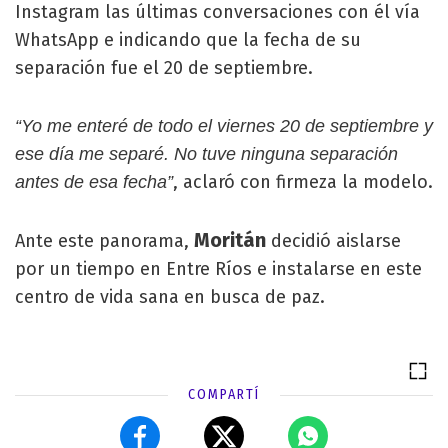
Instagram las últimas conversaciones con él vía
WhatsApp e indicando que la fecha de su
separación fue el 20 de septiembre.
“Yo me enteré de todo el viernes 20 de septiembre y
ese día me separé. No tuve ninguna separación
, aclaró con firmeza la modelo.
antes de esa fecha”
Moritán
Ante este panorama,
decidió aislarse
por un tiempo en Entre Ríos e instalarse en este
centro de vida sana en busca de paz.
COMPARTÍ