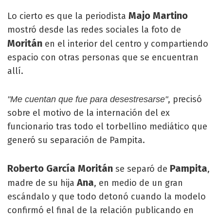
Majo Martino
Lo cierto es que la periodista
mostró desde las redes sociales la foto de
Moritán
en el interior del centro y compartiendo
espacio con otras personas que se encuentran
allí.
, precisó
"Me cuentan que fue para desestresarse"
sobre el motivo de la internación del ex
funcionario tras todo el torbellino mediático que
generó su separación de Pampita.
Roberto García Moritán
Pampita
se separó de
,
Ana
madre de su hija
, en medio de un gran
escándalo y que todo detonó cuando la modelo
confirmó el final de la relación publicando en