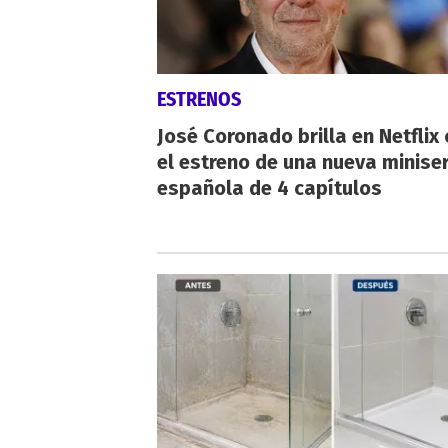
ESTRENOS
José Coronado brilla en Netflix
el estreno de una nueva miniser
española de 4 capítulos