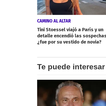
CAMINO AL ALTAR
Tini Stoessel viajó a París y un
detalle encendió las sospechas
¿fue por su vestido de novia?
Te puede interesar