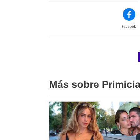
Facebok
Más sobre Primici