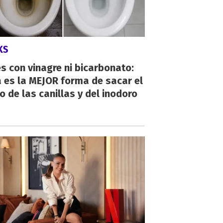
KS
s con vinagre ni bicarbonato:
 es la MEJOR forma de sacar el
o de las canillas y del inodoro