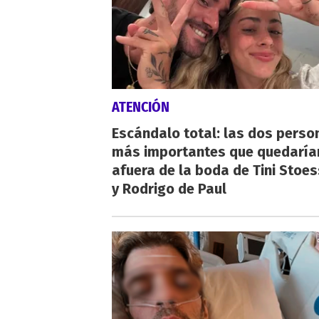
ATENCIÓN
Escándalo total: las dos perso
más importantes que quedaría
afuera de la boda de Tini Stoes
y Rodrigo de Paul