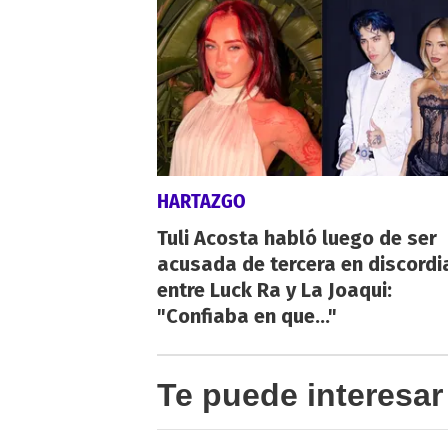
HARTAZGO
Tuli Acosta habló luego de ser
acusada de tercera en discordi
entre Luck Ra y La Joaqui:
"Confiaba en que..."
Te puede interesar