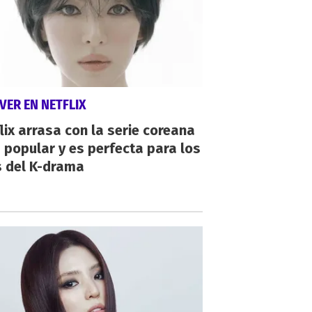
VER EN NETFLIX
lix arrasa con la serie coreana
popular y es perfecta para los
s del K-drama