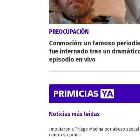
PREOCUPACIÓN
Conmoción: un famoso periodi
fue internado tras un dramátic
episodio en vivo
Noticias más leídas
Imputaron a Thiago Medina por abuso sexual
contra su prima