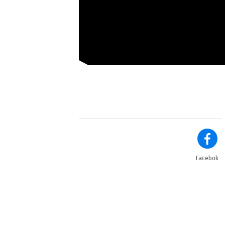
Facebok