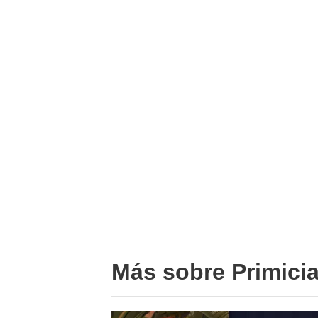
Más sobre Primici