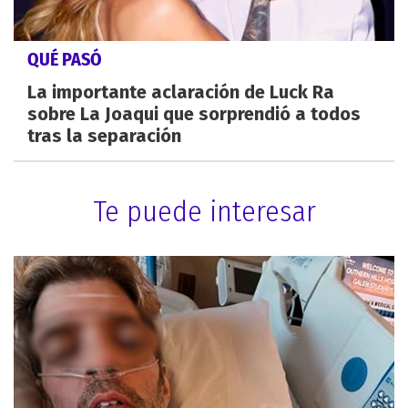
QUÉ PASÓ
La importante aclaración de Luck Ra
sobre La Joaqui que sorprendió a todos
tras la separación
Te puede interesar