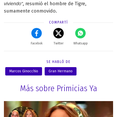
, resumió el hombre de Tigre,
viviendo"
sumamente conmovido.
COMPARTÍ
Facebok
Twitter
Whatsapp
SE HABLÓ DE
Marcos Ginocchio
Gran Hermano
Más sobre Primicias Ya