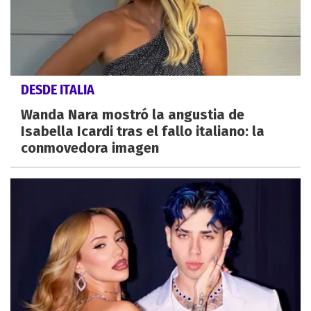
DESDE ITALIA
Wanda Nara mostró la angustia de
Isabella Icardi tras el fallo italiano: la
conmovedora imagen