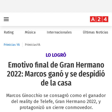
Rating
Música
Internacionales
Últimas Noticias
Primicias YA
PrimiciasYA
LO LOGRÓ
Emotivo final de Gran Hermano
2022: Marcos ganó y se despidió
de la casa
Marcos Ginocchio se consagró como el ganador
del reality de Telefe, Gran Hermano 2022, y
protagonizó un cierre conmovedor.