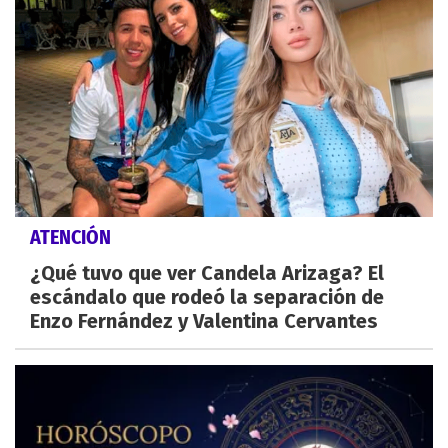
ATENCIÓN
¿Qué tuvo que ver Candela Arizaga? El
escándalo que rodeó la separación de
Enzo Fernández y Valentina Cervantes