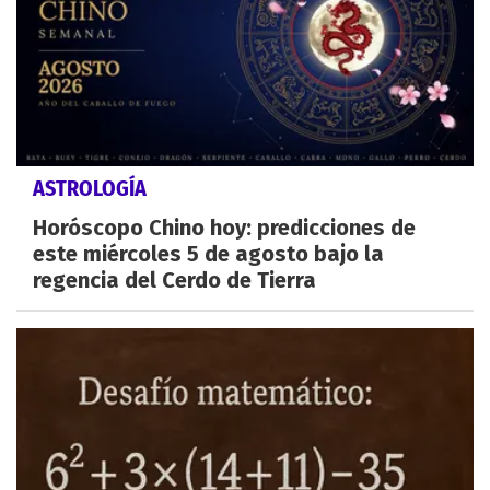
ASTROLOGÍA
Horóscopo Chino hoy: predicciones de
este miércoles 5 de agosto bajo la
regencia del Cerdo de Tierra