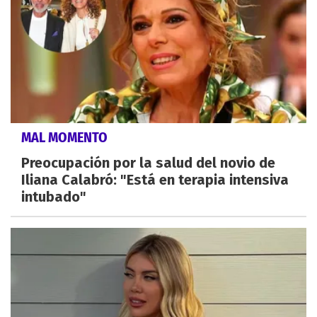
MAL MOMENTO
Preocupación por la salud del novio de
Iliana Calabró: "Está en terapia intensiva
intubado"