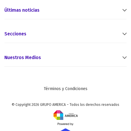
Últimas noticias
Secciones
Nuestros Medios
Términos y Condiciones
© Copyright 2026 GRUPO AMERICA – Todos los derechos reservados