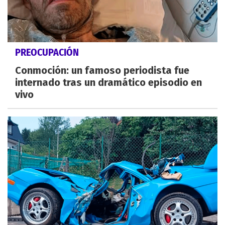
PREOCUPACIÓN
Conmoción: un famoso periodista fue
internado tras un dramático episodio en
vivo