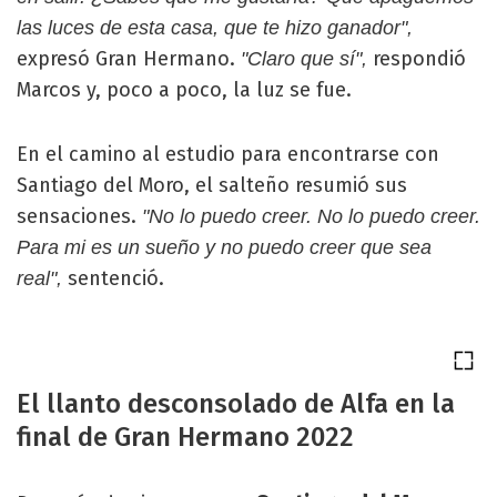
las luces de esta casa, que te hizo ganador",
expresó Gran Hermano.
respondió
"Claro que sí",
Marcos y, poco a poco, la luz se fue.
En el camino al estudio para encontrarse con
Santiago del Moro, el salteño resumió sus
sensaciones.
"No lo puedo creer. No lo puedo creer.
Para mi es un sueño y no puedo creer que sea
sentenció.
real",
El llanto desconsolado de Alfa en la
final de Gran Hermano 2022