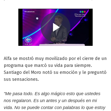
Alfa se mostró muy movilizado por el cierre de un
programa que marcó su vida para siempre.
Santiago del Moro notó su emoción y le preguntó
sus sensaciones.
"Me pasa todo. Es algo mágico esto que ustedes
nos regalaron. Es un antes y un después en mi
vida. No se puede contar con palabras lo que estoy