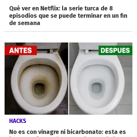
Qué ver en Netflix: la serie turca de 8
episodios que se puede terminar en un fin
de semana
HACKS
No es con vinagre ni bicarbonato: esta es