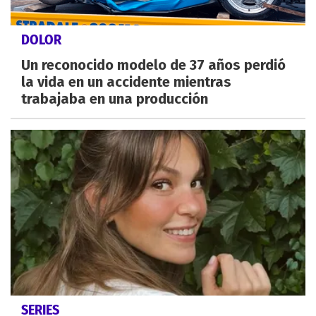
DOLOR
Un reconocido modelo de 37 años perdió
la vida en un accidente mientras
trabajaba en una producción
SERIES