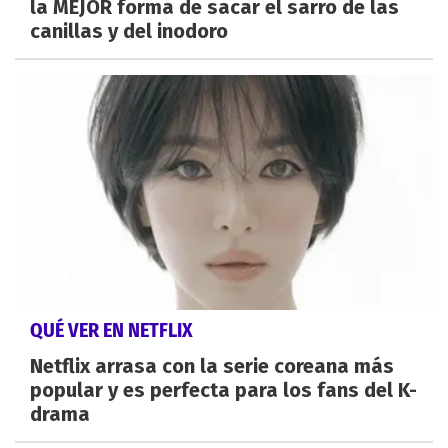
la MEJOR forma de sacar el sarro de las
canillas y del inodoro
QUÉ VER EN NETFLIX
Netflix arrasa con la serie coreana más
popular y es perfecta para los fans del K-
drama