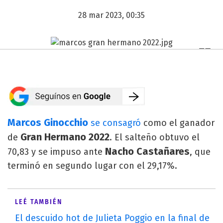
28 mar 2023, 00:35
Marcos Ginocchio
se consagró
como el ganador
Gran Hermano 2022
de
. El salteño obtuvo el
Nacho Castañares
70,83 y se impuso ante
, que
terminó en segundo lugar con el 29,17%.
LEÉ TAMBIÉN
El descuido hot de Julieta Poggio en la final de