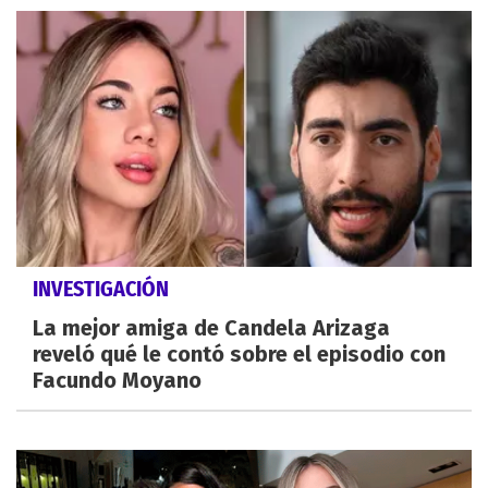
INVESTIGACIÓN
La mejor amiga de Candela Arizaga
reveló qué le contó sobre el episodio con
Facundo Moyano