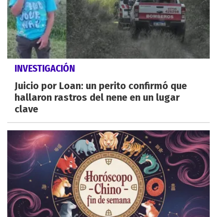
INVESTIGACIÓN
Juicio por Loan: un perito confirmó que
hallaron rastros del nene en un lugar
clave