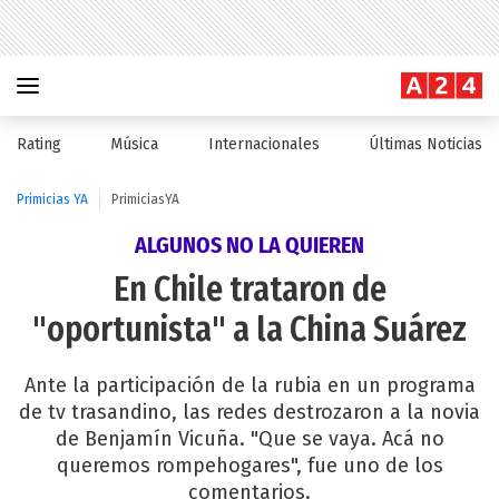
Rating
Música
Internacionales
Últimas Noticias
Primicias YA
PrimiciasYA
ALGUNOS NO LA QUIEREN
En Chile trataron de
"oportunista" a la China Suárez
Ante la participación de la rubia en un programa
de tv trasandino, las redes destrozaron a la novia
de Benjamín Vicuña. "Que se vaya. Acá no
queremos rompehogares", fue uno de los
comentarios.