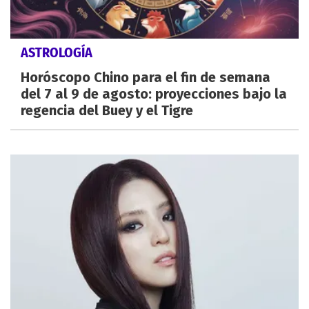
ASTROLOGÍA
Horóscopo Chino para el fin de semana
del 7 al 9 de agosto: proyecciones bajo la
regencia del Buey y el Tigre