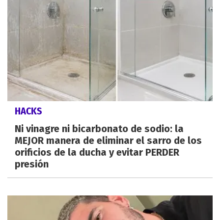
HACKS
Ni vinagre ni bicarbonato de sodio: la
MEJOR manera de eliminar el sarro de los
orificios de la ducha y evitar PERDER
presión