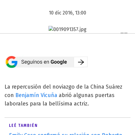
10 dic 2016, 13:00
La repercusión del noviazgo de la China Suárez
con
Benjamín Vicuña
abrió algunas puertas
laborales para la bellísima actriz.
LEÉ TAMBIÉN