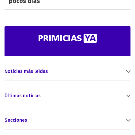
pocos días
Noticias más leídas
Últimas noticias
Secciones