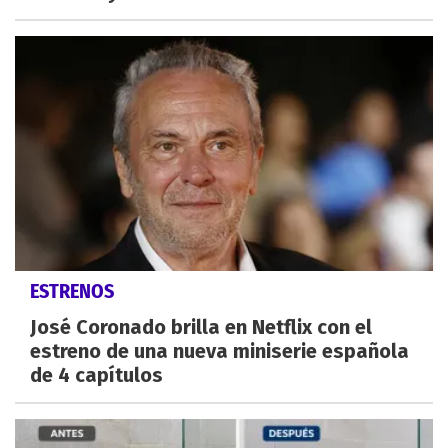
ESTRENOS
José Coronado brilla en Netflix con el
estreno de una nueva miniserie española
de 4 capítulos