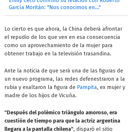
Emily Ceco confirmó su relación con Roberto
García Moritán: "Nos conocimos en..."
Lo cierto es que ahora, la China deberá afrontar
el repudio de los que ven en esa consecuencia
como un aprovechamiento de la mujer para
obtener trabajo en la televisión trasandina.
Ante la noticia de que será una de las figuras de
un nuevo programa, las redes defenestraron a la
rubia y exaltaron la figura de
Pampita
, ex mujer y
madre de los hijos de Vicuña.
"Después del polémico triángulo amoroso, era
cuestión de tiempo para que la actriz argentina
llegara a la pantalla chilena"
, disparó el sitio