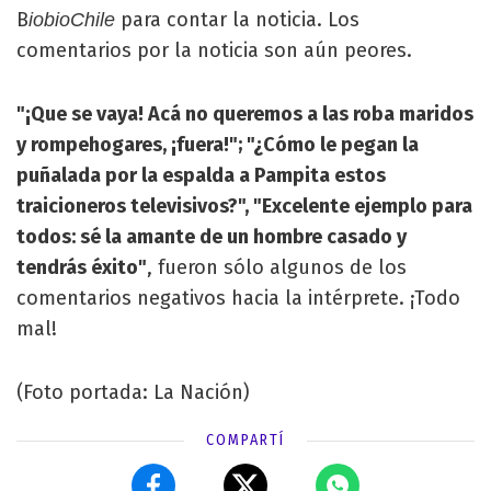
B
para contar la noticia. Los
iobioChile
comentarios por la noticia son aún peores.
"¡Que se vaya! Acá no queremos a las roba maridos
y rompehogares, ¡fuera!"; "¿Cómo le pegan la
puñalada por la espalda a Pampita estos
traicioneros televisivos?", "Excelente ejemplo para
todos: sé la amante de un hombre casado y
tendrás éxito"
, fueron sólo algunos de los
comentarios negativos hacia la intérprete. ¡Todo
mal!
(Foto portada: La Nación)
COMPARTÍ