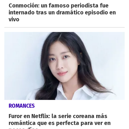
Conmoción: un famoso periodista fue
internado tras un dramático episodio en
vivo
ROMANCES
Furor en Netflix: la serie coreana más
romántica que es perfecta para ver en