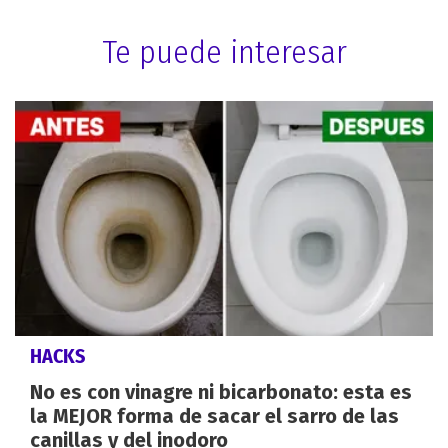
Te puede interesar
HACKS
No es con vinagre ni bicarbonato: esta es
la MEJOR forma de sacar el sarro de las
canillas y del inodoro