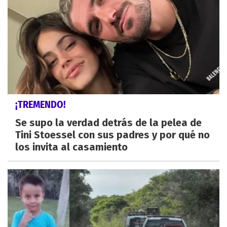
¡TREMENDO!
Se supo la verdad detrás de la pelea de
Tini Stoessel con sus padres y por qué no
los invita al casamiento