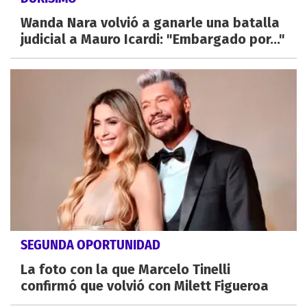
Wanda Nara volvió a ganarle una batalla
judicial a Mauro Icardi: "Embargado por..."
SEGUNDA OPORTUNIDAD
La foto con la que Marcelo Tinelli
confirmó que volvió con Milett Figueroa