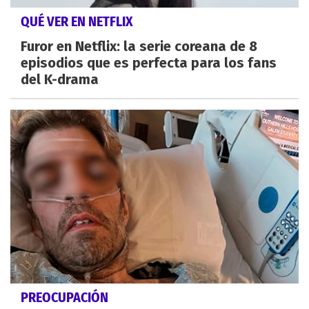
QUÉ VER EN NETFLIX
Furor en Netflix: la serie coreana de 8
episodios que es perfecta para los fans
del K-drama
PREOCUPACIÓN