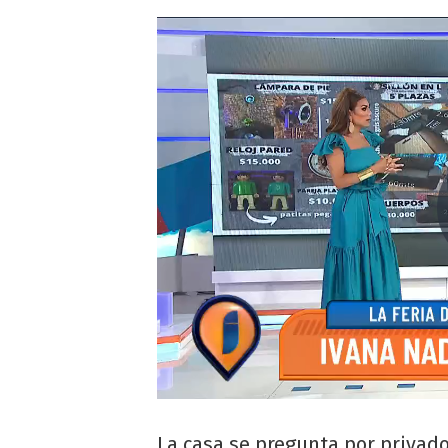
La casa se pregunta por privado