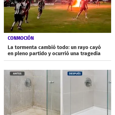
CONMOCIÓN
La tormenta cambió todo: un rayo cayó
en pleno partido y ocurrió una tragedia