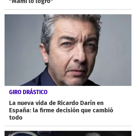
"Mami lo logró"
GIRO DRÁSTICO
La nueva vida de Ricardo Darín en
España: la firme decisión que cambió
todo