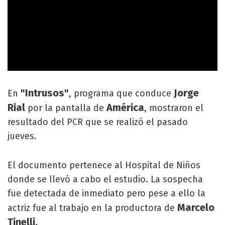
"Intrusos"
Jorge
En
, programa que conduce
Rial
América
por la pantalla de
, mostraron el
resultado del PCR que se realizó el pasado
jueves.
El documento pertenece al Hospital de Niños
donde se llevó a cabo el estudio. La sospecha
fue detectada de inmediato pero pese a ello la
Marcelo
actriz fue al trabajo en la productora de
Tinelli.