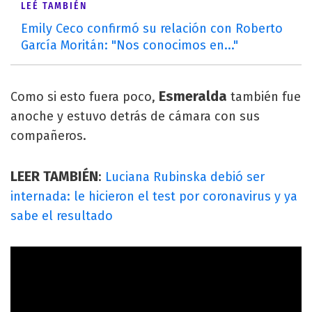
LEÉ TAMBIÉN
Emily Ceco confirmó su relación con Roberto
García Moritán: "Nos conocimos en..."
Esmeralda
Como si esto fuera poco,
también fue
anoche y estuvo detrás de cámara con sus
compañeros.
LEER TAMBIÉN
:
Luciana Rubinska debió ser
internada: le hicieron el test por coronavirus y ya
sabe el resultado