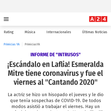
Rating
Música
Internacionales
Últimas Noticias
Primicias YA
PrimiciasYA
INFORME DE "INTRUSOS"
¡Escándalo en Laflia! Esmeralda
Mitre tiene coronavirus y fue el
viernes al "Cantando 2020"
La actriz se hizo un hisopado el jueves y le dio
que tenía sospechas de COVID-19. De todos
modos asistió a trabajar el viernes. Hay un