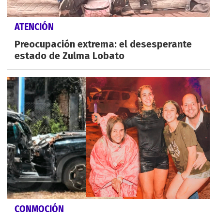
ATENCIÓN
Preocupación extrema: el desesperante
estado de Zulma Lobato
CONMOCIÓN