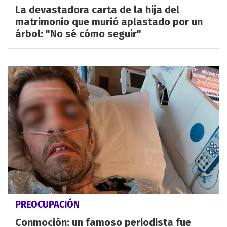
La devastadora carta de la hija del
matrimonio que murió aplastado por un
árbol: "No sé cómo seguir"
PREOCUPACIÓN
Conmoción: un famoso periodista fue