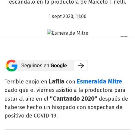
escándalo en la productora de Marcelo Tinelli.
1 sept 2020, 11:00
Laflia
Esmeralda Mitre
Terrible enojo en
con
dado que el viernes asistió a la productora para
"Cantando 2020"
estar al aire en el
después de
haberse hecho un hisopado con sospechas de
positivo de COVID-19.