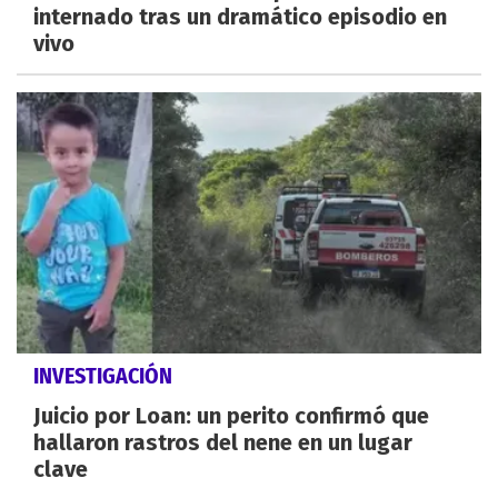
internado tras un dramático episodio en
vivo
INVESTIGACIÓN
Juicio por Loan: un perito confirmó que
hallaron rastros del nene en un lugar
clave