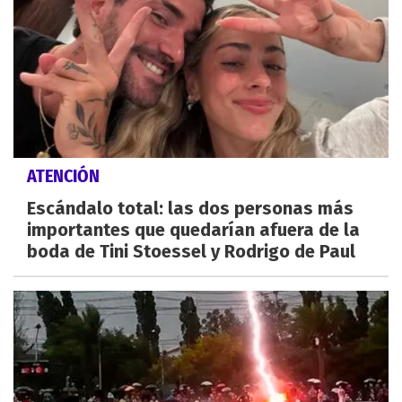
ATENCIÓN
Escándalo total: las dos personas más
importantes que quedarían afuera de la
boda de Tini Stoessel y Rodrigo de Paul