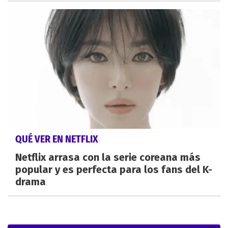
QUÉ VER EN NETFLIX
Netflix arrasa con la serie coreana más
popular y es perfecta para los fans del K-
drama