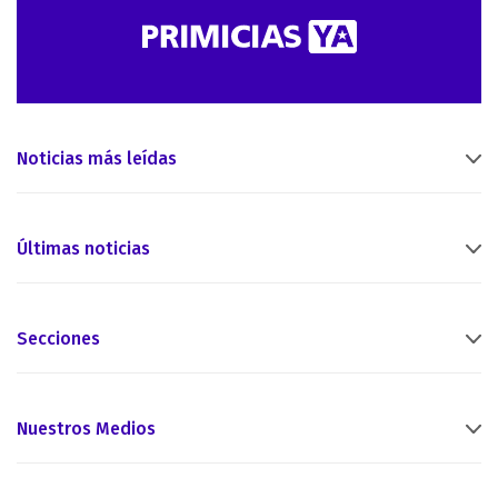
Noticias más leídas
Últimas noticias
Secciones
Nuestros Medios