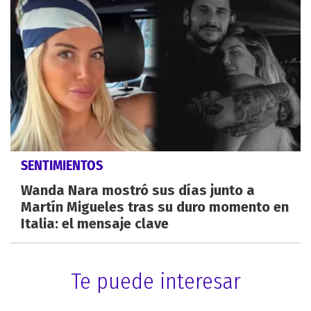
SENTIMIENTOS
Wanda Nara mostró sus días junto a
Martín Migueles tras su duro momento en
Italia: el mensaje clave
Te puede interesar