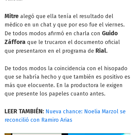
Mitre
alegó que ella tenía el resultado del
médico en un chat y que por eso fue el viernes.
Guido
De todos modos afirmó en charla con
Záffora
que le trucaron el documento oficial
Rial.
que presentaron en el programa de
De todos modos la coincidencia con el hisopado
que se habría hecho y que también es positivo es
más que elocuente. En la productora le exigen
que presente los papeles cuanto antes.
LEER TAMBIÉN:
Nueva chance: Noelia Marzol se
reconcilió con Ramiro Arias