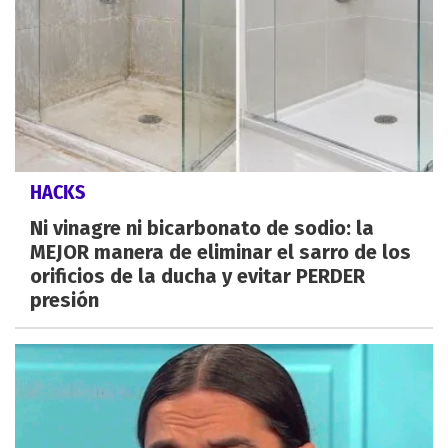
HACKS
Ni vinagre ni bicarbonato de sodio: la
MEJOR manera de eliminar el sarro de los
orificios de la ducha y evitar PERDER
presión