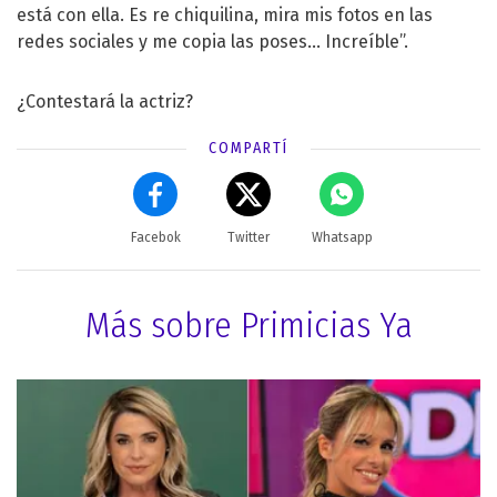
está con ella. Es re chiquilina, mira mis fotos en las
redes sociales y me copia las poses… Increíble”.
¿Contestará la actriz?
COMPARTÍ
Facebok
Twitter
Whatsapp
Más sobre Primicias Ya