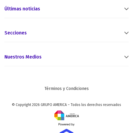
Últimas noticias
Secciones
Nuestros Medios
Términos y Condiciones
© Copyright 2026 GRUPO AMERICA – Todos los derechos reservados