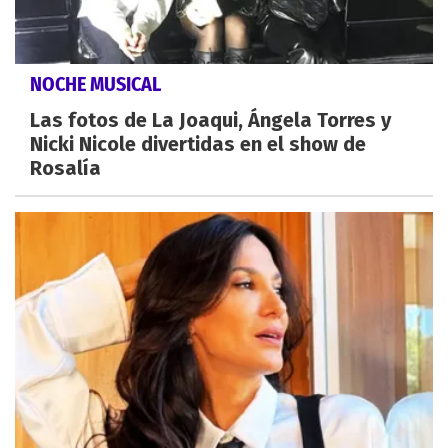
NOCHE MUSICAL
Las fotos de La Joaqui, Ángela Torres y
Nicki Nicole divertidas en el show de
Rosalía