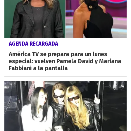
AGENDA RECARGADA
América TV se prepara para un lunes
especial: vuelven Pamela David y Mariana
Fabbiani a la pantalla