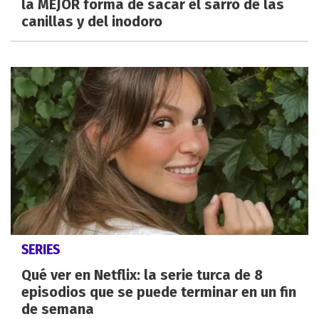
la MEJOR forma de sacar el sarro de las
canillas y del inodoro
SERIES
Qué ver en Netflix: la serie turca de 8
episodios que se puede terminar en un fin
de semana