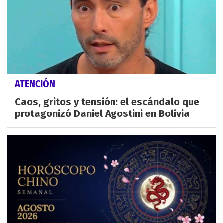
ATENCIÓN
Caos, gritos y tensión: el escándalo que
protagonizó Daniel Agostini en Bolivia