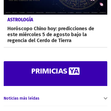
ASTROLOGÍA
Horóscopo Chino hoy: predicciones de
este miércoles 5 de agosto bajo la
regencia del Cerdo de Tierra
Noticias más leídas