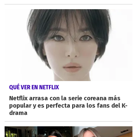
QUÉ VER EN NETFLIX
Netflix arrasa con la serie coreana más
popular y es perfecta para los fans del K-
drama