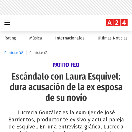
Rating
Música
Internacionales
Últimas Noticias
Primicias YA
PrimiciasYA
PATITO FEO
Escándalo con Laura Esquivel:
dura acusación de la ex esposa
de su novio
Lucrecia González es la exmujer de José
Barrientos, productor televisivo y actual pareja
de Esquivel. En una entrevista gráfica, Lucrecia