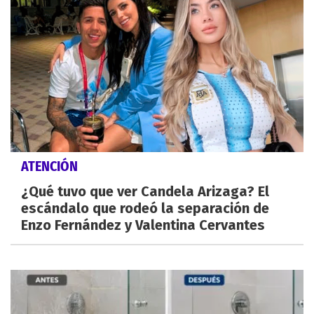
ATENCIÓN
¿Qué tuvo que ver Candela Arizaga? El
escándalo que rodeó la separación de
Enzo Fernández y Valentina Cervantes