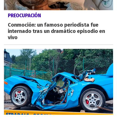
PREOCUPACIÓN
Conmoción: un famoso periodista fue
internado tras un dramático episodio en
vivo