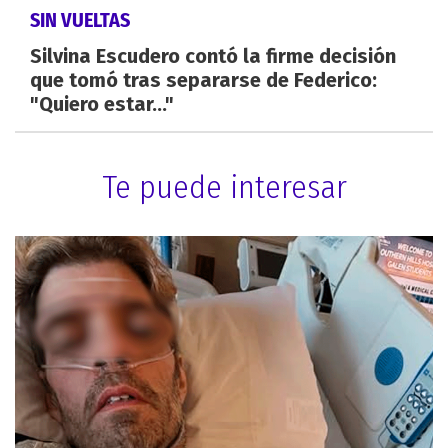
SIN VUELTAS
Silvina Escudero contó la firme decisión
que tomó tras separarse de Federico:
"Quiero estar..."
Te puede interesar