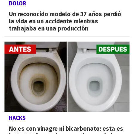
DOLOR
Un reconocido modelo de 37 años perdió
la vida en un accidente mientras
trabajaba en una producción
HACKS
No es con vinagre ni bicarbonato: esta es