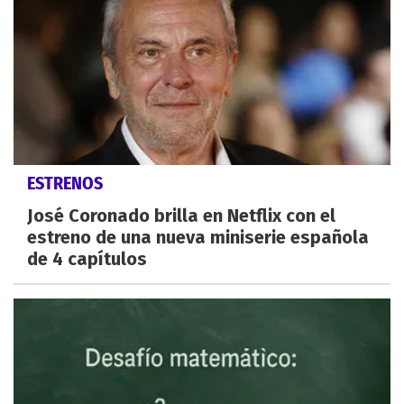
ESTRENOS
José Coronado brilla en Netflix con el
estreno de una nueva miniserie española
de 4 capítulos