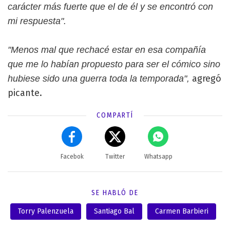
carácter más fuerte que el de él y se encontró con
mi respuesta".
"Menos mal que rechacé estar en esa compañía
que me lo habían propuesto para ser el cómico sino
agregó
hubiese sido una guerra toda la temporada",
picante.
COMPARTÍ
Facebok
Twitter
Whatsapp
SE HABLÓ DE
Torry Palenzuela
Santiago Bal
Carmen Barbieri