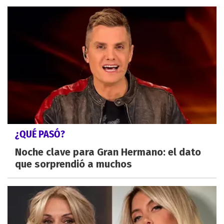
¿QUÉ PASÓ?
Noche clave para Gran Hermano: el dato
que sorprendió a muchos