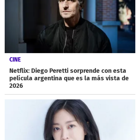
CINE
Netflix: Diego Peretti sorprende con esta
película argentina que es la más vista de
2026