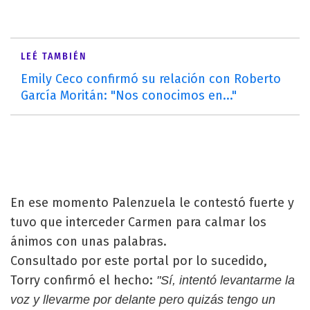
LEÉ TAMBIÉN
Emily Ceco confirmó su relación con Roberto
García Moritán: "Nos conocimos en..."
En ese momento Palenzuela le contestó fuerte y
tuvo que interceder Carmen para calmar los
ánimos con unas palabras.
Consultado por este portal por lo sucedido,
Torry confirmó el hecho:
"Sí, intentó levantarme la
voz y llevarme por delante pero quizás tengo un