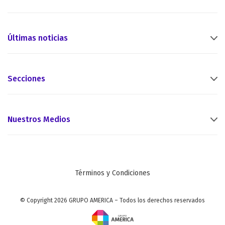
Últimas noticias
Secciones
Nuestros Medios
Términos y Condiciones
© Copyright 2026 GRUPO AMERICA – Todos los derechos reservados