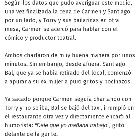
Según los datos que pudo averiguar este medio,
una vez finalizada la cena de Carmen y Santiago
por un lado, y Torry y sus bailarinas en otra
mesa, Carmen se acercó para hablar con el
cómico y productor teatral.
Ambos charlaron de muy buena manera por unos
minutos. Sin embargo, desde afuera, Santiago
Bal, que ya se había retirado del local, comenzó
a apurar a su ex mujer a puro gritos y bocinazos.
Ya sacado porque Carmen seguía charlando con
Torry y no se iba, Bal se bajó del taxi, irrumpió en
el restaurante otra vez y directamente encaró al
humorista:
, gritó
"Dale que yo mañana trabajo"
delante de la gente.