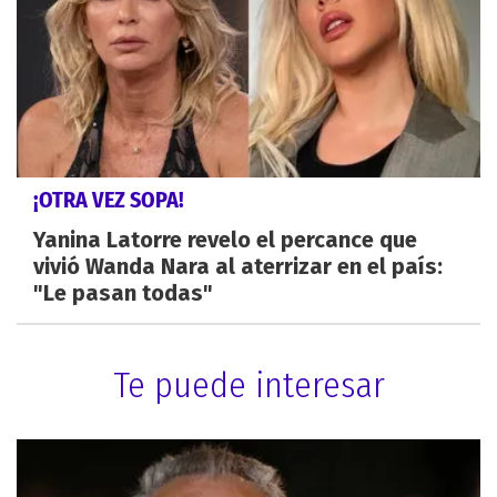
¡OTRA VEZ SOPA!
Yanina Latorre revelo el percance que
vivió Wanda Nara al aterrizar en el país:
"Le pasan todas"
Te puede interesar