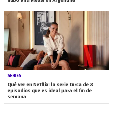
SERIES
Qué ver en Netflix: la serie turca de 8
episodios que es ideal para el fin de
semana