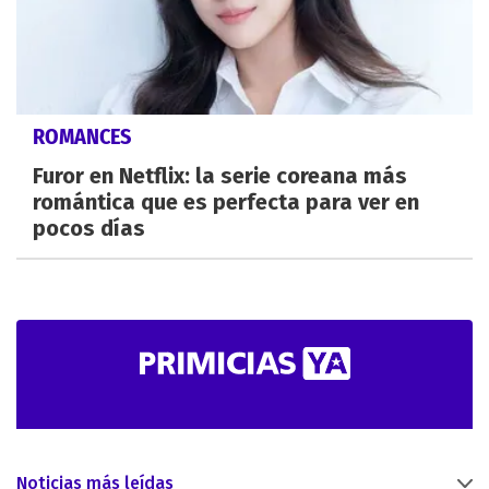
ROMANCES
Furor en Netflix: la serie coreana más
romántica que es perfecta para ver en
pocos días
Noticias más leídas