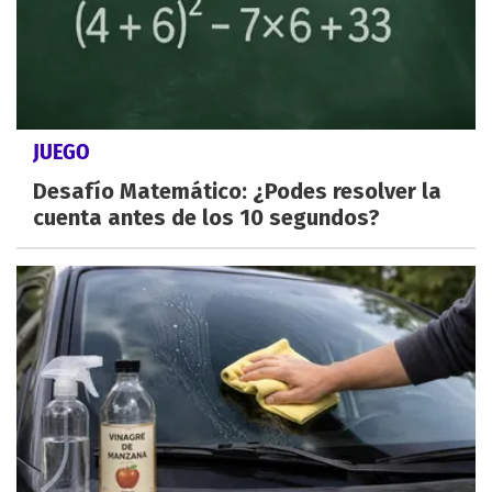
JUEGO
Desafío Matemático: ¿Podes resolver la
cuenta antes de los 10 segundos?