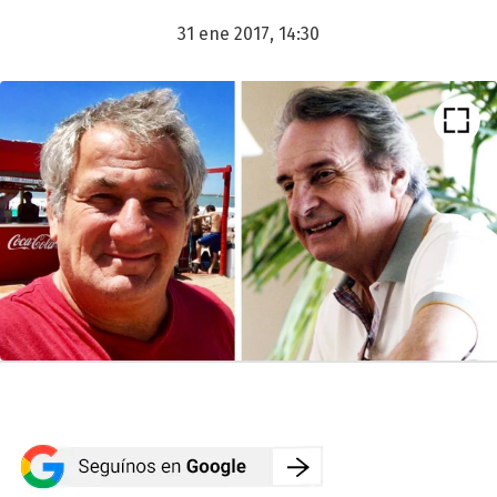
31 ene 2017, 14:30