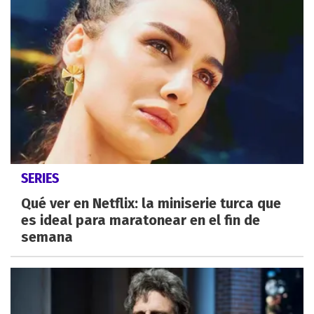
SERIES
Qué ver en Netflix: la miniserie turca que
es ideal para maratonear en el fin de
semana