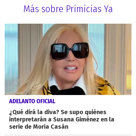
Más sobre Primicias Ya
ADELANTO OFICIAL
¿Qué dirá la diva? Se supo quiénes
interpretarán a Susana Giménez en la
serie de Moria Casán