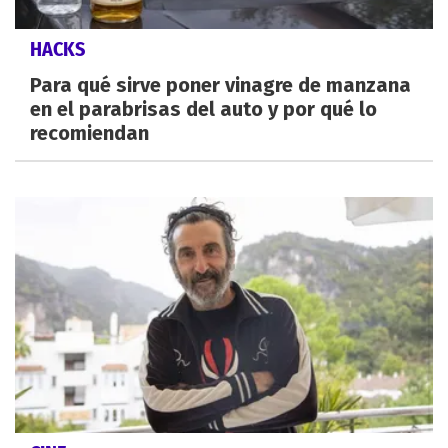
HACKS
Para qué sirve poner vinagre de manzana
en el parabrisas del auto y por qué lo
recomiendan