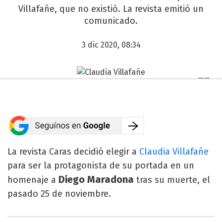
Villafañe, que no existió. La revista emitió un
comunicado.
3 dic 2020, 08:34
La revista Caras decidió elegir a
Claudia Villafañe
para ser la protagonista de su portada en un
Diego Maradona
homenaje a
tras su muerte, el
pasado 25 de noviembre.