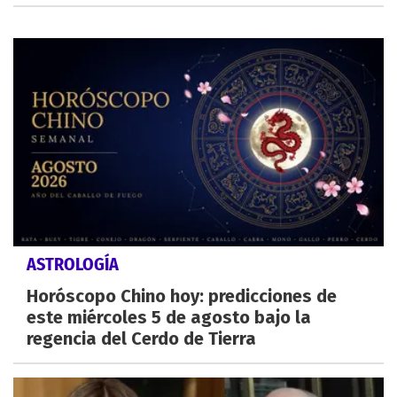
ASTROLOGÍA
Horóscopo Chino hoy: predicciones de
este miércoles 5 de agosto bajo la
regencia del Cerdo de Tierra