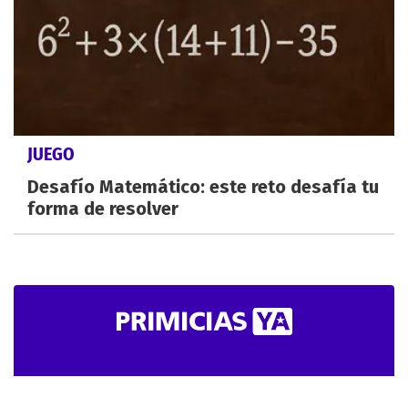
JUEGO
Desafío Matemático: este reto desafía tu
forma de resolver