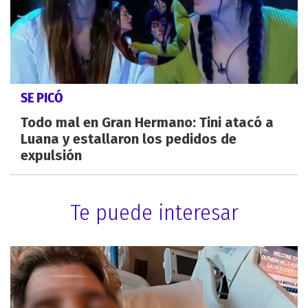
SE PICÓ
Todo mal en Gran Hermano: Tini atacó a
Luana y estallaron los pedidos de
expulsión
Te puede interesar