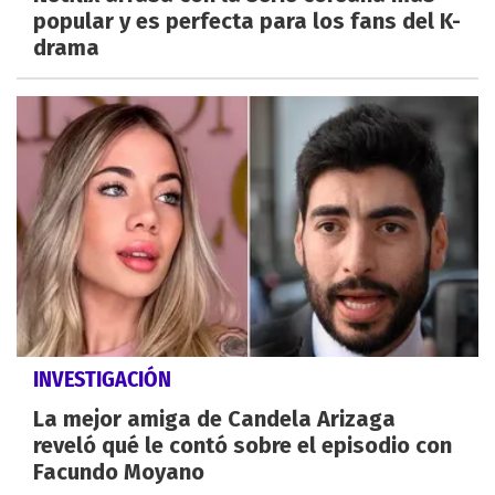
popular y es perfecta para los fans del K-
drama
INVESTIGACIÓN
La mejor amiga de Candela Arizaga
reveló qué le contó sobre el episodio con
Facundo Moyano