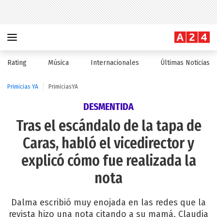
Rating
Música
Internacionales
Últimas Noticias
Primicias YA
PrimiciasYA
DESMENTIDA
Tras el escándalo de la tapa de
Caras, habló el vicedirector y
explicó cómo fue realizada la
nota
Dalma escribió muy enojada en las redes que la
revista hizo una nota citando a su mamá, Claudia