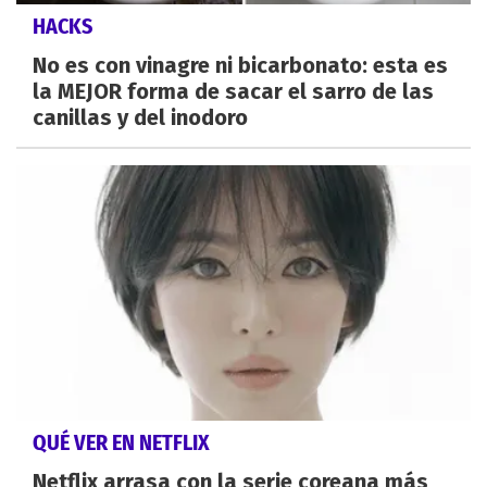
HACKS
No es con vinagre ni bicarbonato: esta es
la MEJOR forma de sacar el sarro de las
canillas y del inodoro
QUÉ VER EN NETFLIX
Netflix arrasa con la serie coreana más