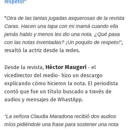
respeto!"
"
Otra de las tantas jugadas asquerosas de la revista
Caras. Hacen una tapa con mi mamá cuando ella
jamás hablo y menos les dio una nota. ¿Qué pasa
,
con las notas inventadas? ¡Un poquito de respeto!"
resaltó la actriz desde la redes.
Héctor Maugeri
Desde la revista,
- el
vicedirector del medio- hizo un descargo
explicando cómo hicieron la nota. El periodista
contó que fue un título buscado a través de
audios y mensajes de WhastApp.
“La señora Claudia Maradona recibió dos audios
míos pidiéndole una frase para sostener una nota