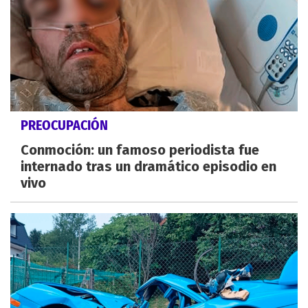
PREOCUPACIÓN
Conmoción: un famoso periodista fue
internado tras un dramático episodio en
vivo