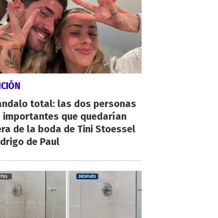
NCIÓN
ndalo total: las dos personas
 importantes que quedarían
ra de la boda de Tini Stoessel
drigo de Paul