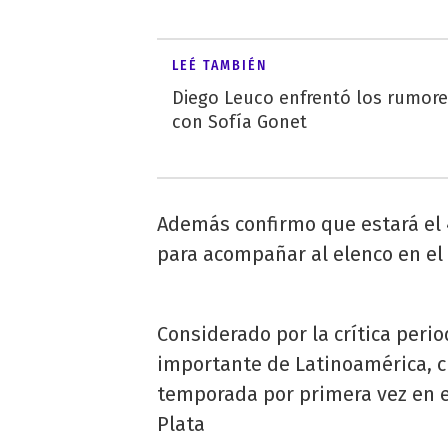
LEÉ TAMBIÉN
Diego Leuco enfrentó los rumor
con Sofía Gonet
Además confirmo que estará el 4 
para acompañar al elenco en el
Considerado por la crítica per
importante de Latinoamérica, c
temporada por primera vez en el
Plata