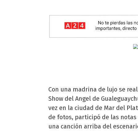
Con una madrina de lujo se real
Show del Angel de Gualeguaych
vez en la ciudad de Mar del Plat
de fotos, participó de las notas
una canción arriba del escenari