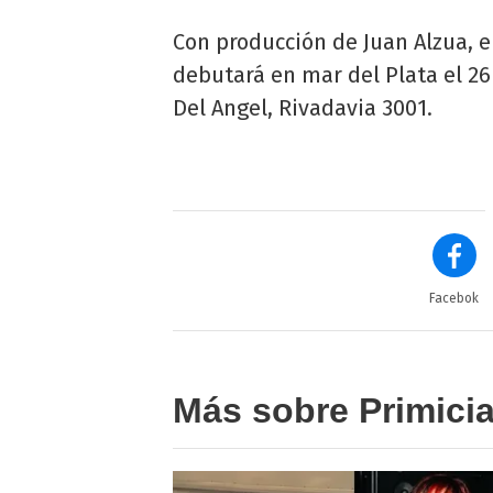
Con producción de Juan Alzua, 
debutará en mar del Plata el 26
Del Angel, Rivadavia 3001.
Facebok
Más sobre Primici