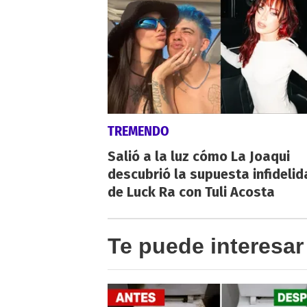
TREMENDO
Salió a la luz cómo La Joaqui
descubrió la supuesta infideli
de Luck Ra con Tuli Acosta
Te puede interesar